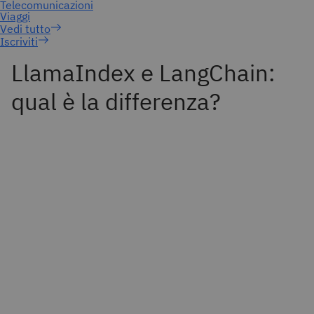
Iscriviti
LlamaIndex e LangChain:
qual è la differenza?