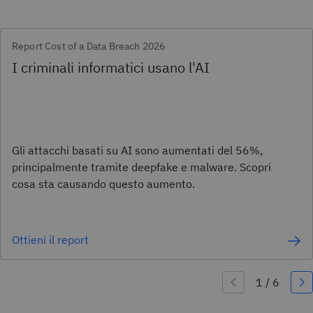
Report Cost of a Data Breach 2026
I criminali informatici usano l'AI
Gli attacchi basati su AI sono aumentati del 56%,
principalmente tramite deepfake e malware. Scopri
cosa sta causando questo aumento.
Ottieni il report