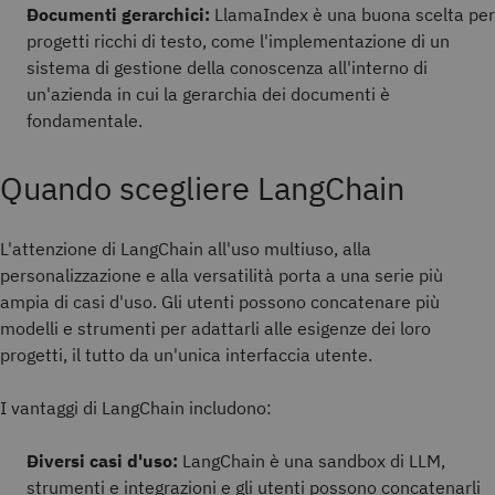
Documenti gerarchici:
LlamaIndex è una buona scelta per
progetti ricchi di testo, come l'implementazione di un
sistema di gestione della conoscenza all'interno di
un'azienda in cui la gerarchia dei documenti è
fondamentale.
Quando scegliere LangChain
L'attenzione di LangChain all'uso multiuso, alla
personalizzazione e alla versatilità porta a una serie più
ampia di casi d'uso. Gli utenti possono concatenare più
modelli e strumenti per adattarli alle esigenze dei loro
progetti, il tutto da un'unica interfaccia utente.
I vantaggi di LangChain includono:
Diversi casi d'uso:
LangChain è una sandbox di LLM,
strumenti e integrazioni e gli utenti possono concatenarli