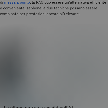
di
messa a punto
, la RAG può essere un'alternativa efficiente
e conveniente, sebbene le due tecniche possano essere
combinate per prestazioni ancora più elevate.
Le ultime notizie e insight sull'AI