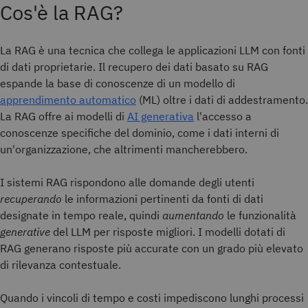
Cos'è la RAG?
La RAG è una tecnica che collega le applicazioni LLM con fonti
di dati proprietarie. Il recupero dei dati basato su RAG
espande la base di conoscenze di un modello di
apprendimento automatico
(ML) oltre i dati di addestramento.
La RAG offre ai modelli di
AI generativa
l'accesso a
conoscenze specifiche del dominio, come i dati interni di
un'organizzazione, che altrimenti mancherebbero.
I sistemi RAG rispondono alle domande degli utenti
recuperando
le informazioni pertinenti da fonti di dati
designate in tempo reale, quindi
aumentando
le funzionalità
generative
del LLM per risposte migliori. I modelli dotati di
RAG generano risposte più accurate con un grado più elevato
di rilevanza contestuale.
Quando i vincoli di tempo e costi impediscono lunghi processi