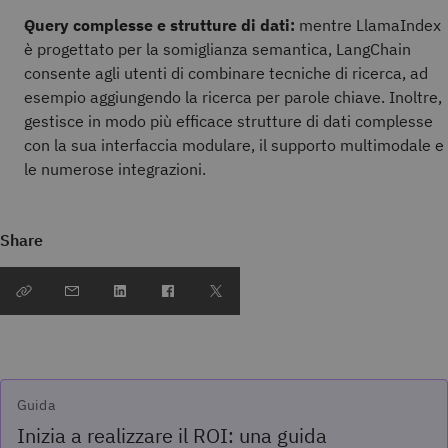
Query complesse e strutture di dati:
mentre LlamaIndex
è progettato per la somiglianza semantica, LangChain
consente agli utenti di combinare tecniche di ricerca, ad
esempio aggiungendo la ricerca per parole chiave. Inoltre,
gestisce in modo più efficace strutture di dati complesse
con la sua interfaccia modulare, il supporto multimodale e
le numerose integrazioni.
Share
Guida
Inizia a realizzare il ROI: una guida