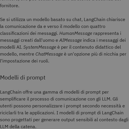
fornitore.
Se si utilizza un modello basato su chat, LangChain chiarisce
la comunicazione da e verso il modello con quattro
classificazioni dei messaggi.
HumanMessage
rappresenta i
messaggi creati dall'uomo e
AIMessage
indica i messaggi dei
modelli AI.
SystemMessage
è per il contenuto didattico del
modello, mentre
ChatMessage
è un'opzione più di nicchia per
l'impostazione dei ruoli.
Modelli di prompt
LangChain offre una gamma di modelli di prompt per
semplificare il processo di comunicazione con gli LLM. Gli
utenti possono personalizzare i prompt secondo necessità e
riciclarli tra le applicazioni. I modelli di prompt di LangChain
sono progettati per generare output sensibili al contesto dagli
LLM della catena.