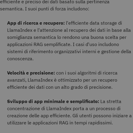
efficiente e preciso dei dati basato sulla pertinenza
semantica. I suoi punti di forza includono:
App di ricerca e recupero:
l'efficiente data storage di
LlamaIndex e l'attenzione al recupero dei dati in base alla
somiglianza semantica lo rendono una buona scelta per
applicazioni RAG semplificate. I casi d'uso includono
sistemi di riferimento organizzativi interni e gestione della
conoscenza.
Velocità e precisione:
con i suoi algoritmi di ricerca
avanzati, LlamaIndex è ottimizzato per un recupero
efficiente dei dati con un alto grado di precisione.
Sviluppo di app minimale e semplificato:
La stretta
concentrazione di LlamaIndex porta a un processo di
creazione delle app efficiente. Gli utenti possono iniziare a
utilizzare le applicazioni RAG in tempi rapidissimi.