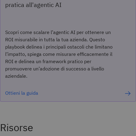
pratica all'agentic AI
Scopri come scalare l’agentic AI per ottenere un
ROI misurabile in tutta la tua azienda. Questo
playbook delinea i principali ostacoli che limitano
l’impatto, spiega come misurare efficacemente il
ROI e delinea un framework pratico per
promuovere un’adozione di successo a livello
aziendale.
Ottieni la guida
Risorse