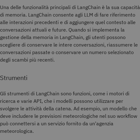
Una delle funzionalità principali di LangChain è la sua capacità
di memoria. LangChain consente agli LLM di fare riferimento
alle interazioni precedenti e di aggiungere quel contesto alle
conversazioni attuali e future. Quando si implementa la
gestione della memoria in LangChain, gli utenti possono
scegliere di conservare le intere conversazioni, riassumere le
conversazioni passate o conservare un numero selezionato
degli scambi più recenti.
Strumenti
Gli strumenti di LangChain sono funzioni, come i motori di
ricerca e varie API, che i modelli possono utilizzare per
svolgere le attività della catena. Ad esempio, un modello che
deve includere le previsioni meteorologiche nel suo workflow
può connettersi a un servizio fornito da un'agenzia
meteorologica.