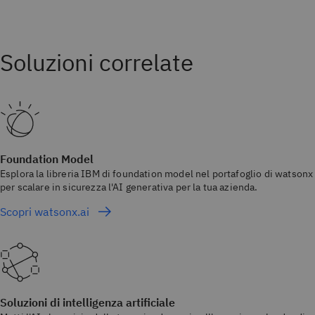
Foundation Model
Esplora la libreria IBM di foundation model nel portafoglio di watsonx
per scalare in sicurezza l'AI generativa per la tua azienda.
Scopri watsonx.ai
Soluzioni di intelligenza artificiale