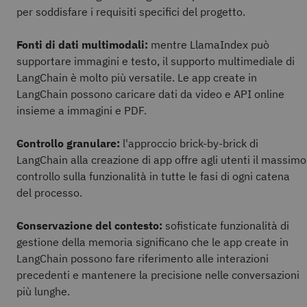
per soddisfare i requisiti specifici del progetto.
Fonti di dati multimodali:
mentre LlamaIndex può
supportare immagini e testo, il supporto multimediale di
LangChain è molto più versatile. Le app create in
LangChain possono caricare dati da video e API online
insieme a immagini e PDF.
Controllo granulare:
l'approccio brick-by-brick di
LangChain alla creazione di app offre agli utenti il massimo
controllo sulla funzionalità in tutte le fasi di ogni catena
del processo.
Conservazione del contesto:
sofisticate funzionalità di
gestione della memoria significano che le app create in
LangChain possono fare riferimento alle interazioni
precedenti e mantenere la precisione nelle conversazioni
più lunghe.