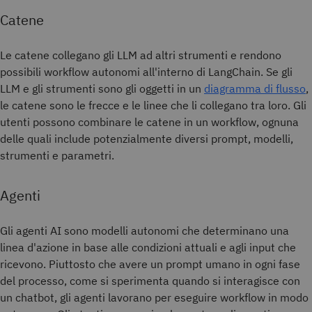
Catene
Le catene collegano gli LLM ad altri strumenti e rendono
possibili workflow autonomi all'interno di LangChain. Se gli
LLM e gli strumenti sono gli oggetti in un
diagramma di flusso
,
le catene sono le frecce e le linee che li collegano tra loro. Gli
utenti possono combinare le catene in un workflow, ognuna
delle quali include potenzialmente diversi prompt, modelli,
strumenti e parametri.
Agenti
Gli agenti AI sono modelli autonomi che determinano una
linea d'azione in base alle condizioni attuali e agli input che
ricevono. Piuttosto che avere un prompt umano in ogni fase
del processo, come si sperimenta quando si interagisce con
un chatbot, gli agenti lavorano per eseguire workflow in modo