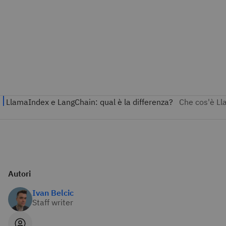
Autori
Ivan Belcic
Staff writer