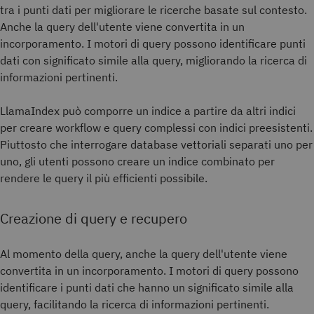
tra i punti dati per migliorare le ricerche basate sul contesto.
Anche la query dell'utente viene convertita in un
incorporamento. I motori di query possono identificare punti
dati con significato simile alla query, migliorando la ricerca di
informazioni pertinenti.
LlamaIndex può comporre un indice a partire da altri indici
per creare workflow e query complessi con indici preesistenti.
Piuttosto che interrogare database vettoriali separati uno per
uno, gli utenti possono creare un indice combinato per
rendere le query il più efficienti possibile.
Creazione di query e recupero
Al momento della query, anche la query dell'utente viene
convertita in un incorporamento. I motori di query possono
identificare i punti dati che hanno un significato simile alla
query, facilitando la ricerca di informazioni pertinenti.