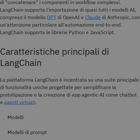
di "concatenare" i componenti in workflow complessi.
LangChain supporta l'importazione di quasi tutti i modelli AI,
compreso il modello
GPT
di OpenAI e
Claude
di Anthropic, con
un'attenzione particolare all'automazione end-to-end.
LangChain supporta le librerie Python e JavaScript.
Caratteristiche principali di
LangChain
La piattaforma LangChain è incentrata su una suite principale
di funzionalità uniche progettate per semplificare la
prototipazione e la creazione di app agentic AI come chatbot
e
agenti virtuali
.
Modelli
Modelli di prompt