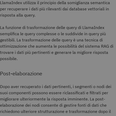
LlamaIndex utilizza il principio della somiglianza semantica
per recuperare i dati più rilevanti dai database vettoriali in
risposta alla query.
La funzione di trasformazione delle query di LlamaIndex
semplifica le query complesse o le suddivide in query più
gestibili. La trasformazione delle query è una tecnica di
ottimizzazione che aumenta le possibilità del sistema RAG di
trovare i dati più pertinenti e generare la migliore risposta
possibile.
Post-elaborazione
Dopo aver recuperato i dati pertinenti, i segmenti o nodi dei
suoi componenti possono essere riclassificati e filtrati per
migliorare ulteriormente la risposta imminente. La post-
elaborazione dei nodi consente di gestire fonti di dati che
richiedono ulteriore strutturazione e trasformazione dopo il