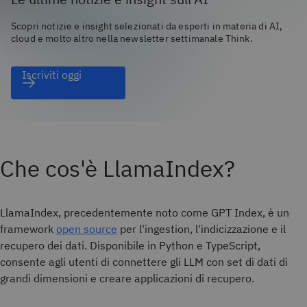
Scopri notizie e insight selezionati da esperti in materia di AI,
cloud e molto altro nella newsletter settimanale Think.
Iscriviti oggi
Che cos'è LlamaIndex?
LlamaIndex, precedentemente noto come GPT Index, è un
framework
open source
per l'ingestion, l'indicizzazione e il
recupero dei dati. Disponibile in Python e TypeScript,
consente agli utenti di connettere gli LLM con set di dati di
grandi dimensioni e creare applicazioni di recupero.