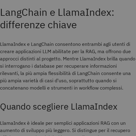
LangChain e LlamaIndex:
differenze chiave
LlamaIndex e LangChain consentono entrambi agli utenti di
creare applicazioni LLM abilitate per la RAG, ma offrono due
approcci distinti al progetto. Mentre LlamaIndex brilla quando
si interrogano i database per recuperare informazioni
rilevanti, la più ampia flessibilità di LangChain consente una
più ampia varietà di casi d'uso, soprattutto quando si
concatenano modelli e strumenti in workflow complessi.
Quando scegliere LlamaIndex
LlamaIndex è ideale per semplici applicazioni RAG con un
aumento di sviluppo più leggero. Si distingue per il recupero