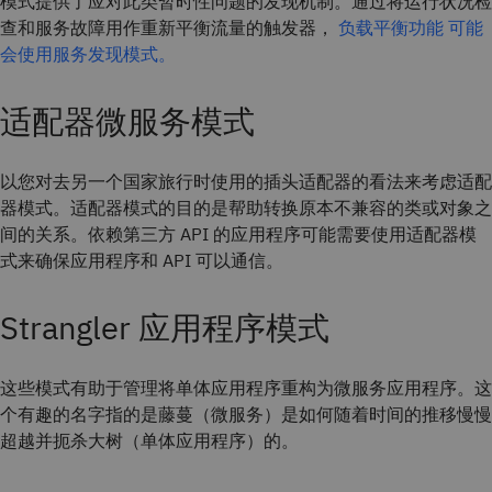
模式提供了应对此类暂时性问题的发现机制。通过将运行状况检
查和服务故障用作重新平衡流量的触发器，
负载平衡功能 可能
会使用服务发现模式。
适配器微服务模式
以您对去另一个国家旅行时使用的插头适配器的看法来考虑适配
器模式。适配器模式的目的是帮助转换原本不兼容的类或对象之
间的关系。依赖第三方 API 的应用程序可能需要使用适配器模
式来确保应用程序和 API 可以通信。
Strangler 应用程序模式
这些模式有助于管理将单体应用程序重构为微服务应用程序。这
个有趣的名字指的是藤蔓（微服务）是如何随着时间的推移慢慢
超越并扼杀大树（单体应用程序）的。