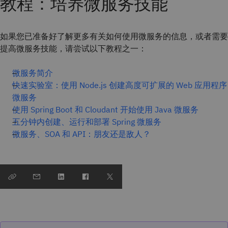
教程：培养微服务技能
如果您已准备好了解更多有关如何使用微服务的信息，或者需要
提高微服务技能，请尝试以下教程之一：
微服务简介
快速实验室：使用 Node.js 创建高度可扩展的 Web 应用程序
微服务
使用 Spring Boot 和 Cloudant 开始使用 Java 微服务
五分钟内创建、运行和部署 Spring 微服务
微服务、SOA 和 API：朋友还是敌人？