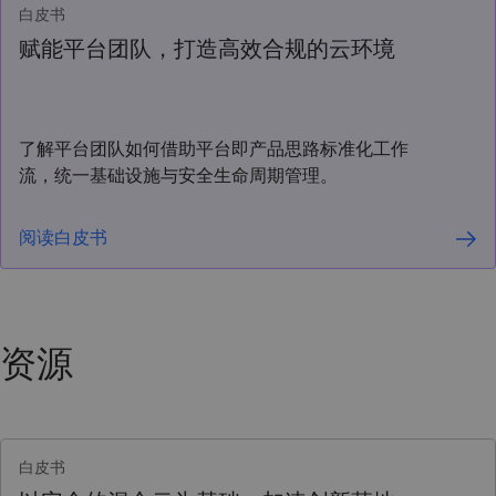
白皮书
赋能平台团队，打造高效合规的云环境
了解平台团队如何借助平台即产品思路标准化工作
流，统一基础设施与安全生命周期管理。
阅读白皮书
资源
白皮书