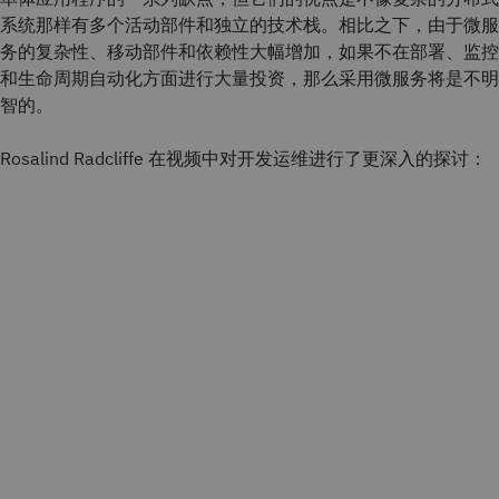
系统那样有多个活动部件和独立的技术栈。相比之下，由于微服
务的复杂性、移动部件和依赖性大幅增加，如果不在部署、监控
和生命周期自动化方面进行大量投资，那么采用微服务将是不明
智的。
Rosalind Radcliffe 在视频中对开发运维进行了更深入的探讨：