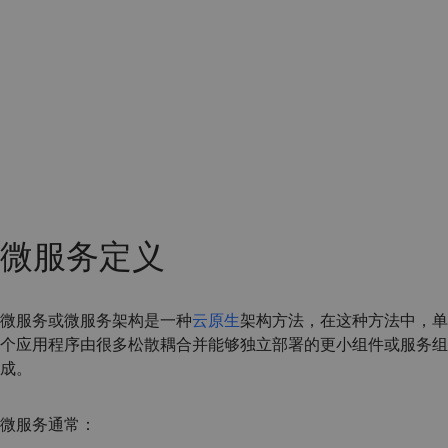
微服务定义
微服务或微服务架构是一种
云原生
架构方法，在这种方法中，单
个应用程序由很多松散耦合并能够独立部署的更小组件或服务组
成。
微服务通常：