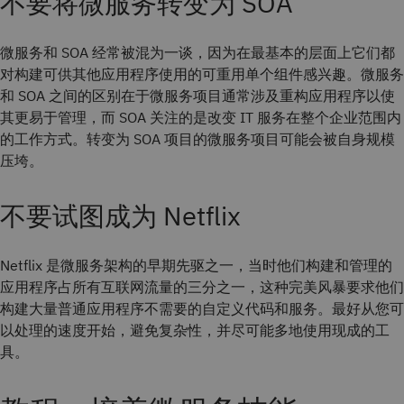
不要将微服务转变为 SOA
微服务和 SOA 经常被混为一谈，因为在最基本的层面上它们都
对构建可供其他应用程序使用的可重用单个组件感兴趣。微服务
和 SOA 之间的区别在于微服务项目通常涉及重构应用程序以使
其更易于管理，而 SOA 关注的是改变 IT 服务在整个企业范围内
的工作方式。转变为 SOA 项目的微服务项目可能会被自身规模
压垮。
不要试图成为 Netflix
Netflix 是微服务架构的早期先驱之一，当时他们构建和管理的
应用程序占所有互联网流量的三分之一，这种完美风暴要求他们
构建大量普通应用程序不需要的自定义代码和服务。最好从您可
以处理的速度开始，避免复杂性，并尽可能多地使用现成的工
具。