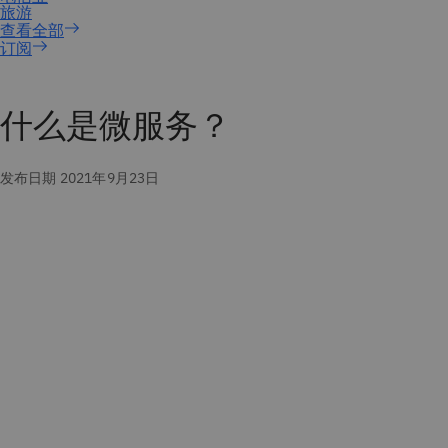
订阅
什么是微服务？
发布日期 2021年9月23日