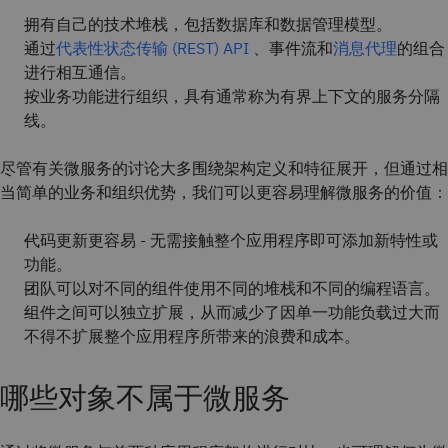
拥有自己的技术堆栈，包括数据库和数据管理模型。
通过
代表性状态传输 (REST) API
、事件流和
消息代理
的组合
进行相互通信。
按业务功能进行组织，具有通常称为有界上下文的服务分隔
线。
尽管有关微服务的讨论大多围绕架构定义和特征展开，但通过相
当简单的业务和组织优势，我们可以更容易理解微服务的价值：
代码更新更容易 - 无需接触整个应用程序即可添加新特性或
功能。
团队可以对不同的组件使用不同的堆栈和不同的编程语言。
组件之间可以独立扩展，从而减少了因单一功能负载过大而
不得不扩展整个应用程序所带来的浪费和成本。
哪些对象不属于微服务