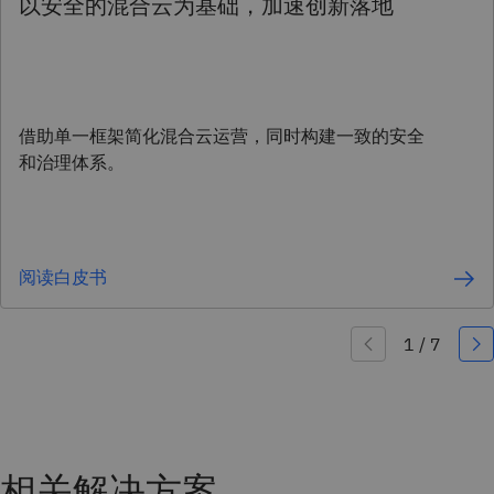
以安全的混合云为基础，加速创新落地
借助单一框架简化混合云运营，同时构建一致的安全
和治理体系。
阅读白皮书