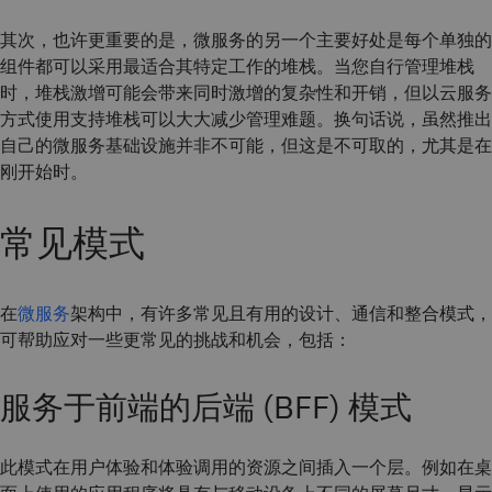
其次，也许更重要的是，微服务的另一个主要好处是每个单独的
组件都可以采用最适合其特定工作的堆栈。当您自行管理堆栈
时，堆栈激增可能会带来同时激增的复杂性和开销，但以云服务
方式使用支持堆栈可以大大减少管理难题。换句话说，虽然推出
自己的微服务基础设施并非不可能，但这是不可取的，尤其是在
刚开始时。
常见模式
在
微服务
架构中，有许多常见且有用的设计、通信和整合模式，
可帮助应对一些更常见的挑战和机会，包括：
服务于前端的后端 (BFF) 模式
此模式在用户体验和体验调用的资源之间插入一个层。例如在桌