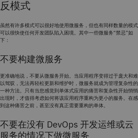
反模式
虽然有许多模式可以很好地使用微服务，但也有同样数量的模式
可以很快使任何开发团队陷入困境。其中一些微服务“禁忌”如
下：
不要构建微服务
更准确地说，不要从微服务开始。当应用程序变得过于庞大和难
以驾驭，无法再轻松更新和维护时，微服务就成为管理复杂性的
一种方法。只有当您感觉到单体式应用的痛苦和复杂性开始悄悄
出现时，才值得考虑如何将该应用程序重构为更小的服务。在感
到这种痛苦之前，甚至没有真正需要重构的单体。
不要在没有 DevOps 开发运维或云
服务的情况下做微服务