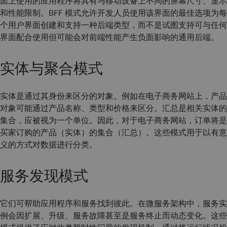
面上使用的应用程序将具有与移动设备上不同的屏幕尺寸、显示
和性能限制。BFF 模式允许开发人员使用该界面的最佳选项为每
个用户界面创建和支持一种后端类型，而不是试图支持可与任何
界面配合使用但可能会对前端性能产生负面影响的通用后端。
实体与聚合模式
实体是通过其身份来区分的对象。例如在电子商务网站上，产品
对象可能通过产品名称、类型和价格来区分。汇总是相关实体的
集合，应被视为一个单位。因此，对于电子商务网站，订单将是
买家订购的产品（实体）的集合（汇总）。这些模式用于以有意
义的方式对数据进行分类。
服务发现模式
它们可帮助应用程序和服务找到彼此。在微服务架构中，服务实
例会因扩展、升级、服务故障甚至是服务终止而动态变化。这些