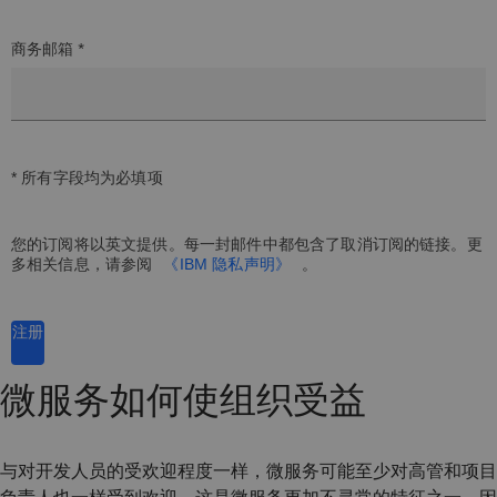
商务邮箱 *
* 所有字段均为必填项
您的订阅将以英文提供。每一封邮件中都包含了取消订阅的链接。更
多相关信息，请参阅
《IBM 隐私声明》
。
注册
微服务如何使组织受益
与对开发人员的受欢迎程度一样，微服务可能至少对高管和项目