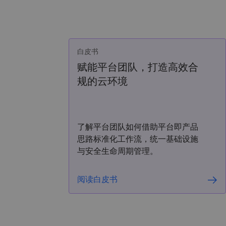
白皮书
赋能平台团队，打造高效合
规的云环境
了解平台团队如何借助平台即产品
思路标准化工作流，统一基础设施
与安全生命周期管理。
阅读白皮书