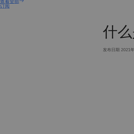
订阅
什么是
发布日期 2021