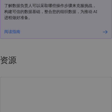
了解数据负责人可以采取哪些操作步骤来克服挑战，
构建可信的数据基础，整合您的组织数据，为推动 AI
进程做好准备。
阅读指南
资源