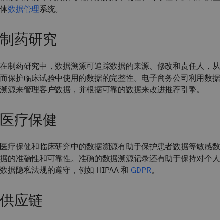
体
数据管理
系统。
制药研究
在制药研究中，数据溯源可追踪数据的来源、修改和责任人，从
而保护临床试验中使用的数据的完整性。电子商务公司利用数据
溯源来管理客户数据，并根据可靠的数据来改进推荐引擎。
医疗保健
医疗保健和临床研究中的数据溯源有助于保护患者数据等敏感数
据的准确性和可靠性。准确的数据溯源记录还有助于保持对个人
数据隐私法规的遵守，例如 HIPAA 和
GDPR
。
供应链