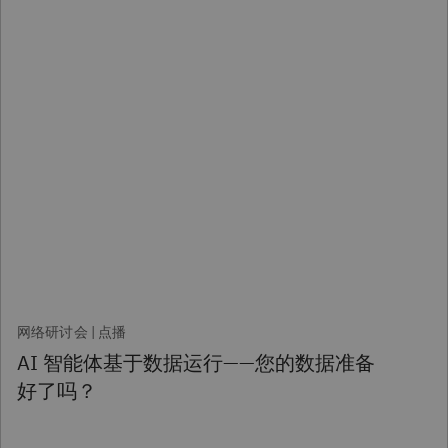
网络研讨会 | 点播
AI 智能体基于数据运行——您的数据准备
好了吗？