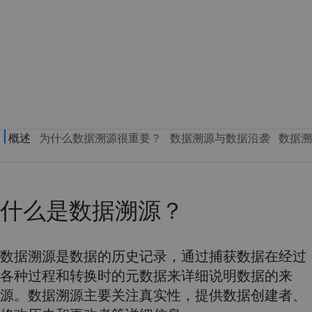
什么是数据溯源？
数据溯源是数据的历史记录，通过捕获数据在经过
各种过程和转换时的元数据来详细说明数据的来
源。数据溯源主要关注真实性，提供数据创建者、