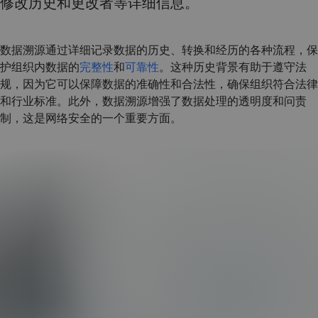
修改历史和更改者等详细信息。
数据溯源通过详细记录数据的历史、转换和经历的各种流程，保
护组织内数据的
完整性
和
可靠性
。这种历史背景有助于遵守法
规，因为它可以保障数据的准确性和合法性，确保组织符合法律
和行业标准。此外，数据溯源增强了数据处理的透明度和问责
制，这是网络安全的一个重要方面。