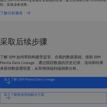
织，实现业务优势。
了解分析服务
采取后续步骤
了解 IBM 如何帮助构建受监管、合规的数据基础。借助 IBM
Manta Data Lineage，通过跟踪数据的历史记录、流动和结果
来获得数据透明度，从而增强端到端洞察分析。
深入了解 IBM Manta Data Lineage
深入了解数据情报解决方案