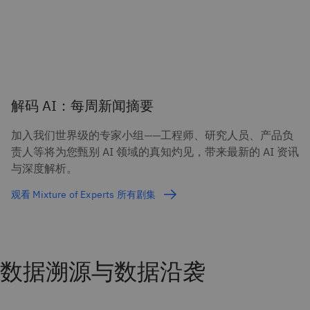
解码 AI：每周新闻摘要
加入我们世界级的专家小组——工程师、研究人员、产品负
责人等将为您甄别 AI 领域的真知灼见，带来最新的 AI 资讯
与深度解析。
观看 Mixture of Experts 所有剧集
数据溯源与数据沿袭