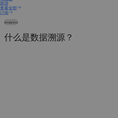
订阅
Analytics
什么是数据溯源？