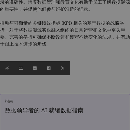
录的准确性。培养数据管理和教育文化有助于员工了解数据溯源
的重要性，并促使他们参与维护准确的记录。
推动与可衡量的关键绩效指标 (KPI) 相关的基于数据的战略举
措，对于将数据溯源实践融入组织的日常运营和文化中至关重
要。完善的举措可确保不断改进和遵守不断变化的法规，并有助
于跟上技术进步的步伐。
指南
数据领导者的 AI 就绪数据指南