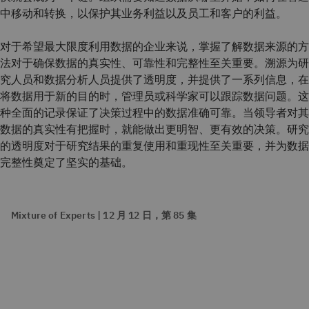
中移动和转换，以保护其业务利益以及员工和客户的利益。
对于希望最大限度利用数据的企业来说，掌握了解数据来源的方
法对于确保数据的真实性、可靠性和完整性至关重要。溯源为研
究人员和数据分析人员提供了透明度，并提供了一系列信息，在
将数据用于新的目的时，管理员或科学家可以跟踪数据问题。这
种全面的记录保证了决策过程中的数据准确可靠。当领导者对其
数据的真实性有把握时，就能做出更明智、更有效的决策。研究
的透明度对于研究结果的重复使用和重现性至关重要，并为数据
完整性奠定了坚实的基础。
Mixture of Experts | 12 月 12 日，第 85 集