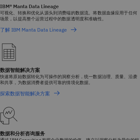
IBM® Manta Data Lineage
可视化、转换和优化从源头到消费端的数据流。将数据血缘应用于任何
场景，以提高整个运营过程中的数据透明度和准确性。
了解 IBM Manta Data Lineage
数据智能解决方案
快速将原始数据转化为可操作的洞察分析，统一数据治理、质量、沿袭
和共享，为数据消费者提供可靠的情境化数据。
探索数据智能解决方案
数据和分析咨询服务
通过 IBM Consulting 发掘企业数据的价值，建立以洞察分析为导向的组