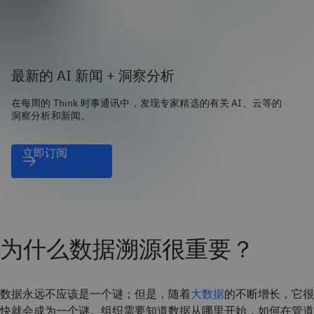
最新的 AI 新闻 + 洞察分析
在每周的 Think 时事通讯中，发现专家精选的有关 AI、云等的
洞察分析和新闻。
立即订阅
为什么数据溯源很重要？
数据永远不应该是一个谜；但是，随着
大数据
的不断增长，它很
快就会成为一个谜。组织需要知道数据从哪里开始，如何在管道