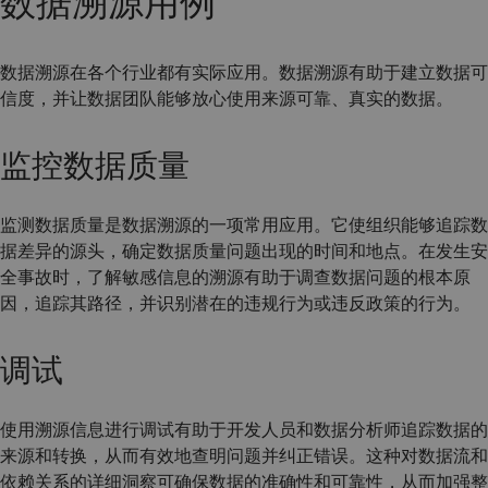
数据溯源用例
数据溯源在各个行业都有实际应用。数据溯源有助于建立数据可
信度，并让数据团队能够放心使用来源可靠、真实的数据。
监控数据质量
监测数据质量是数据溯源的一项常用应用。它使组织能够追踪数
据差异的源头，确定数据质量问题出现的时间和地点。在发生安
全事故时，了解敏感信息的溯源有助于调查数据问题的根本原
因，追踪其路径，并识别潜在的违规行为或违反政策的行为。
调试
使用溯源信息进行调试有助于开发人员和数据分析师追踪数据的
来源和转换，从而有效地查明问题并纠正错误。这种对数据流和
依赖关系的详细洞察可确保数据的准确性和可靠性，从而加强整