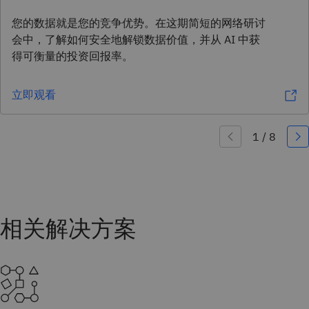
您的数据就是您的竞争优势。在这期简短的网络研讨
会中，了解如何安全地解锁数据价值，并从 AI 中获
得可衡量的投资回报率。
立即观看