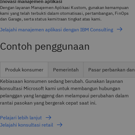
Inovasi manajemen aplikasi
Dengan layanan Manajemen Aplikasi Kustom, gunakan kemampuan
kami yang telah terbukti dalam otomatisasi, pertambangan, FinOps
dan Garage, serta status kemitraan tingkat atas kami.
Jelajahi manajemen aplikasi dengan IBM Consulting
Contoh penggunaan
Produk konsumer
Pemerintah
Pasar perbankan dan
Kebiasaan konsumen sedang berubah. Gunakan layanan
konsultasi Microsoft kami untuk membangun hubungan
pelanggan yang langgeng dan melampaui perubahan dalam
rantai pasokan yang bergerak cepat saat ini.
Pelajari lebih lanjut
Jelajahi konsultasi retail