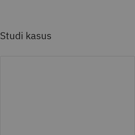
Studi kasus