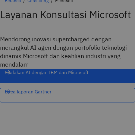
Beranda
Consulting
Microsoft
Layanan Konsultasi Microsoft
Mendorong inovasi supercharged dengan
merangkul AI agen dengan portofolio teknologi
dinamis Microsoft dan keahlian industri yang
mendalam
Skalakan AI dengan IBM dan Microsoft
Baca laporan Gartner