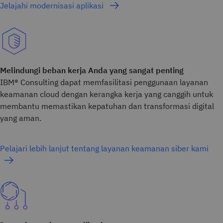
Jelajahi modernisasi aplikasi
Melindungi beban kerja Anda yang sangat penting
IBM® Consulting dapat memfasilitasi penggunaan layanan
keamanan cloud dengan kerangka kerja yang canggih untuk
membantu memastikan kepatuhan dan transformasi digital
yang aman.
Pelajari lebih lanjut tentang layanan keamanan siber kami