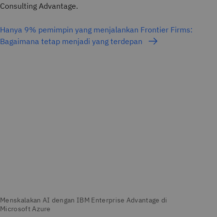
Consulting Advantage.
Hanya 9% pemimpin yang menjalankan Frontier Firms:
Bagaimana tetap menjadi yang terdepan