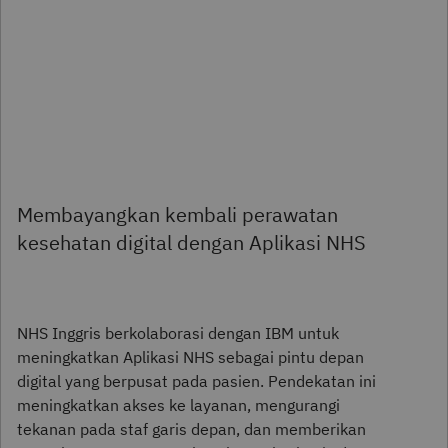
Membayangkan kembali perawatan
kesehatan digital dengan Aplikasi NHS
NHS Inggris berkolaborasi dengan IBM untuk
meningkatkan Aplikasi NHS sebagai pintu depan
digital yang berpusat pada pasien. Pendekatan ini
meningkatkan akses ke layanan, mengurangi
tekanan pada staf garis depan, dan memberikan