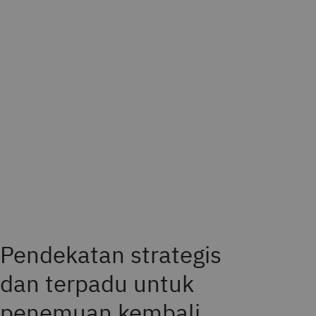
Pendekatan strategis
dan terpadu untuk
penemuan kembali