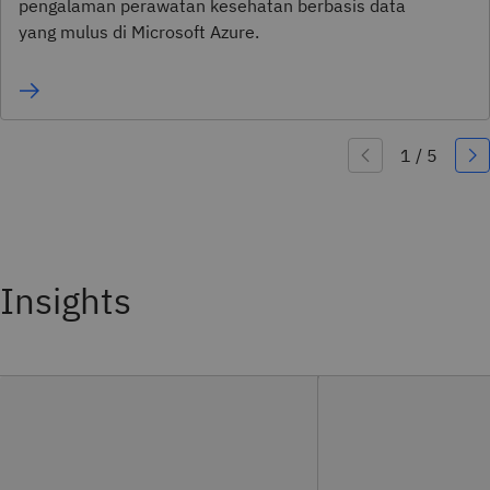
pengalaman perawatan kesehatan berbasis data
yang mulus di Microsoft Azure.
Insights