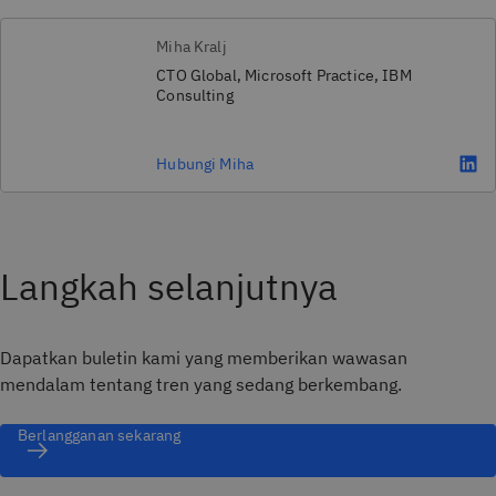
Miha Kralj
CTO Global, Microsoft Practice, IBM
Consulting
Hubungi Miha
Langkah selanjutnya
Dapatkan buletin kami yang memberikan wawasan
mendalam tentang tren yang sedang berkembang.
Berlangganan sekarang