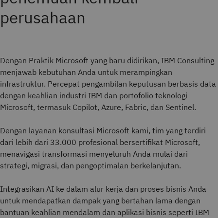
perusahaan
Dengan Praktik Microsoft yang baru didirikan, IBM Consulting
menjawab kebutuhan Anda untuk merampingkan
infrastruktur. Percepat pengambilan keputusan berbasis data
dengan keahlian industri IBM dan portofolio teknologi
Microsoft, termasuk Copilot, Azure, Fabric, dan Sentinel.
Dengan layanan konsultasi Microsoft kami, tim yang terdiri
dari lebih dari 33.000 profesional bersertifikat Microsoft,
menavigasi transformasi menyeluruh Anda mulai dari
strategi, migrasi, dan pengoptimalan berkelanjutan.
Integrasikan AI ke dalam alur kerja dan proses bisnis Anda
untuk mendapatkan dampak yang bertahan lama dengan
bantuan keahlian mendalam dan aplikasi bisnis seperti IBM