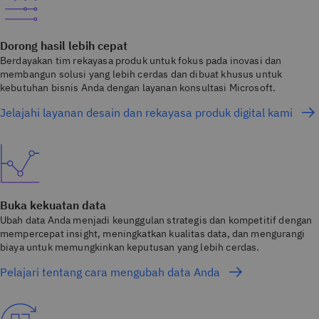
Dorong hasil lebih cepat
Berdayakan tim rekayasa produk untuk fokus pada inovasi dan
membangun solusi yang lebih cerdas dan dibuat khusus untuk
kebutuhan bisnis Anda dengan layanan konsultasi Microsoft.
Jelajahi layanan desain dan rekayasa produk digital kami
Buka kekuatan data
Ubah data Anda menjadi keunggulan strategis dan kompetitif dengan
mempercepat insight, meningkatkan kualitas data, dan mengurangi
biaya untuk memungkinkan keputusan yang lebih cerdas.
Pelajari tentang cara mengubah data Anda