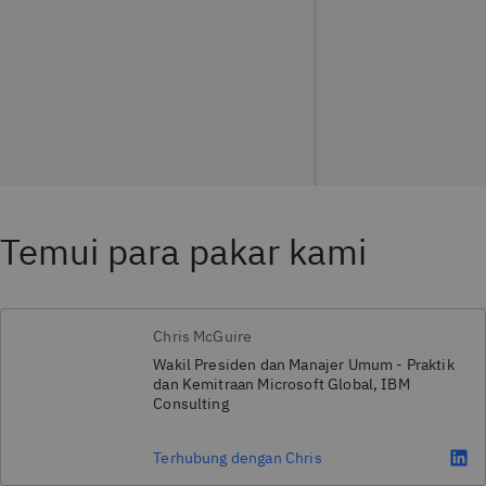
Temui para pakar kami
Chris McGuire
Wakil Presiden dan Manajer Umum - Praktik
dan Kemitraan Microsoft Global, IBM
Consulting
Terhubung dengan Chris