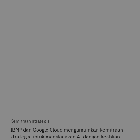
Kemitraan strategis
IBM® dan Google Cloud mengumumkan kemitraan
strategis untuk menskalakan AI dengan keahlian