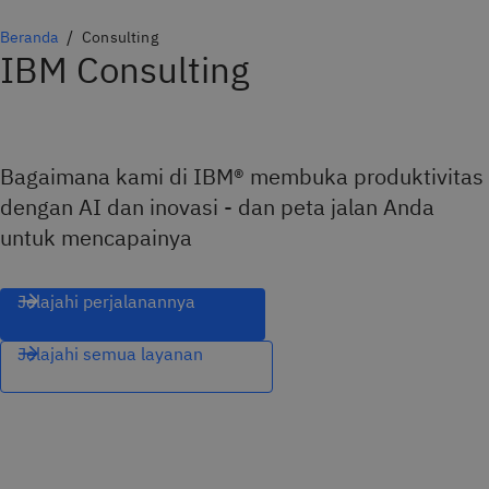
Beranda
Consulting
IBM Consulting
Bagaimana kami di IBM® membuka produktivitas
dengan AI dan inovasi - dan peta jalan Anda
untuk mencapainya
Jelajahi perjalanannya
Jelajahi semua layanan