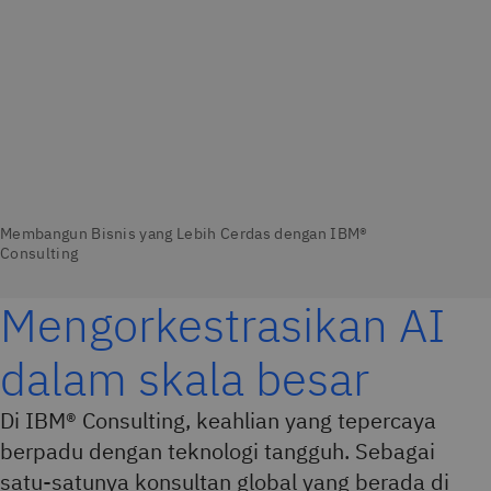
Mengorkestrasikan AI
dalam skala besar
Di IBM® Consulting, keahlian yang tepercaya
berpadu dengan teknologi tangguh. Sebagai
satu-satunya konsultan global yang berada di