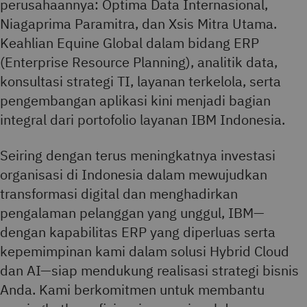
perusahaannya: Optima Data Internasional,
Niagaprima Paramitra, dan Xsis Mitra Utama.
Keahlian Equine Global dalam bidang ERP
(Enterprise Resource Planning), analitik data,
konsultasi strategi TI, layanan terkelola, serta
pengembangan aplikasi kini menjadi bagian
integral dari portofolio layanan IBM Indonesia.
Seiring dengan terus meningkatnya investasi
organisasi di Indonesia dalam mewujudkan
transformasi digital dan menghadirkan
pengalaman pelanggan yang unggul, IBM—
dengan kapabilitas ERP yang diperluas serta
kepemimpinan kami dalam solusi Hybrid Cloud
dan AI—siap mendukung realisasi strategi bisnis
Anda. Kami berkomitmen untuk membantu