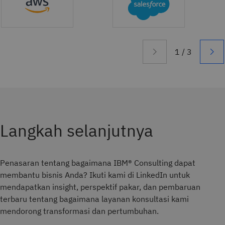
Langkah selanjutnya
Penasaran tentang bagaimana IBM® Consulting dapat
membantu bisnis Anda? Ikuti kami di LinkedIn untuk
mendapatkan insight, perspektif pakar, dan pembaruan
terbaru tentang bagaimana layanan konsultasi kami
mendorong transformasi dan pertumbuhan.