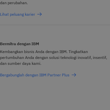
dan perubahan.
Lihat peluang karier
Bermitra dengan IBM
Kembangkan bisnis Anda dengan IBM. Tingkatkan
pertumbuhan Anda dengan solusi teknologi inovatif, insentif,
dan sumber daya kami.
Bergabunglah dengan IBM Partner Plus