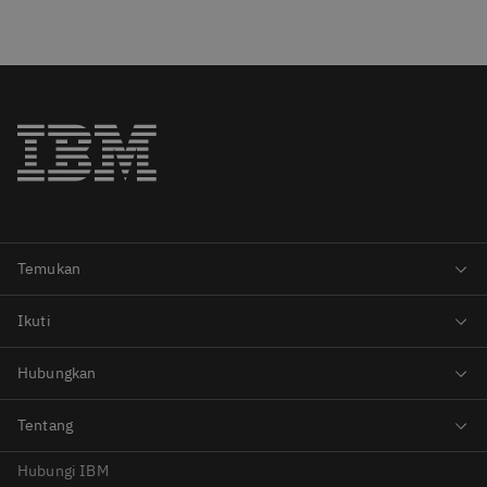
Hubungi IBM