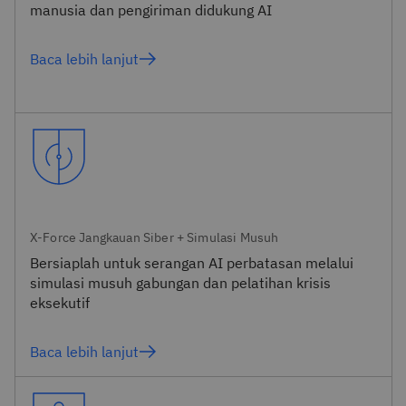
manusia dan pengiriman didukung AI
Baca lebih lanjut
X-Force Jangkauan Siber + Simulasi Musuh
Bersiaplah untuk serangan AI perbatasan melalui
simulasi musuh gabungan dan pelatihan krisis
eksekutif
Baca lebih lanjut