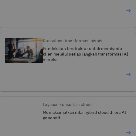
Konsultasi transformasi bisnis
Pendekatan terstruktur untuk membantu
klien melalui setiap langkah transformasi AI
mereka
Layanan konsultasi cloud
Memaksimalkan nilai hybrid cloud di era AI
generatif