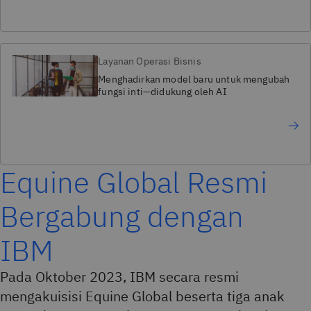
Layanan Operasi Bisnis
Menghadirkan model baru untuk mengubah
fungsi inti—didukung oleh AI
Equine Global Resmi
Bergabung dengan
IBM
Pada Oktober 2023, IBM secara resmi
mengakuisisi Equine Global beserta tiga anak