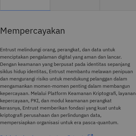
Mempercayakan
Entrust melindungi orang, perangkat, dan data untuk
menciptakan pengalaman digital yang aman dan lancar.
Dengan keamanan yang berpusat pada identitas sepanjang
siklus hidup identitas, Entrust membantu melawan penipuan
dan mengurangi risiko untuk mendukung pelanggan dalam
mengamankan momen-momen penting dalam membangun
kepercayaan. Melalui Platform Keamanan Kriptografi, layanan
kepercayaan, PKI, dan modul keamanan perangkat
kerasnya, Entrust memberikan fondasi yang kuat untuk
kriptografi perusahaan dan perlindungan data,
mempersiapkan organisasi untuk era pasca-quantum.