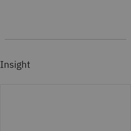
Insight