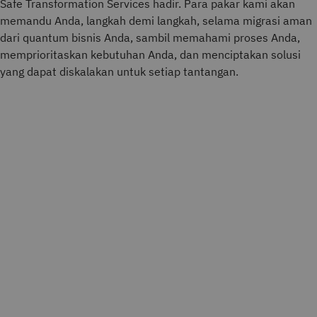
Safe Transformation Services hadir. Para pakar kami akan
memandu Anda, langkah demi langkah, selama migrasi aman
dari quantum bisnis Anda, sambil memahami proses Anda,
memprioritaskan kebutuhan Anda, dan menciptakan solusi
yang dapat diskalakan untuk setiap tantangan.