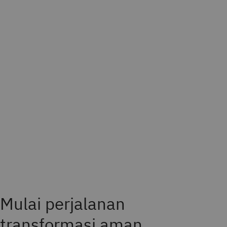
Mulai perjalanan
transformasi aman