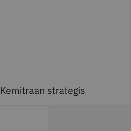
Kemitraan strategis