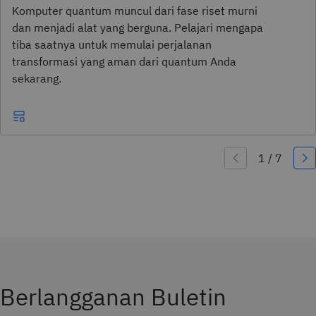
Komputer quantum muncul dari fase riset murni
dan menjadi alat yang berguna. Pelajari mengapa
tiba saatnya untuk memulai perjalanan
transformasi yang aman dari quantum Anda
sekarang.
Berlangganan Buletin