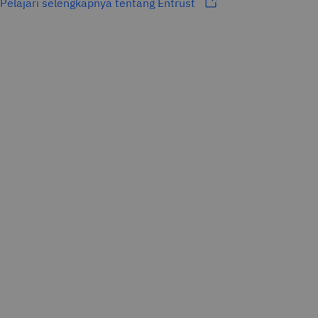
Pelajari selengkapnya tentang Entrust