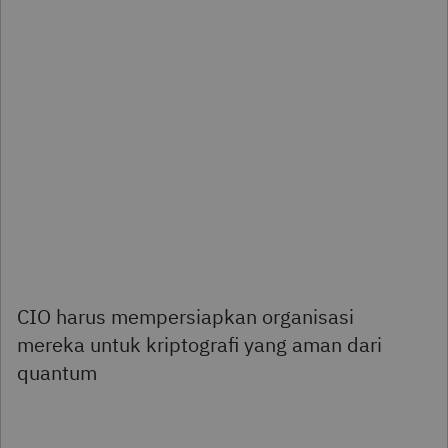
CIO harus mempersiapkan organisasi
mereka untuk kriptografi yang aman dari
quantum