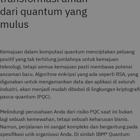
dari quantum yang
mulus
Kemajuan dalam komputasi quantum menciptakan peluang
positif yang tak terhitung jumlahnya untuk kemajuan
teknologi, tetapi semua kemajuan pasti membawa potensi
ancaman baru. Algoritme enkripsi yang ada seperti RSA, yang
digunakan untuk mengamankan data dan aplikasi di seluruh
industri, akan menjadi mudah dibobol di lingkungan kriptografi
pasca-quantum (PQC).
Melindungi perusahaan Anda dari risiko PQC saat ini bukan
lagi sebuah kemewahan, tetapi sebuah keharusan bisnis.
Namun, perjalanan ini sangat kompleks dan bergantung pada
spesifikasi unik organisasi Anda. Di sinilah IBM® Quantum