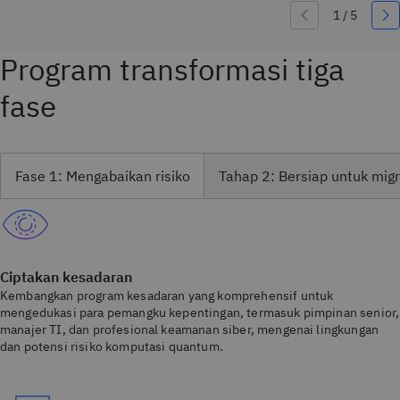
Program transformasi tiga
fase
Fase 1: Mengabaikan risiko
Tahap 2: Bersiap untuk migr
Ciptakan kesadaran
Kembangkan program kesadaran yang komprehensif untuk
mengedukasi para pemangku kepentingan, termasuk pimpinan senior,
manajer TI, dan profesional keamanan siber, mengenai lingkungan
dan potensi risiko komputasi quantum.