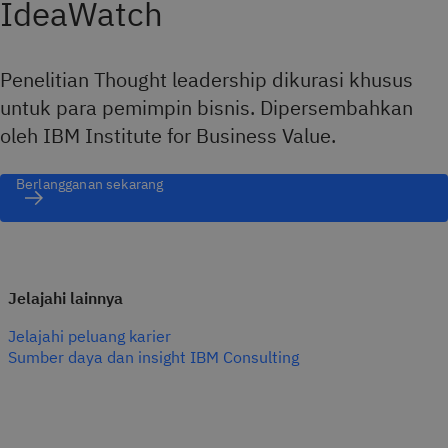
IdeaWatch
Penelitian Thought leadership dikurasi khusus
untuk para pemimpin bisnis. Dipersembahkan
oleh IBM Institute for Business Value.
Berlangganan sekarang
Jelajahi lainnya
Jelajahi peluang karier
Sumber daya dan insight IBM Consulting