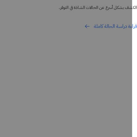
شف بشكل أسرع عن الحالات الشاذة في التوفر.
ءة دراسة الحالة كاملة