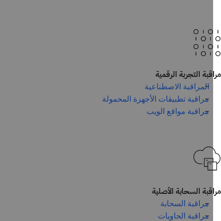
قبة التجربة الرقمية
المراقبة الاصطناعية
مراقبة تطبيقات الأجهزة المحمولة
مراقبة مواقع الويب
قبة السحابة الأصلية
مراقبة السحابة
مراقبة الحاويات