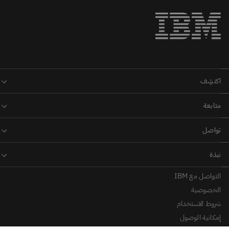
التواصل مع IBM
الخصوصية
شروط الاستخدام
إمكانية الوصول