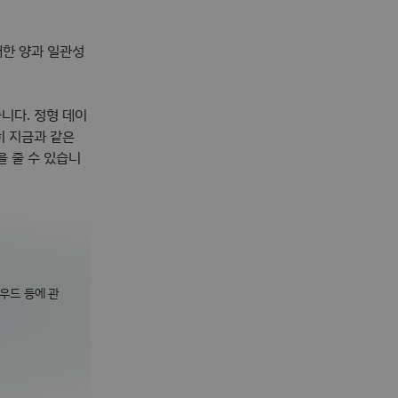
대한 양과 일관성
니다. 정형 데이
히 지금과 같은
을 줄 수 있습니
라우드 등에 관