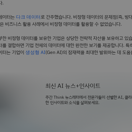
다.
 데이터는
로 간주했습니다. 비정형 데이터의 문제점(즉, 방
다크 데이터
많은 비즈니스 활용 사례에서 비정형 데이터를 활용할 수 없었습니다.
부한 비정형 데이터를 보유한 기업은 상당한 전략적 자산을 보유하고 있습
터를 결합하면 기업 전체의 데이터에 대한 완전한 보기를 제공합니다. 특
이터는 기업이
(Gen AI)의 잠재력을 최대한 발휘하는 데 도움
생성형 AI
최신 AI 뉴스+인사이트
주간 Think 뉴스레터에서 전문가들이 선별한 AI, 클
한 인사이트와 소식을 살펴보세요.