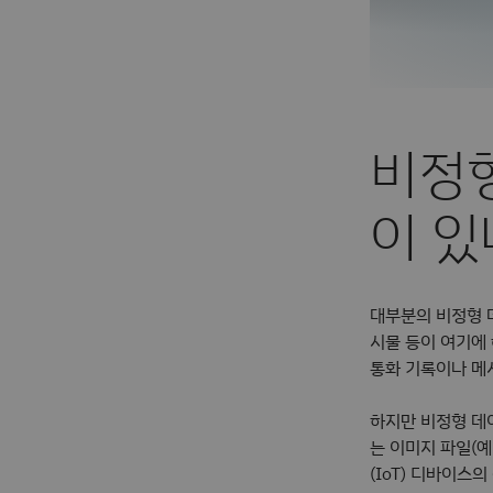
비정형
이 있
대부분의 비정형 데
시물 등이 여기에 
통화 기록이나 메
하지만 비정형 데
는 이미지 파일(예:
(IoT) 디바이스