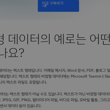
지금 구독하기
 데이터의 예로는 어떤
나요?
이터는 텍스트 형태입니다. 이메일 메시지, Word 문서, PDF, 블로그 
해당합니다. 텍스트 형태의 비정형 데이터에는 Microsoft Teams나 Sl
시지 텍스트 파일도 포함됩니다.
이터는 텍스트 형태가 아닐 수도 있습니다. 텍스트가 아닌 비정형 데이터
 JPEG, GIF, PNG), 멀티미디어 파일, 비디오 파일, 모바일 활동, 그리
의 센서 데이터 등이 있습니다.