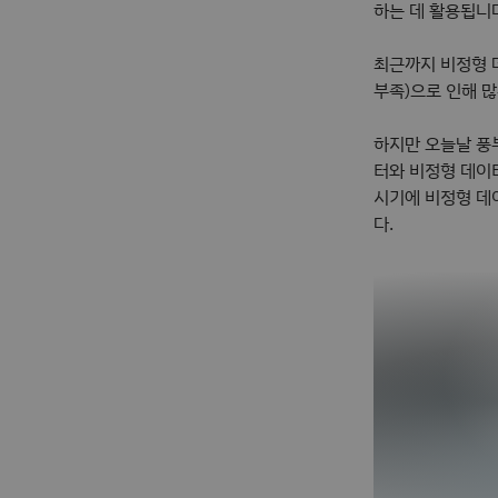
하는 데 활용됩니
최근까지 비정형
부족)으로 인해 
하지만 오늘날 풍
터와 비정형 데이
시기에 비정형 데
다.