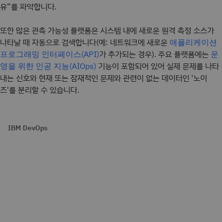
유”를 파악합니다.
또한 많은 관측 가능성 플랫폼은 시스템 내에 새로운 원격 측정 소스가
나타날 때 자동으로 검색합니다(예: 네트워크에 새로운
애플리케이션
가 추가되는 경우). 주요 플랫폼에는
프로그래밍 인터페이스(API)
운
기능이 포함되어 있어 실제 문제를 나타
영을 위한 인공 지능(AIOps)
내는 신호와 현재 또는 잠재적인 문제와 관련이 없는 데이터인 '노이
즈'를 분리할 수 있습니다.
IBM DevOps