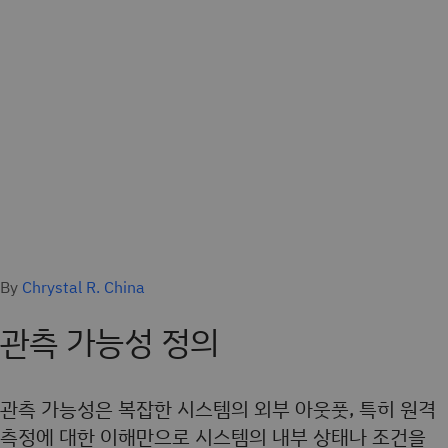
By
Chrystal R. China
관측 가능성 정의
관측 가능성은 복잡한 시스템의 외부 아웃풋, 특히 원격
측정에 대한 이해만으로 시스템의 내부 상태나 조건을