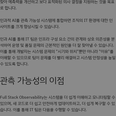
찾아 예측력을 개선하고 보다 표적화된 의사 결정을 지원하는 것을 목표
로 합니다.
인과적 AI를 관측 가능성 시스템에 통합하면 조직의 IT 환경에 대한 인
사이트를 크게 향상시킬 수 있습니다.
인과 AI를 통해 IT 팀은 인프라 구성 요소 간의 관계와 상호 의존성을 분
석하여 운영 및 품질 문제의 근본적인 원인을 더 잘 찾아낼 수 있습니다.
이를 통해 개발자는 시스템 문제의 "시기와 위치"뿐만 아니라 "이유"를
이해할 수 있으므로 팀이 문제를 더 빨리 해결하고 시스템 안정성을 높일
수 있도록 합니다.
관측 가능성의 이점
Full Stack Observability는 시스템을 더 쉽게 이해하고 모니터링할 수
있으며, 새 코드로 더 쉽고 안전하게 업데이트하고, 더 쉽게 복구할 수 있
습니다. 이를 통해 IT 팀은 다음을 수행할 수 있습니다.