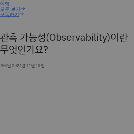
구독하기
관측 가능성(Observability)이란
무엇인가요?
게시일 2024년 11월 13일