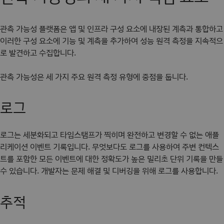
관측 가능성 플랫폼은 앱 및 인프라 구성 요소에 내장된 계측과 통합하고
이러한 구성 요소에 기능 및 계측을 추가하여 성능 원격 측정을 지속적으
로 발견하고 수집합니다.
관측 가능성은 세 가지 주요 원격 측정 유형에 중점을 둡니다.
로그
로그는 세분화되고 타임스탬프가 찍히며 완전하고 변경할 수 없는 애플
리케이션 이벤트 기록입니다. 무엇보다도 로그를 사용하여 주변 컨텍스
트를 포함한 모든 이벤트에 대한 정확도가 높은 밀리초 단위 기록을 만들
수 있습니다. 개발자는 문제 해결 및 디버깅을 위해 로그를 사용합니다.
추적