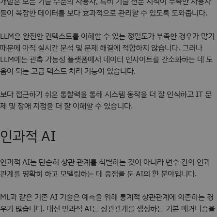
개발은 모든 기술 수준의 사용자, 특히 기술 전문 지식이 부족한 사용자
들이 복잡한 데이터를 보다 효과적으로 관리할 수 있도록 도와줍니다.
LLM은 완전한 컨텍스트를 이해할 수 있는 정밀도가 부족한 경우가 많기
때문에 아직 실시간 분석 및 문제 해결에 적합하지 않습니다. 그러나
LLM에는 관측 가능성 플랫폼에서 데이터 인사이트를 간소화하는 데 도
움이 되는 고급 텍스트 처리 기능이 있습니다.
보다 접근하기 쉬운 통찰력을 통해 시스템 동작을 더 잘 인식하고 IT 문
제 및 장애 지점을 더 잘 이해할 수 있습니다.
인과적 AI
인과적 AI는 단순히 상관 관계를 식별하는 것이 아니라 변수 간의 인과
관계를 명확히 하고 모델링하는 데 중점을 둔 AI의 한 분야입니다.
ML과 같은 기존 AI 기술은 예측을 위해 통계적 상관관계에 의존하는 경
우가 많습니다. 대신 인과적 AI는 상관관계를 생성하는 기본 메커니즘을