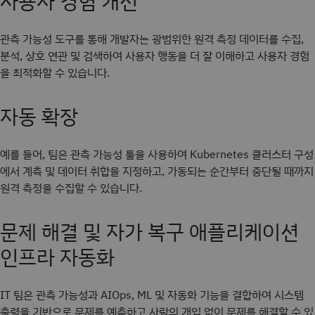
사용자 경험 개선
관측 가능성 도구를 통해 개발자는 광범위한 원격 측정 데이터를 수집,
분석, 상호 연관 및 검색하여 사용자 행동을 더 잘 이해하고 사용자 경험
을 최적화할 수 있습니다.
자동 확장
예를 들어, 팀은 관측 가능성 툴을 사용하여 Kubernetes 클러스터 구성
에서 계측 및 데이터 취합을 지정하고, 가동되는 순간부터 중단될 때까지
원격 측정을 수집할 수 있습니다.
문제 해결 및 자가 복구 애플리케이션
인프라 자동화
IT 팀은 관측 가능성과 AIOps, ML 및 자동화 기능을 결합하여 시스템
출력을 기반으로 문제를 예측하고 사람의 개입 없이 문제를 해결할 수 있