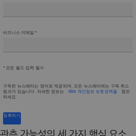
비즈니스 이메일 *
* 모든 필드 입력 필수
구독한 뉴스레터는 영어로 제공되며, 모든 뉴스레터에는 구독 취소
링크가 있습니다. 자세한 정보는
IBM 개인정보 보호정책을
참조
하세요.
등록하기
관측 가능성의 세 가지 핵심 요소