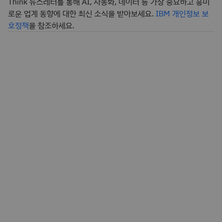
Think 뉴스레터를 통해 AI, 자동화, 데이터 등 가장 중요하고 흥미
로운 업계 동향에 대한 최신 소식을 받아보세요.
IBM 개인정보 보
호정책
을 참조하세요.