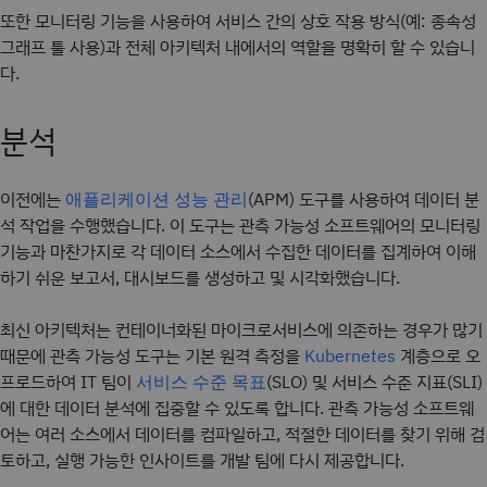
또한 모니터링 기능을 사용하여 서비스 간의 상호 작용 방식(예: 종속성
그래프 툴 사용)과 전체 아키텍처 내에서의 역할을 명확히 할 수 있습니
다.
분석
이전에는
(APM) 도구를 사용하여 데이터 분
애플리케이션 성능 관리
석 작업을 수행했습니다. 이 도구는 관측 가능성 소프트웨어의 모니터링
기능과 마찬가지로 각 데이터 소스에서 수집한 데이터를 집계하여 이해
하기 쉬운 보고서, 대시보드를 생성하고 및 시각화했습니다.
최신 아키텍처는 컨테이너화된 마이크로서비스에 의존하는 경우가 많기
때문에 관측 가능성 도구는 기본 원격 측정을
계층으로 오
Kubernetes
프로드하여 IT 팀이
(SLO) 및 서비스 수준 지표(SLI)
서비스 수준 목표
에 대한 데이터 분석에 집중할 수 있도록 합니다. 관측 가능성 소프트웨
어는 여러 소스에서 데이터를 컴파일하고, 적절한 데이터를 찾기 위해 검
토하고, 실행 가능한 인사이트를 개발 팀에 다시 제공합니다.