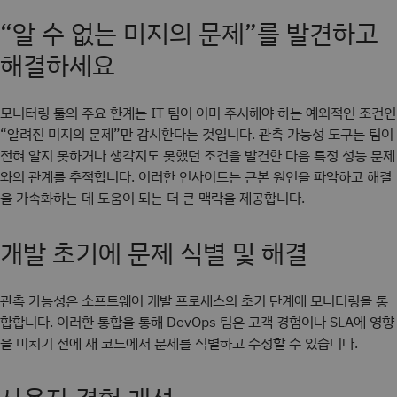
“알 수 없는 미지의 문제”를 발견하고
해결하세요
모니터링 툴의 주요 한계는 IT 팀이 이미 주시해야 하는 예외적인 조건인
“알려진 미지의 문제”만 감시한다는 것입니다. 관측 가능성 도구는 팀이
전혀 알지 못하거나 생각지도 못했던 조건을 발견한 다음 특정 성능 문제
와의 관계를 추적합니다. 이러한 인사이트는 근본 원인을 파악하고 해결
을 가속화하는 데 도움이 되는 더 큰 맥락을 제공합니다.
개발 초기에 문제 식별 및 해결
관측 가능성은 소프트웨어 개발 프로세스의 초기 단계에 모니터링을 통
합합니다. 이러한 통합을 통해 DevOps 팀은 고객 경험이나 SLA에 영향
을 미치기 전에 새 코드에서 문제를 식별하고 수정할 수 있습니다.