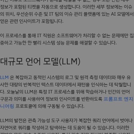
정보가 포함된 티켓을 자동으로 생성합니다. 이러한 세부 정보에는 이슈
의 위치, 우선순위 수준 및 IT 팀의 이슈 관리 플랫폼에 있는 AI 모델에서
얻은 관련 인사이트가 포함됩니다.
이 프로세스를 통해 IT 직원은 소프트웨어가 처리할 수 없는 문제에만 집
중하고 가능한 한 빨리 시스템 성능 문제를 해결할 수 있습니다.
대규모 언어 모델(LLM)
은 복잡하고 동적인 시스템의 로그 및 원격 측정 데이터와 매우 유
LLM
사한 대량의 반복적인 텍스트 데이터에서 패턴을 인식하는 데 탁월합니
다. 오늘날의 LLM은 특정 IT 프로세스를 위해 학습하거나 인간의 언어
구문과 의미를 사용하여 정보와 인사이트를 반환하도록
프롬프트 엔지
프로토콜에 의해 구동될 수 있습니다.
니어링
LLM의 발전은 관측 가능성 도구 사용자가 복잡한 쿼리 언어에서 벗어나
자연어로 쿼리를 작성하고 탐색하는 데 도움이 될 수 있습니다. 이러한