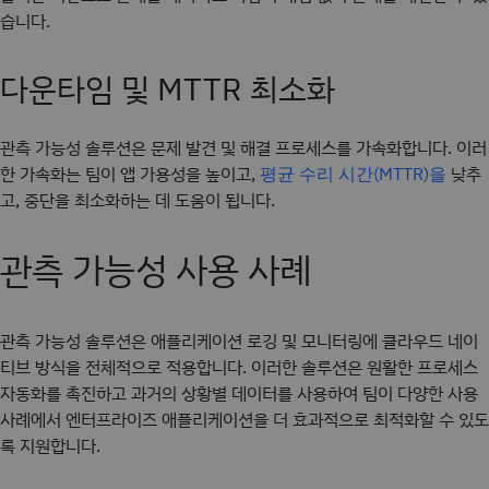
습니다.
다운타임 및 MTTR 최소화
관측 가능성 솔루션은 문제 발견 및 해결 프로세스를 가속화합니다. 이러
한 가속화는 팀이 앱 가용성을 높이고,
낮추
평균 수리 시간(MTTR)을
고, 중단을 최소화하는 데 도움이 됩니다.
관측 가능성 사용 사례
관측 가능성 솔루션은 애플리케이션 로깅 및 모니터링에 클라우드 네이
티브 방식을 전체적으로 적용합니다. 이러한 솔루션은 원활한 프로세스
자동화를 촉진하고 과거의 상황별 데이터를 사용하여 팀이 다양한 사용
사례에서 엔터프라이즈 애플리케이션을 더 효과적으로 최적화할 수 있도
록 지원합니다.