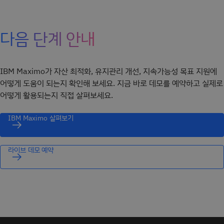
다음 단계 안내
IBM Maximo가 자산 최적화, 유지관리 개선, 지속가능성 목표 지원에
어떻게 도움이 되는지 확인해 보세요. 지금 바로 데모를 예약하고 실제로
어떻게 활용되는지 직접 살펴보세요.
IBM Maximo 살펴보기
라이브 데모 예약