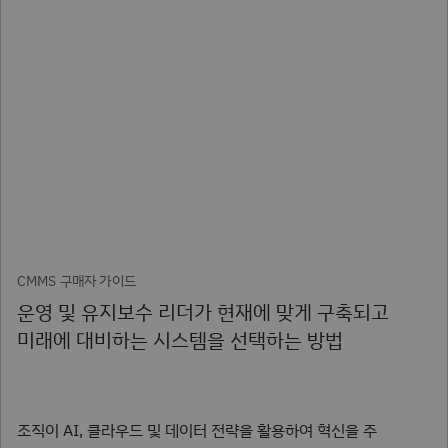
CMMS 구매자 가이드
운영 및 유지보수 리더가 현재에 맞게 구축되고
미래에 대비하는 시스템을 선택하는 방법
조직이 AI, 클라우드 및 데이터 전략을 활용하여 혁신을 주