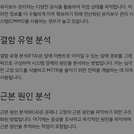
유지보수 관리자는 다양한 공식을 활용하여 작업 상태를 파악합니다. 이
러한 정보를 더 수월하게 자주 확보하기 위해 전산화된 유지보수 관리 시
스템(CMMS)을 사용하는 경우가 늘고 있습니다.
결함 유형 분석
결함 유형 분석(FTA)은 장애 이벤트로 이어질 수 있는 장애 경로를 그래
픽으로 구성하여 시스템 장애의 원인을 분석하는 방법입니다. 이는 심각
한 고장 모드를 식별하고 MTTR을 줄이기 위한 전략을 개발하는 데 자주
사용됩니다.
근본 원인 분석
근본 원인 분석(RCA)은 문제나 고장의 근본 원인을 파악하기 위한 구조
화된 방법입니다. 여기에는 증상을 조사하고 즉각적인 원인을 파악하며
근본 원인을 추적하는 작업이 포함됩니다.