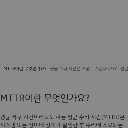
MTTR이란 무엇인가요?
평균 복구 시간이라고도 하는 평균 수리 시간(MTTR)은
시스템 또는 장비에 장애가 발생한 후 수리에 소요되는