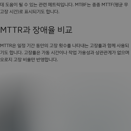
데 도움이 될 수 있는 관련 메트릭입니다. MTBF는 종종 MTTF(평균 무
고장 시간)로 표시되기도 합니다.
MTTR과 장애율 비교
MTTR은 일정 기간 동안의 고장 횟수를 나타내는 고장률과 함께 사용되
기도 합니다. 고장률은 가동 시간이나 작업 가용성과 상관관계가 없으며
오로지 고장 비율만 반영합니다.