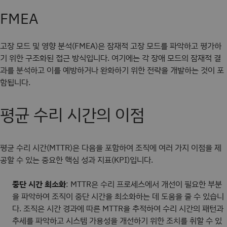
FMEA
고장 모드 및 영향 분석(FMEA)은 잠재적 고장 모드를 파악하고 평가하
기 위한 구조화된 접근 방식입니다. 여기에는 각 장애 모드의 잠재적 결
과를 분석하고 이를 예방하거나 완화하기 위한 전략을 개발하는 것이 포
함됩니다.
평균 수리 시간의 이점
평균 수리 시간(MTTR)은 다음을 포함하여 조직에 여러 가지 이점을 제
공할 수 있는 중요한 핵심 성과 지표(KPI)입니다.
중단 시간 최소화
: MTTR은 수리 프로세스에서 개선이 필요한 부분
을 파악하여 조직이 중단 시간을 최소화하는 데 도움을 줄 수 있습니
다. 조직은 시간 경과에 따른 MTTR을 추적하여 수리 시간의 패턴과
추세를 파악하고 시스템 가용성을 개선하기 위한 조치를 취할 수 있