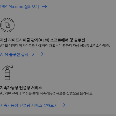
IBM Maximo 살펴보기
자산 라이프사이클 관리(ALM) 소프트웨어 및 솔루션
AI 및 데이터 인사이트를 사용하여 처음부터 끝까지 자산 성능을 최적화하세요.
ALM 솔루션 살펴보기
지속가능성 컨설팅 서비스
AI 기반 전략과 혁신을 통해 지속가능성 목표를 실행으로 옮기세요.
지속가능성 컨설팅 서비스 살펴보기