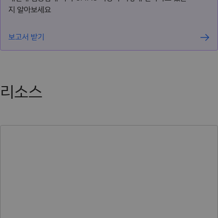
지 알아보세요
보고서 받기
리소스