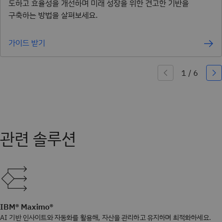
도하고 효율성을 개선하며 미래 성장을 위한 견고한 기반을
구축하는 방법을 살펴보세요.
가이드 받기
IBM® Maximo®
AI 기반 인사이트와 자동화를 활용해, 자산을 관리하고 유지하며 최적화하세요.