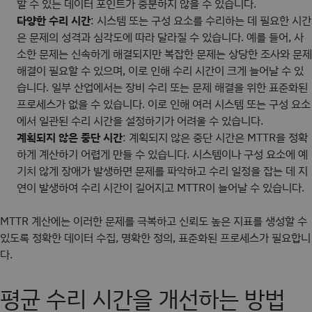
할 수 있는 데이터 포인트가 충분하지 않을 수 있습니다.
다양한 수리 시간
: 시스템 또는 구성 요소를 수리하는 데 필요한 시간
은 문제의 성격과 심각도에 따라 달라질 수 있습니다. 예를 들어, 사
소한 문제는 신속하게 해결되지만 복잡한 문제는 상당한 조사와 문제
해결이 필요할 수 있으며, 이로 인해 수리 시간이 크게 늘어날 수 있
습니다. 일부 산업에서는 장비 수리 또는 문제 해결을 위한 표준화된
프로세스가 없을 수 있습니다. 이로 인해 여러 시스템 또는 구성 요소
에서 일관된 수리 시간을 설정하기가 어려울 수 있습니다.
계획되지 않은 중단 시간
: 계획되지 않은 중단 시간은 MTTR을 정확
하게 계산하기 어렵게 만들 수 있습니다. 시스템이나 구성 요소에 예
기치 않게 장애가 발생하면 문제를 파악하고 수리 일정을 잡는 데 지
연이 발생하여 수리 시간이 길어지고 MTTR이 늘어날 수 있습니다.
MTTR 계산에는 이러한 문제를 극복하고 신뢰도 높은 지표를 생성할 수
있도록 정확한 데이터 수집, 명확한 정의, 표준화된 프로세스가 필요합니
다.
평균 수리 시간을 개선하는 방법