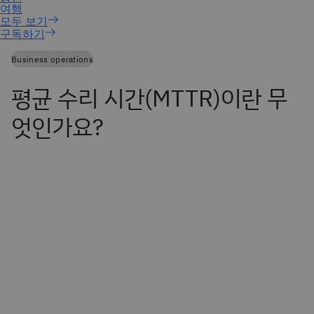
구독하기
Business operations
평균 수리 시간(MTTR)이란 무
엇인가요?