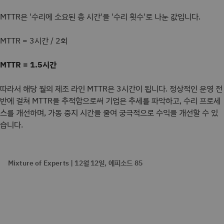
MTTR은 '수리에 소요된 총 시간'을 '수리 횟수'로 나눈 값입니다.
MTTR = 3시간 / 2회
MTTR = 1.5시간
따라서 해당 월의 제조 라인 MTTR은 3시간이 됩니다. 정상적인 운영 전
반에 걸쳐 MTTR을 추적함으로써 기업은 추세를 파악하고, 수리 프로세
스를 개선하며, 가동 중지 시간을 줄여 궁극적으로 수익을 개선할 수 있
습니다.
Mixture of Experts | 12월 12일, 에피소드 85