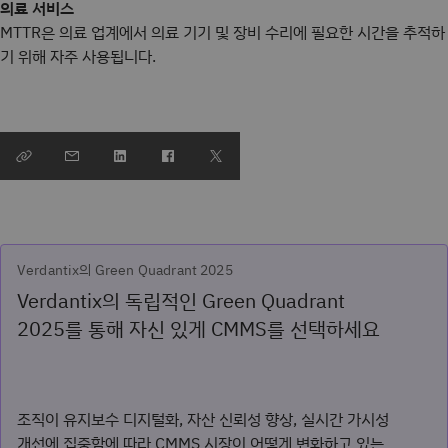
의료 서비스
MTTR은 의료 업계에서 의료 기기 및 장비 수리에 필요한 시간을 추적하
기 위해 자주 사용됩니다.
Verdantix의 Green Quadrant 2025
Verdantix의 독립적인 Green Quadrant
2025를 통해 자신 있게 CMMS를 선택하세요
조직이 유지보수 디지털화, 자산 신뢰성 향상, 실시간 가시성
개선에 집중함에 따라 CMMS 시장이 어떻게 변화하고 있는