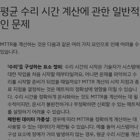
평균 수리 시간 계산에 관한 일반적
인 문제
MTTR을 계산하는 것은 다음과 같은 여러 가지 요인으로 인해 어려울 수
있습니다.
'수리'를 구성하는 요소 정의
: 수리 시간의 시작은 기술자가 시스템에
대한 작업을 처음 시작할 때부터일까요, 아니면 문제를 파악하고 수
리를 시작할 준비가 되었을 때일까요? MTTR 계산의 시작 지점과 종
료 지점을 결정하는 것은 메트릭의 정확성에 영향을 미칠 수 있습니
다. 수리 시간을 정확하게 문서화하는 것도 MTTR을 계산하는 데 필
수적이지만, 문서가 불완전하거나 부정확하면 신뢰할 수 있는 메트릭
를 설정하기 어려울 수 있습니다.
제한된 데이터 가용성
: 경우에 따라 MTTR을 정확하게 계산하는 데
사용할 수 있는 데이터가 제한될 수 있습니다. 예를 들어 시스템이나
구성 요소에 장애가 거의 발생하지 않는 경우, 평균 수리 시간을 계산