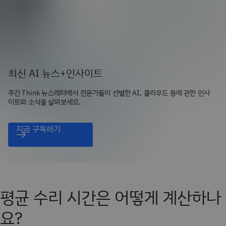
최신 AI 뉴스+인사이트
주간 Think 뉴스레터에서 전문가들이 선별한 AI, 클라우드 등에 관한 인사
이트와 소식을 살펴보세요.
지금 구독하기
평균 수리 시간은 어떻게 계산하나
요?