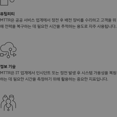
유틸리티
MTTR은 공공 서비스 업계에서 정전 후 배전 장비를 수리하고 고객을 위
해 전력을 복구하는 데 필요한 시간을 추적하는 용도로 자주 사용됩니다.
정보 기술
MTTR은 IT 업계에서 인시던트 또는 정전 발생 후 시스템 가용성을 복원
하는 데 필요한 시간을 측정하기 위해 활용하는 중요한 지표입니다.