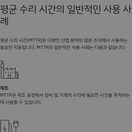
평균 수리 시간의 일반적인 사용 사
례
평균 수리 시간(MTTR)은 다양한 산업 분야의 많은 조직에서 사용하는
중요한 지표입니다. MTTR의 일반적인 사용 사례는 다음과 같습니다.
제조
MTTR은 제조 공장에서 장비 및 기계의 수리에 필요한 시간을 추적하는
데 사용할 수 있습니다.