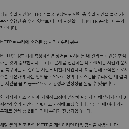
평균 수리 시간(MTTR)은 특정 고장으로 인한 총 수리 시간을 특정 기간
동안 수행된 총 수리 횟수로 나누어 계산합니다. MTTR 공식은 다음과
같습니다.
MTTR = 수리에 소요된 총 시간 / 수리 횟수
MTTR을 정확하게 측정하려면 장애를 감지하는 데 걸리는 시간을 추적
하는 것이 중요합니다. 그리고 문제를 진단하는 데 소요되는 시간과 문제
를 복구하는 데 걸리는 시간도 마찬가지입니다. 이를 통해 조직은 프로세
스를 개선해야 하는 영역을 파악하고 장비나 시스템을 수리하는 데 걸리
는 시간을 줄여 궁극적으로 가용성과 안정성을 높일 수 있습니다.
한 회사의 제조 라인에 기계적 고장이 발생하여 문제가 해결되기까지
3
시간
의 수리 시간이 걸렸다고 가정해 보겠습니다. 같은 달에 여러 가지
문제로 인해 총
2회
의 장비 수리가 진행되었습니다.
해당 월의 제조 라인 MTTR을 계산하려면 다음 공식을 사용합니다.