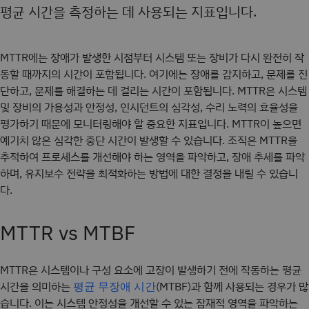
평균 시간을 측정하는 데 사용되는 지표입니다.
MTTR에는 장애가 발생한 시점부터 시스템 또는 장비가 다시 완전히 작
동할 때까지의 시간이 포함됩니다. 여기에는 장애를 감지하고, 문제를 진
단하고, 문제를 해결하는 데 걸리는 시간이 포함됩니다. MTTR은 시스템
및 장비의 가용성과 안정성, 인시던트의 심각성, 수리 노력의 효율성을
평가하기 때문에 모니터링해야 할 중요한 지표입니다. MTTR이 높으면
예기치 않은 심각한 중단 시간이 발생할 수 있습니다. 조직은 MTTR을
추적하여 프로세스를 개선해야 하는 영역을 파악하고, 장애 추세를 파악
하며, 유지보수 전략을 최적화하는 방법에 대한 결정을 내릴 수 있습니
다.
MTTR vs MTBF
MTTR은 시스템이나 구성 요소에 고장이 발생하기 전에 작동하는 평균
시간을 의미하는
(MTBF)과 함께 사용되는 경우가 많
평균 무장애 시간
습니다. 이는 시스템 안정성을 개선할 수 있는 잠재적 영역을 파악하는