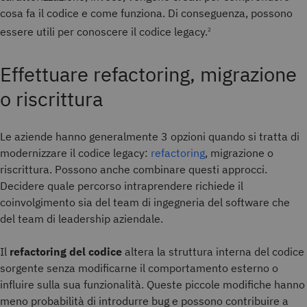
cosa fa il codice e come funziona. Di conseguenza, possono
essere utili per conoscere il codice legacy.
2
Effettuare refactoring, migrazione
o riscrittura
Le aziende hanno generalmente 3 opzioni quando si tratta di
modernizzare il codice legacy:
refactoring
, migrazione o
riscrittura. Possono anche combinare questi approcci.
Decidere quale percorso intraprendere richiede il
coinvolgimento sia del team di ingegneria del software che
del team di leadership aziendale.
Il
refactoring del codice
altera la struttura interna del codice
sorgente senza modificarne il comportamento esterno o
influire sulla sua funzionalità. Queste piccole modifiche hanno
meno probabilità di introdurre bug e possono contribuire a