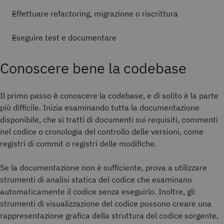
Effettuare refactoring, migrazione o riscrittura
Eseguire test e documentare
Conoscere bene la codebase
Il primo passo è conoscere la codebase, e di solito è la parte
più difficile. Inizia esaminando tutta la documentazione
disponibile, che si tratti di documenti sui requisiti, commenti
nel codice o cronologia del controllo delle versioni, come
registri di commit o registri delle modifiche.
Se la documentazione non è sufficiente, prova a utilizzare
strumenti di analisi statica del codice che esaminano
automaticamente il codice senza eseguirlo. Inoltre, gli
strumenti di visualizzazione del codice possono creare una
rappresentazione grafica della struttura del codice sorgente,