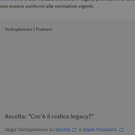
non essere conformi alle normative vigenti.
Techsplainers | Podcast
Ascolta: "Cos'è il codice legacy?"
Segui Techsplainers su
Spotify
e
Apple Podcasts.