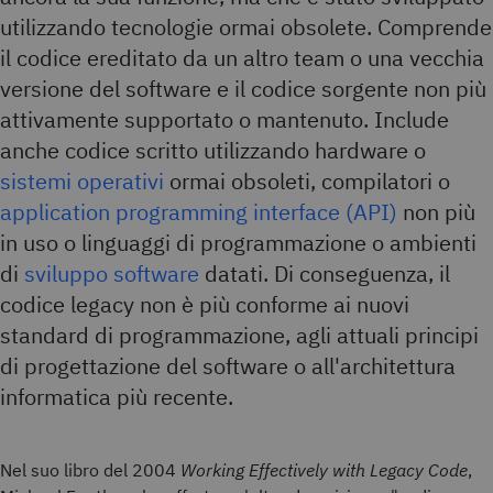
utilizzando tecnologie ormai obsolete. Comprende
il codice ereditato da un altro team o una vecchia
versione del software e il codice sorgente non più
attivamente supportato o mantenuto. Include
anche codice scritto utilizzando hardware o
sistemi operativi
ormai obsoleti, compilatori o
application programming interface (API)
non più
in uso o linguaggi di programmazione o ambienti
di
sviluppo software
datati. Di conseguenza, il
codice legacy non è più conforme ai nuovi
standard di programmazione, agli attuali principi
di progettazione del software o all'architettura
informatica più recente.
Nel suo libro del 2004
Working Effectively with Legacy Code
,