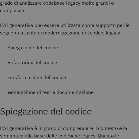
grado di analizzare codebase legacy molto grandi o
complesse.
L'AI generativa può essere utilizzata come supporto per le
seguenti attività di modernizzazione del codice legacy:
Spiegazione del codice
Refactoring del codice
Trasformazione del codice
Generazione di test e documentazione
Spiegazione del codice
L'AI generativa è in grado di comprendere il contesto e la
semantica alla base delle codebase legacy. Questo le