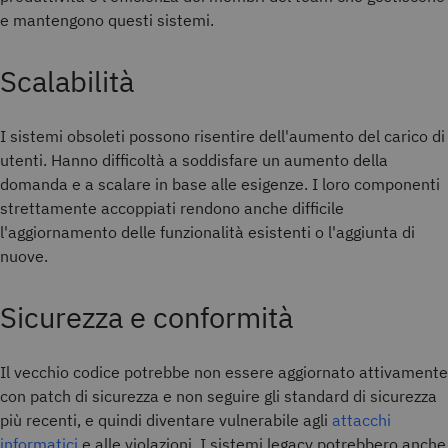
e mantengono questi sistemi.
Scalabilità
I sistemi obsoleti possono risentire dell'aumento del carico di
utenti. Hanno difficoltà a soddisfare un aumento della
domanda e a scalare in base alle esigenze. I loro componenti
strettamente accoppiati rendono anche difficile
l'aggiornamento delle funzionalità esistenti o l'aggiunta di
nuove.
Sicurezza e conformità
Il vecchio codice potrebbe non essere aggiornato attivamente
con patch di sicurezza e non seguire gli standard di sicurezza
più recenti, e quindi diventare vulnerabile agli
attacchi
informatici
e alle violazioni. I sistemi legacy potrebbero anche