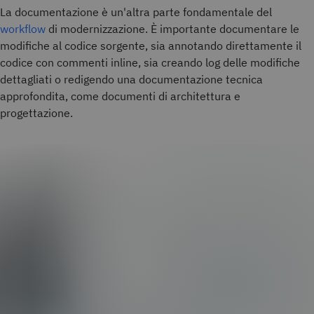
La documentazione è un'altra parte fondamentale del
workflow
di modernizzazione. È importante documentare le
modifiche al codice sorgente, sia annotando direttamente il
codice con commenti inline, sia creando log delle modifiche
dettagliati o redigendo una documentazione tecnica
approfondita, come documenti di architettura e
progettazione.