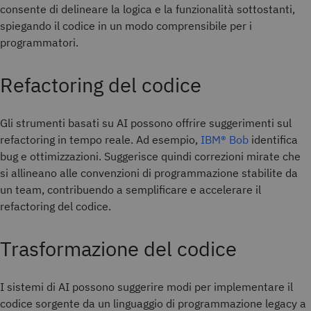
consente di delineare la logica e la funzionalità sottostanti,
spiegando il codice in un modo comprensibile per i
programmatori.
Refactoring del codice
Gli strumenti basati su AI possono offrire suggerimenti sul
refactoring in tempo reale. Ad esempio,
IBM® Bob
identifica
bug e ottimizzazioni. Suggerisce quindi correzioni mirate che
si allineano alle convenzioni di programmazione stabilite da
un team, contribuendo a semplificare e accelerare il
refactoring del codice.
Trasformazione del codice
I sistemi di AI possono suggerire modi per implementare il
codice sorgente da un linguaggio di programmazione legacy a