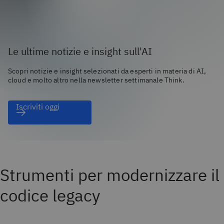
Le ultime notizie e insight sull'AI
Scopri notizie e insight selezionati da esperti in materia di AI,
cloud e molto altro nella newsletter settimanale Think.
Iscriviti oggi
Strumenti per modernizzare il
codice legacy