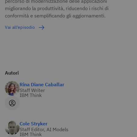
percorso di modernizzazione delle applicazioni
migliorando la produttività, riducendo i rischi di
conformità e semplificando gli aggiornamenti.
Vai all'episodio
Autori
Rina Diane Caballar
Staff Writer
IBM Think
Cole Stryker
Staff Editor, AI Models
IBM Think