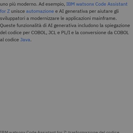
uno più moderno. Ad esempio,
IBM watsonx Code Assistant
for Z
unisce
automazione
e AI generativa per aiutare gli
sviluppatori a modernizzare le applicazioni mainframe.
Queste funzionalità di AI generativa includono la spiegazione
del codice per COBOL, JCL e PL/I e la conversione da COBOL
al codice
Java
.