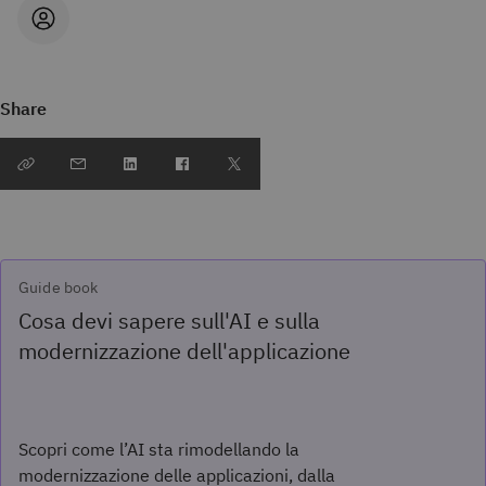
Share
Guide book
Cosa devi sapere sull'AI e sulla
modernizzazione dell'applicazione
Scopri come l’AI sta rimodellando la
modernizzazione delle applicazioni, dalla