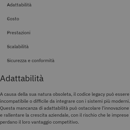
Adattabilità
Costo
Prestazioni
Scalabilità
Sicurezza e conformità
Adattabilità
A causa della sua natura obsoleta, il codice legacy può essere
incompatibile o difficile da integrare con i sistemi più moderni.
Questa mancanza di adattabilità può ostacolare l'innovazione
e rallentare la crescita aziendale, con il rischio che le imprese
perdano il loro vantaggio competitivo.