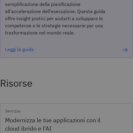
semplificazione della pianificazione
all’accelerazione dell’esecuzione. Questa guida
offre insight pratici per aiutarti a sviluppare le
competenze e le strategie necessarie per una
trasformazione nel mondo reale.
Leggi la guida
Risorse
Servizio
Modernizza le tue applicazioni con il
cloud ibrido e l'AI