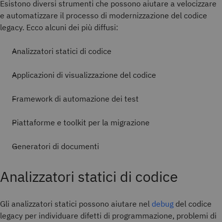
Esistono diversi strumenti che possono aiutare a velocizzare
e automatizzare il processo di modernizzazione del codice
legacy. Ecco alcuni dei più diffusi:
Analizzatori statici di codice
Applicazioni di visualizzazione del codice
Framework di automazione dei test
Piattaforme e toolkit per la migrazione
Generatori di documenti
Analizzatori statici di codice
Gli analizzatori statici possono aiutare nel
debug
del codice
legacy per individuare difetti di programmazione, problemi di