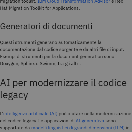
migration toolkit,
IBM Cloud Transformation Advisor
e Red
Hat Migration Toolkit for Applications.
Generatori di documenti
Questi strumenti generano automaticamente la
documentazione dal codice sorgente e da altri file di input.
Esempi di strumenti per la document generation sono
Doxygen, Sphinx e Swimm, tra gli altri.
AI per modernizzare il codice
legacy
L'
intelligenza artificiale (AI)
può aiutare nella modernizzazione
del codice legacy. Le applicazioni di
AI generativa
sono
supportate da
modelli linguistici di grandi dimensioni (LLM)
in