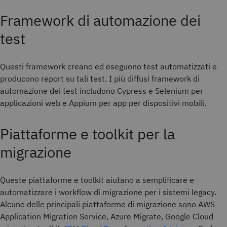
Framework di automazione dei
test
Questi framework creano ed eseguono test automatizzati e
producono report su tali test. I più diffusi framework di
automazione dei test includono Cypress e Selenium per
applicazioni web e Appium per app per dispositivi mobili.
Piattaforme e toolkit per la
migrazione
Queste piattaforme e toolkit aiutano a semplificare e
automatizzare i workflow di migrazione per i sistemi legacy.
Alcune delle principali piattaforme di migrazione sono AWS
Application Migration Service, Azure Migrate, Google Cloud