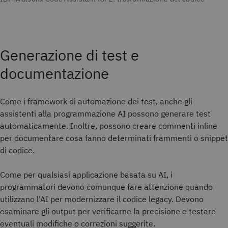
Generazione di test e
documentazione
Come i framework di automazione dei test, anche gli
assistenti alla programmazione AI possono generare test
automaticamente. Inoltre, possono creare commenti inline
per documentare cosa fanno determinati frammenti o snippet
di codice.
Come per qualsiasi applicazione basata su AI, i
programmatori devono comunque fare attenzione quando
utilizzano l'AI per modernizzare il codice legacy. Devono
esaminare gli output per verificarne la precisione e testare
eventuali modifiche o correzioni suggerite.