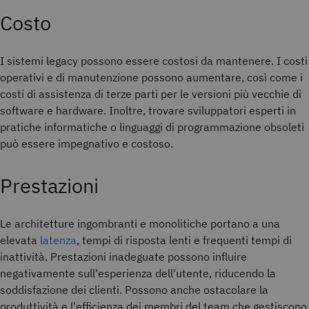
Costo
I sistemi legacy possono essere costosi da mantenere. I costi
operativi e di manutenzione possono aumentare, così come i
costi di assistenza di terze parti per le versioni più vecchie di
software e hardware. Inoltre, trovare sviluppatori esperti in
pratiche informatiche o linguaggi di programmazione obsoleti
può essere impegnativo e costoso.
Prestazioni
Le architetture ingombranti e monolitiche portano a una
elevata
latenza
, tempi di risposta lenti e frequenti tempi di
inattività. Prestazioni inadeguate possono influire
negativamente sull'esperienza dell'utente, riducendo la
soddisfazione dei clienti. Possono anche ostacolare la
produttività e l'efficienza dei membri del team che gestiscono