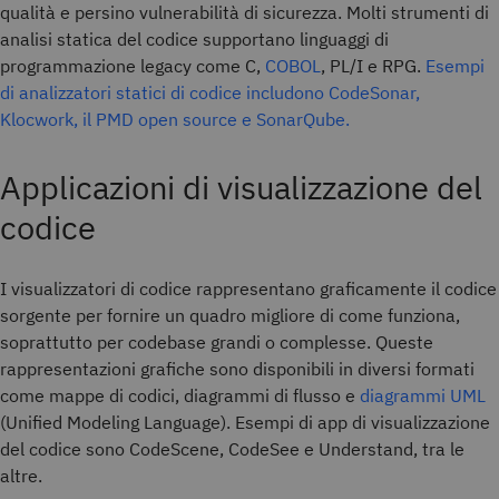
qualità e persino vulnerabilità di sicurezza. Molti strumenti di
analisi statica del codice supportano linguaggi di
programmazione legacy come C,
COBOL
, PL/I e RPG.
Esempi
di analizzatori statici di codice includono CodeSonar,
Klocwork, il PMD open source e SonarQube.
Applicazioni di visualizzazione del
codice
I visualizzatori di codice rappresentano graficamente il codice
sorgente per fornire un quadro migliore di come funziona,
soprattutto per codebase grandi o complesse. Queste
rappresentazioni grafiche sono disponibili in diversi formati
come mappe di codici, diagrammi di flusso e
diagrammi UML
(Unified Modeling Language). Esempi di app di visualizzazione
del codice sono CodeScene, CodeSee e Understand, tra le
altre.