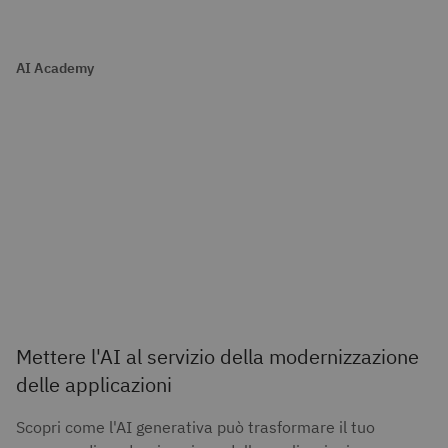
AI Academy
Mettere l'AI al servizio della modernizzazione
delle applicazioni
Scopri come l'AI generativa può trasformare il tuo