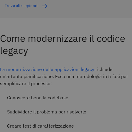
Trova altri episodi
Come modernizzare il codice
legacy
La modernizzazione delle applicazioni legacy
richiede
un'attenta pianificazione. Ecco una metodologia in 5 fasi per
semplificare il processo:
Conoscere bene la codebase
Suddividere il problema per risolverlo
Creare test di caratterizzazione