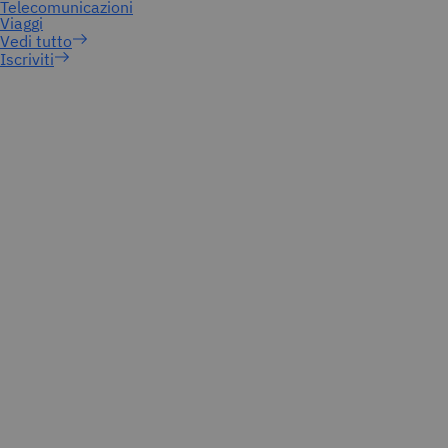
Iscriviti