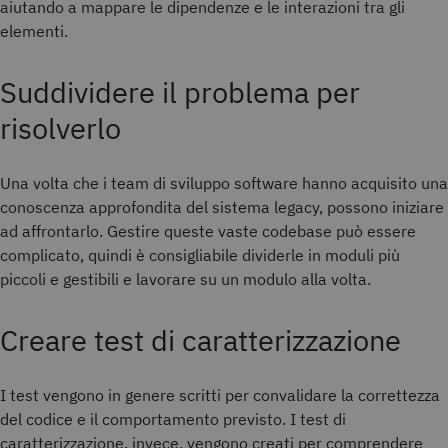
aiutando a mappare le dipendenze e le interazioni tra gli
elementi.
Suddividere il problema per
risolverlo
Una volta che i team di sviluppo software hanno acquisito una
conoscenza approfondita del sistema legacy, possono iniziare
ad affrontarlo. Gestire queste vaste codebase può essere
complicato, quindi è consigliabile dividerle in moduli più
piccoli e gestibili e lavorare su un modulo alla volta.
Creare test di caratterizzazione
I test vengono in genere scritti per convalidare la correttezza
del codice e il comportamento previsto. I test di
caratterizzazione, invece, vengono creati per comprendere