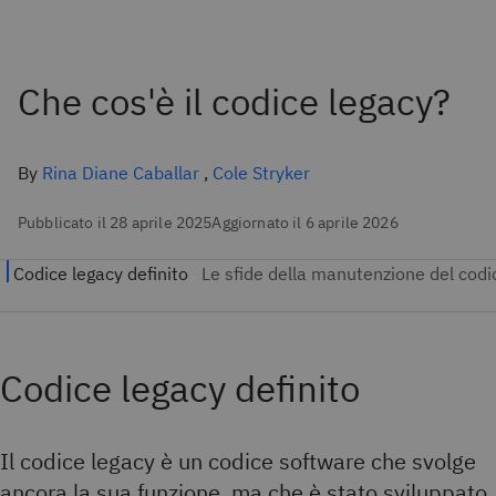
Che cos'è il codice legacy?
By
Rina Diane Caballar
,
Cole Stryker
Pubblicato il 28 aprile 2025
Aggiornato il 6 aprile 2026
Codice legacy definito
Il codice legacy è un codice software che svolge
ancora la sua funzione, ma che è stato sviluppato