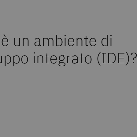
'è un ambiente di
uppo integrato (IDE)