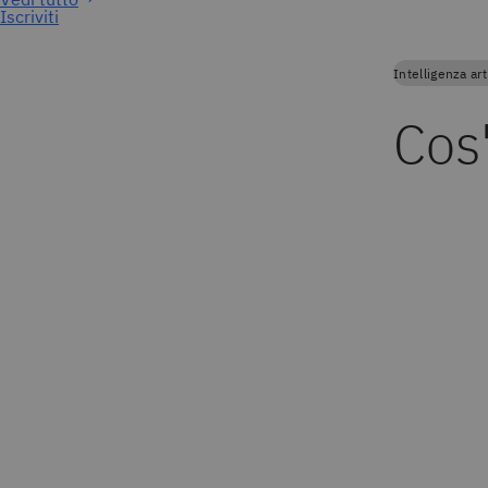
Iscriviti
Intelligenza art
Cos