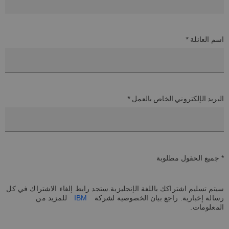
اسم العائلة *
البريد الإلكتروني الخاص بالعمل *
* جميع الحقول مطلوبة
سيتم تسليم اشتراكك باللغة الإنجليزية.ستجد رابط إلغاء الاشتراك في كل
رسالة إخبارية. راجع بيان الخصوصية لشركة
IBM
للمزيد من
المعلومات.