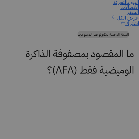
اشترك
البنية التحتية لتكنولوجيا المعلومات
ما المقصود بمصفوفة الذاكرة
الوميضية فقط (AFA)؟