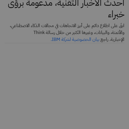
أحدث الأخبار التقنية، مدعومة برؤى
خبراء
ابقَ على اطلاع دائم على أبرز الاتجاهات في مجالات الذكاء الاصطناعي،
والأتمتة، والبيانات، وغيرها الكثير من خلال رسالة Think
الإخبارية. راجع
بيان الخصوصية لشركة IBM.