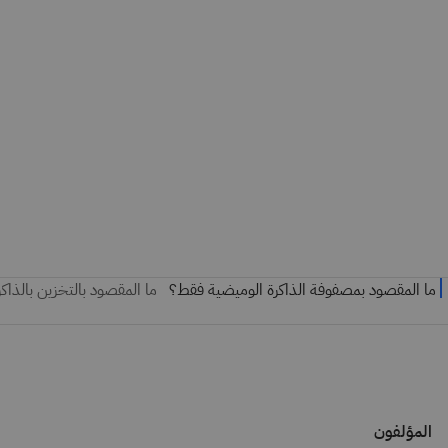
المؤلفون