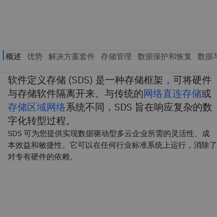
软件定义存储 (SDS) 是一种存储框架，可将硬件
与存储软件隔离开来。与传统的
网络直连存储
或
存储区域网络
系统不同，SDS 旨在响应复杂的数
字化转型过程。
SDS 可为您提供实现数据驱动型多云企业所需的灵活性、成
本效益和敏捷性。它可以在任何行业标准系统上运行，消除了
对专有硬件的依赖。