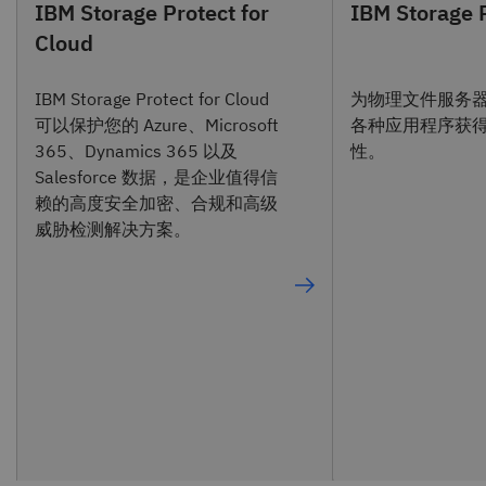
IBM Storage Protect for
IBM Storage 
Cloud
IBM Storage Protect for Cloud
为物理文件服务
可以保护您的 Azure、Microsoft
各种应用程序获
365、Dynamics 365 以及
性。
Salesforce 数据，是企业值得信
赖的高度安全加密、合规和高级
威胁检测解决方案。