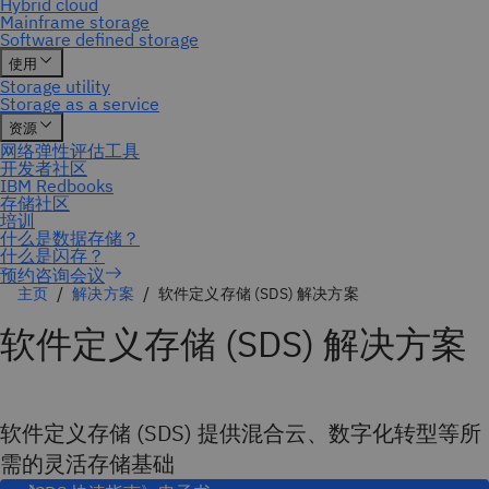
预约咨询会议
主页
解决方案
软件定义存储 (SDS) 解决方案
软件定义存储 (SDS) 解决方案
软件定义存储 (SDS) 提供混合云、数字化转型等所
需的灵活存储基础