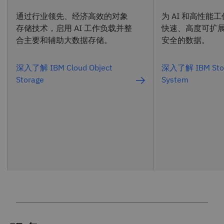
通过行业领先、经济高效的对象
为 AI 和高性能
存储技术，启用 AI 工作负载并整
快速、高度可扩
合主要和辅助大数据存储。
安全的数据。
深入了解 IBM Cloud Object
深入了解 IBM Stor
Storage
System