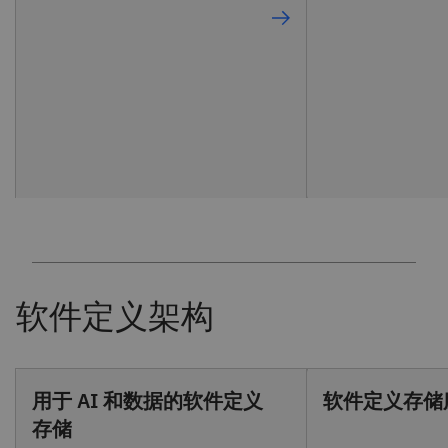
用于 AI 和数据的软件定义
软件定义存储
存储