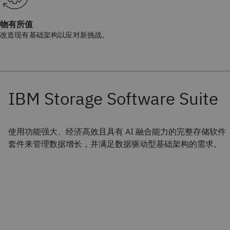
物有所值
改造现有基础架构以应对新挑战。
使用功能强大、经济高效且具有 AI 融合能力的完整存储软件
套件来管理数据增长，并满足数据驱动型基础架构的需求。