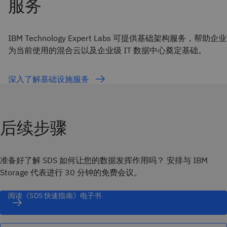
IBM Technology Expert Labs 可提供基础架构服务，帮助企业
为当前使用的混合云以及企业级 IT 数据中心奠定基础。
深入了解基础设施服务
后续步骤
准备好了解 SDS 如何让您的数据发挥作用吗？ 安排与 IBM
Storage 代表进行 30 分钟的免费会议。
阅读《SDS 快速指南》电子书