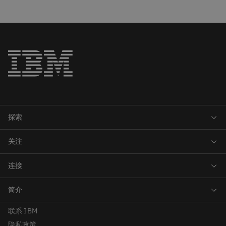
联系 IBM
隐私政策