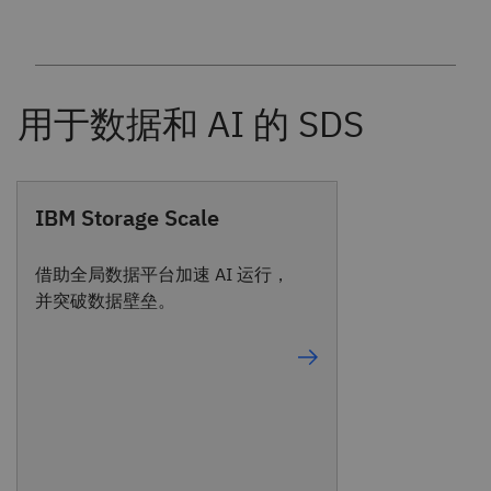
IBM Storage Scale
借助全局数据平台加速 AI 运行，
并突破数据壁垒。