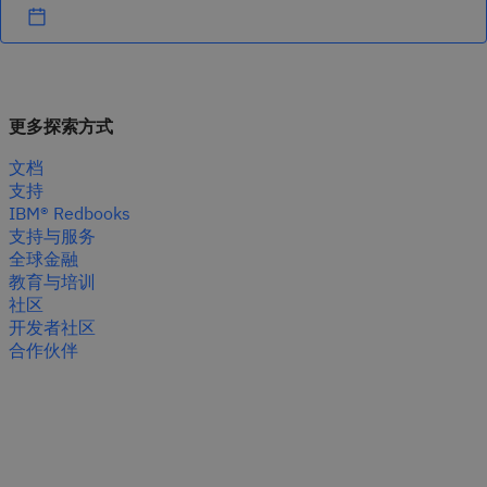
更多探索方式
文档
支持
IBM® Redbooks
支持与服务
全球金融
教育与培训
社区
开发者社区
合作伙伴