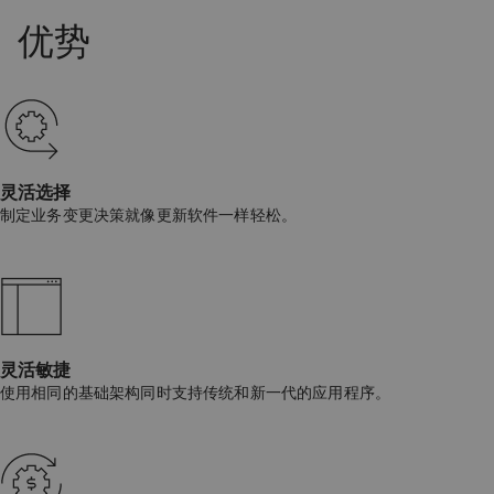
灵活选择
制定业务变更决策就像更新软件一样轻松。
灵活敏捷
使用相同的基础架构同时支持传统和新一代的应用程序。