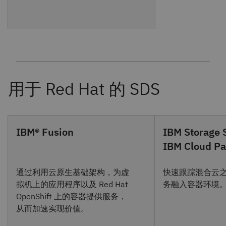
IBM® Fusion
IBM Storage S
IBM Cloud P
通过利用云原生基础架构，为虚
快速跟踪混合云
拟机上的应用程序以及 Red Hat
务融入容器环境
OpenShift 上的容器提供服务，
从而加速实现价值。