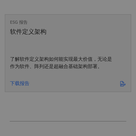
ESG 报告
软件定义架构
了解软件定义架构如何能实现最大价值，无论是
作为软件、阵列还是超融合基础架构部署。
下载报告