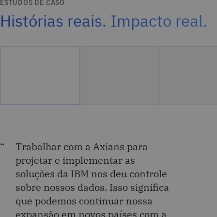
ESTUDOS DE CASO
Histórias reais. Impacto real.
Trabalhar com a Axians para
projetar e implementar as
soluções da IBM nos deu controle
sobre nossos dados. Isso significa
que podemos continuar nossa
expansão em novos países com a