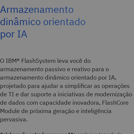
Armazenamento
dinâmico orientado
por IA
O IBM® FlashSystem leva você do
armazenamento passivo e reativo para o
armazenamento dinâmico orientado por IA,
projetado para ajudar a simplificar as operações
de TI e dar suporte a iniciativas de modernização
de dados com capacidade inovadora, FlashCore
Module de próxima geração e inteligência
pervasiva.