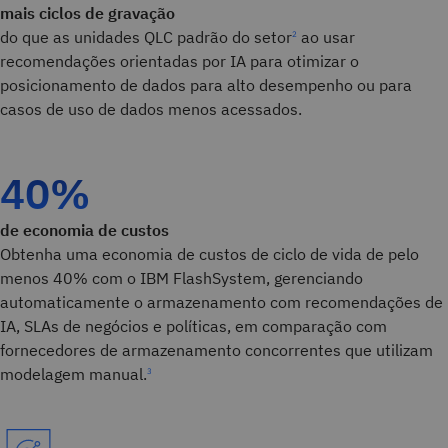
mais ciclos de gravação
do que as unidades QLC padrão do setor
ao usar
2
recomendações orientadas por IA para otimizar o
posicionamento de dados para alto desempenho ou para
casos de uso de dados menos acessados.
40%
de economia de custos
Obtenha uma economia de custos de ciclo de vida de pelo
menos 40% com o IBM FlashSystem, gerenciando
automaticamente o armazenamento com recomendações de
IA, SLAs de negócios e políticas, em comparação com
fornecedores de armazenamento concorrentes que utilizam
modelagem manual.
3