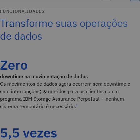
FUNCIONALIDADES
Transforme suas operações
de dados
Zero
downtime na movimentação de dados
Os movimentos de dados agora ocorrem sem downtime e
sem interrupções; garantidos para os clientes com o
programa IBM Storage Assurance Perpetual — nenhum
sistema temporário é necessário.
1
5,5 vezes