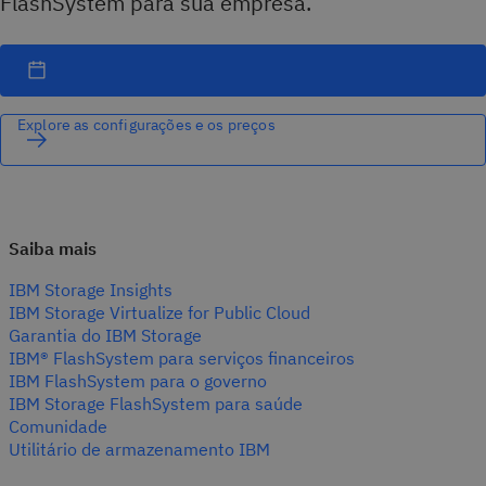
FlashSystem para sua empresa.
Explore as configurações e os preços
Saiba mais
IBM Storage Insights
IBM Storage Virtualize for Public Cloud
Garantia do IBM Storage
IBM® FlashSystem para serviços financeiros
IBM FlashSystem para o governo
IBM Storage FlashSystem para saúde
Comunidade
Utilitário de armazenamento IBM