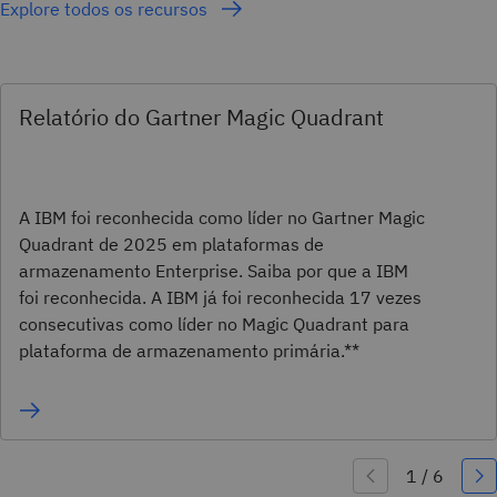
Explore todos os recursos
Relatório do Gartner Magic Quadrant
A IBM foi reconhecida como líder no Gartner Magic
Quadrant de 2025 em plataformas de
armazenamento Enterprise. Saiba por que a IBM
foi reconhecida. A IBM já foi reconhecida 17 vezes
consecutivas como líder no Magic Quadrant para
plataforma de armazenamento primária.**