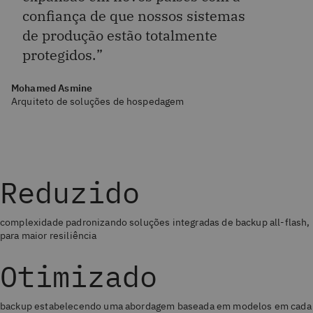
confiança de que nossos sistemas
de produção estão totalmente
protegidos.
Mohamed Asmine
Arquiteto de soluções de hospedagem
Reduzido
complexidade padronizando soluções integradas de backup all-flash,
para maior resiliência
Otimizado
backup estabelecendo uma abordagem baseada em modelos em cada