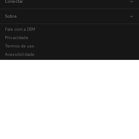
Fale com a IBM
Privacidade
Termos de uso
Acessibilidade