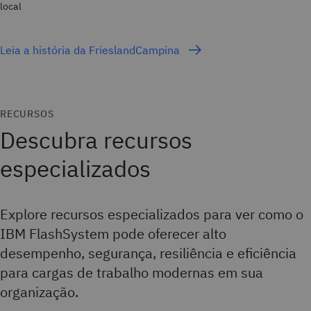
local
Leia a história da FrieslandCampina
RECURSOS
Descubra recursos
especializados
Explore recursos especializados para ver como o
IBM FlashSystem pode oferecer alto
desempenho, segurança, resiliência e eficiência
para cargas de trabalho modernas em sua
organização.