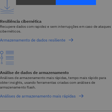
Resiliência cibernética
Recupere dados com rapidez e sem interrupções em caso de ataques
cibernéticos.
Armazenamento de dados resiliente
Análise de dados de armazenamento
Análises de armazenamento mais rápidas, tempo mais rápido para
obter insights, usando ferramentas criadas com análises de
armazenamento flash.
Análises de armazenamento mais rápidas