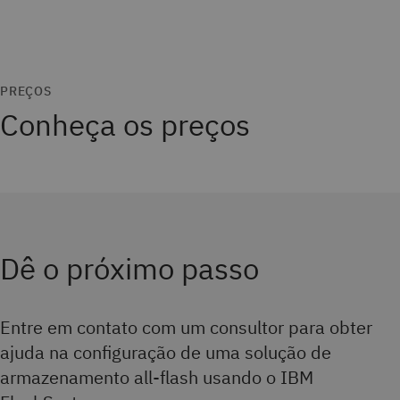
PREÇOS
Conheça os preços
Dê o próximo passo
Entre em contato com um consultor para obter
ajuda na configuração de uma solução de
armazenamento all-flash usando o IBM