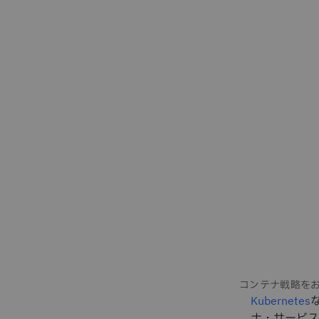
Kubernetes
ナ・サービス