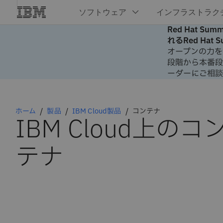
Red Hat 
れるRed Hat
オープンの力を
段階から本番段
ーダーにご相談
ホーム
製品
IBM Cloud製品
コンテナ
IBM Cloud上のコ
テナ