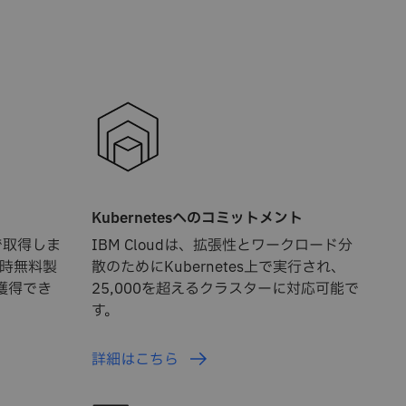
Kubernetesへのコミットメント
料で取得しま
IBM Cloudは、拡張性とワークロード分
常時無料製
散のためにKubernetes上で実行され、
獲得でき
25,000を超えるクラスターに対応可能で
す。
詳細はこちら