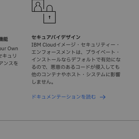
セキュアバイデザイン
機能
IBM Cloudイメージ・セキュリティー・
ur Own
エンフォースメントは、プライベート・
セキュリ
インストールならデフォルトで有効にな
アンスを
るので、悪意のあるコードが侵入しても
他のコンテナやホスト・システムに影響
しません。
ドキュメンテーションを読む