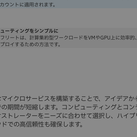
カウントに適用されます。
ューティングをシンプルに
フリートは、計算集約型ワークロードをVMやGPU上に効率的
プロイするための方法です。
なマイクロサービスを構築することで、アイデアか
での期間が短縮します。コンピューティングとコン
ケストレーターをニーズに合わせて選択し、ハイブ
ウドでの高信頼性も確保します。