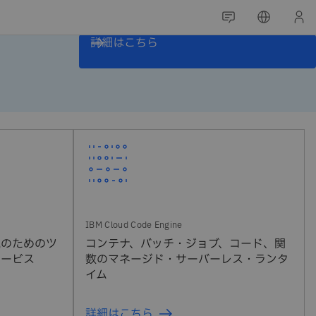
詳細はこちら
視のためのツ
コンテナ、バッチ・ジョブ、コード、関
サービス
数のマネージド・サーバーレス・ランタ
イム
詳細はこちら