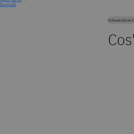
Iscriviti
Infrastruttura I
Cos