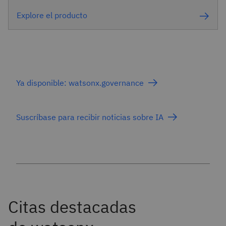
Explore el producto
Ya disponible: watsonx.governance
Suscríbase para recibir noticias sobre IA