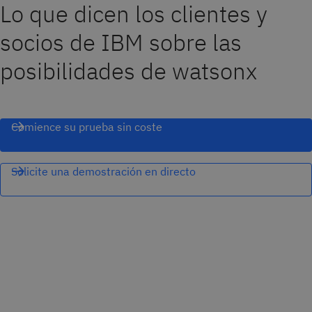
Lo que dicen los clientes y
socios de IBM sobre las
posibilidades de watsonx
Comience su prueba sin coste
Solicite una demostración en directo