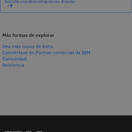
Solicite una demostración en directo
Más formas de explorar
Vea más casos de éxito
Conviértase en Partner comercial de IBM
Comunidad
Asistencia