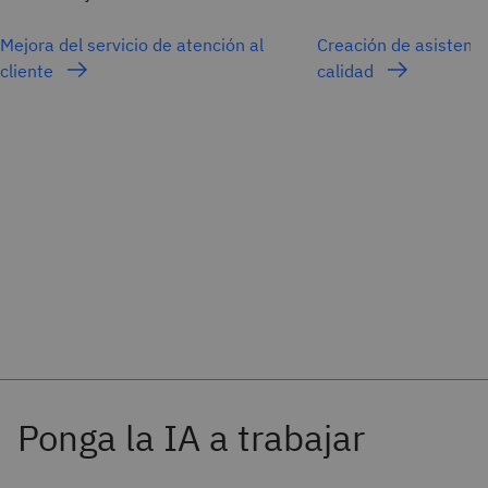
Mejora del servicio de atención al
Creación de asistent
cliente
calidad