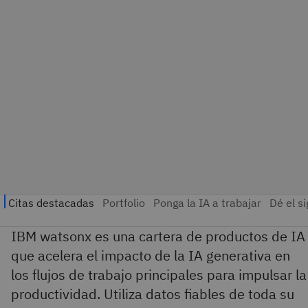
IBM watsonx es una cartera de productos de IA
que acelera el impacto de la IA generativa en
los flujos de trabajo principales para impulsar la
productividad. Utiliza datos fiables de toda su