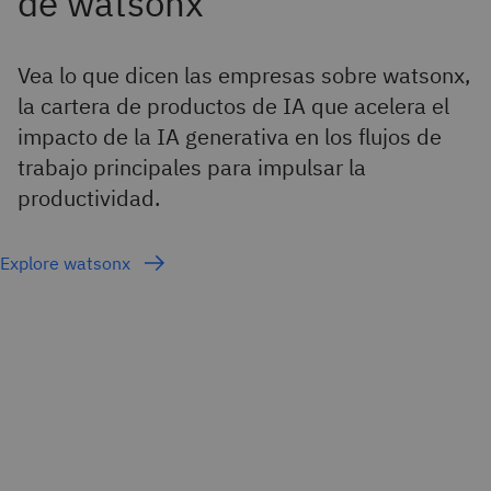
Vea lo que dicen las empresas sobre watsonx,
la cartera de productos de IA que acelera el
impacto de la IA generativa en los flujos de
trabajo principales para impulsar la
productividad.
Explore watsonx