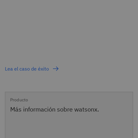
Lea el caso de éxito
Producto
Más información sobre watsonx.