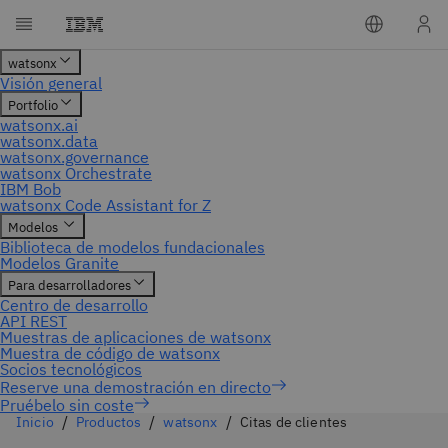
Pruébelo sin coste
Inicio
Productos
watsonx
Citas de clientes