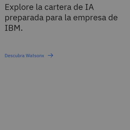
Explore la cartera de IA
preparada para la empresa de
IBM.
Descubra Watsonx