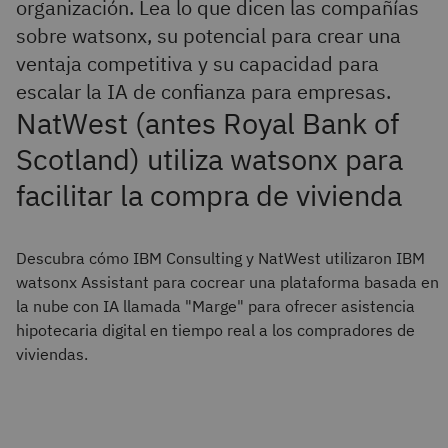
organización. Lea lo que dicen las compañías
sobre watsonx, su potencial para crear una
ventaja competitiva y su capacidad para
escalar la IA de confianza para empresas.
NatWest (antes Royal Bank of
Scotland) utiliza watsonx para
facilitar la compra de vivienda
Descubra cómo IBM Consulting y NatWest utilizaron IBM
watsonx Assistant para cocrear una plataforma basada en
la nube con IA llamada "Marge" para ofrecer asistencia
hipotecaria digital en tiempo real a los compradores de
viviendas.