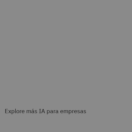
Explore más IA para empresas