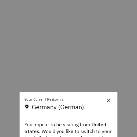
×
Your Current Region is:
Germany (German)
You appear to be visiting from
United
States
. Would you like to switch to your