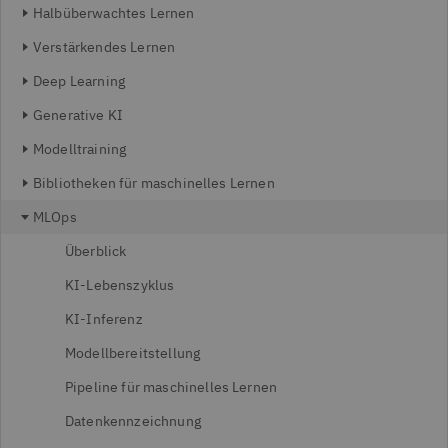
Halbüberwachtes Lernen
Verstärkendes Lernen
Deep Learning
Generative KI
Modelltraining
Bibliotheken für maschinelles Lernen
MLOps
Überblick
KI-Lebenszyklus
KI-Inferenz
Modellbereitstellung
Pipeline für maschinelles Lernen
Datenkennzeichnung