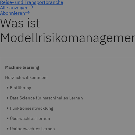
Abonnieren
Was ist
Modellrisikomanageme
Machine learning
Herzlich willkommen!
Einführung
Data Science für maschinelles Lernen
Funktionsentwicklung
Überwachtes Lernen
Unüberwachtes Lernen