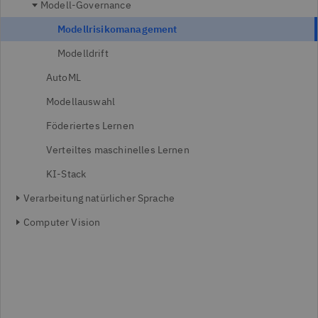
Modell-Governance
Modellrisikomanagement
Modelldrift
AutoML
Modellauswahl
Föderiertes Lernen
Verteiltes maschinelles Lernen
KI-Stack
Verarbeitung natürlicher Sprache
Computer Vision