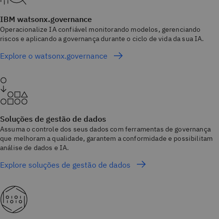
IBM watsonx.governance
Operacionalize IA confiável monitorando modelos, gerenciando
riscos e aplicando a governança durante o ciclo de vida da sua IA.
Explore o watsonx.governance
Soluções de gestão de dados
Assuma o controle dos seus dados com ferramentas de governança
que melhoram a qualidade, garantem a conformidade e possibilitam
análise de dados e IA.
Explore soluções de gestão de dados