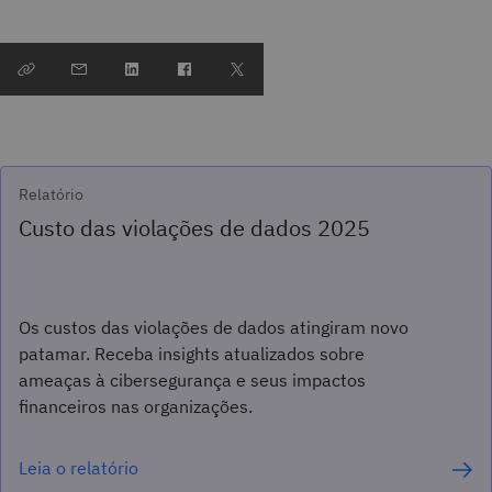
Relatório
Custo das violações de dados 2025
Os custos das violações de dados atingiram novo
patamar. Receba insights atualizados sobre
ameaças à cibersegurança e seus impactos
financeiros nas organizações.
Leia o relatório