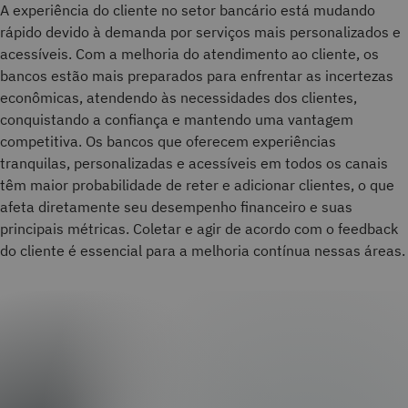
A experiência do cliente no setor bancário está mudando
rápido devido à demanda por serviços mais personalizados e
acessíveis. Com a melhoria do atendimento ao cliente, os
bancos estão mais preparados para enfrentar as incertezas
econômicas, atendendo às necessidades dos clientes,
conquistando a confiança e mantendo uma vantagem
competitiva. Os bancos que oferecem experiências
tranquilas, personalizadas e acessíveis em todos os canais
têm maior probabilidade de reter e adicionar clientes, o que
afeta diretamente seu desempenho financeiro e suas
principais métricas. Coletar e agir de acordo com o feedback
do cliente é essencial para a melhoria contínua nessas áreas.