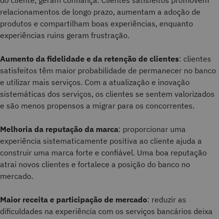
relacionamentos de longo prazo, aumentam a adoção de
produtos e compartilham boas experiências, enquanto
experiências ruins geram frustração.
Aumento da fidelidade e da retenção de clientes
: clientes
satisfeitos têm maior probabilidade de permanecer no banco
e utilizar mais serviços. Com a atualização e inovação
sistemáticas dos serviços, os clientes se sentem valorizados
e são menos propensos a migrar para os concorrentes.
Melhoria da reputação da marca
: proporcionar uma
experiência sistematicamente positiva ao cliente ajuda a
construir uma marca forte e confiável. Uma boa reputação
atrai novos clientes e fortalece a posição do banco no
mercado.
Maior receita e participação de mercado
: reduzir as
dificuldades na experiência com os serviços bancários deixa