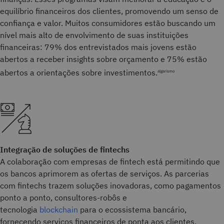
equilíbrio financeiros dos clientes, promovendo um senso de
confiança e valor. Muitos consumidores estão buscando um
nível mais alto de envolvimento de suas instituições
financeiras: 79% dos entrevistados mais jovens estão
abertos a receber insights sobre orçamento e 75% estão
abertos a orientações sobre investimentos.
algarismo
Integração de soluções de fintechs
A colaboração com empresas de fintech está permitindo que
os bancos aprimorem as ofertas de serviços. As parcerias
com fintechs trazem soluções inovadoras, como pagamentos
ponto a ponto, consultores-robôs e
tecnologia
blockchain
para o ecossistema bancário,
fornecendo serviços financeiros de ponta aos clientes.