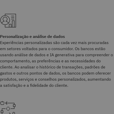
Personalização e análise de dados
Experiências personalizadas são cada vez mais procuradas
em setores voltados para o consumidor. Os bancos estão
usando análise de dados e IA generativa para compreender o
comportamento, as preferências e as necessidades do
cliente. Ao analisar o histórico de transações, padrões de
gastos e outros pontos de dados, os bancos podem oferecer
produtos, serviços e conselhos personalizados, aumentando
a satisfação e a fidelidade do cliente.