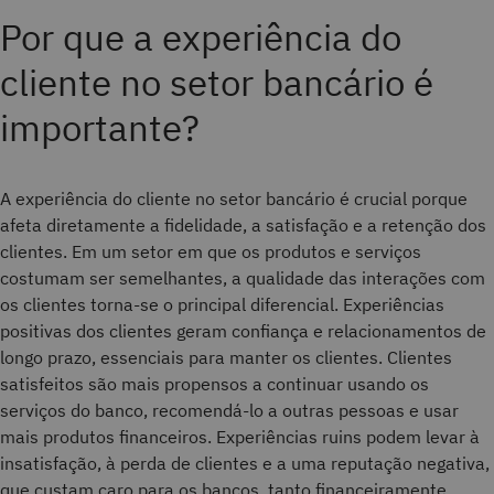
Por que a experiência do
cliente no setor bancário é
importante?
A experiência do cliente no setor bancário é crucial porque
afeta diretamente a fidelidade, a satisfação e a retenção dos
clientes. Em um setor em que os produtos e serviços
costumam ser semelhantes, a qualidade das interações com
os clientes torna-se o principal diferencial. Experiências
positivas dos clientes geram confiança e relacionamentos de
longo prazo, essenciais para manter os clientes. Clientes
satisfeitos são mais propensos a continuar usando os
serviços do banco, recomendá-lo a outras pessoas e usar
mais produtos financeiros. Experiências ruins podem levar à
insatisfação, à perda de clientes e a uma reputação negativa,
que custam caro para os bancos, tanto financeiramente