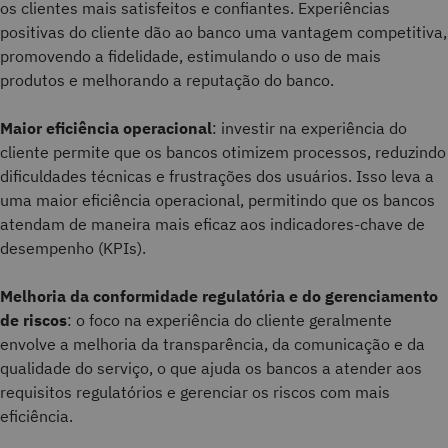
os clientes mais satisfeitos e confiantes. Experiências
positivas do cliente dão ao banco uma vantagem competitiva,
promovendo a fidelidade, estimulando o uso de mais
produtos e melhorando a reputação do banco.
Maior eficiência operacional
: investir na experiência do
cliente permite que os bancos otimizem processos, reduzindo
dificuldades técnicas e frustrações dos usuários. Isso leva a
uma maior eficiência operacional, permitindo que os bancos
atendam de maneira mais eficaz aos indicadores-chave de
desempenho (KPIs).
Melhoria da conformidade regulatória e do gerenciamento
de riscos
: o foco na experiência do cliente geralmente
envolve a melhoria da transparência, da comunicação e da
qualidade do serviço, o que ajuda os bancos a atender aos
requisitos regulatórios e gerenciar os riscos com mais
eficiência.