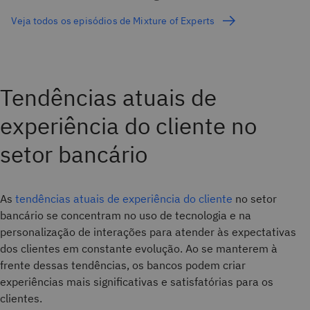
Veja todos os episódios de Mixture of Experts
Tendências atuais de
experiência do cliente no
setor bancário
As
tendências atuais de experiência do cliente
no setor
bancário se concentram no uso de tecnologia e na
personalização de interações para atender às expectativas
dos clientes em constante evolução. Ao se manterem à
frente dessas tendências, os bancos podem criar
experiências mais significativas e satisfatórias para os
clientes.