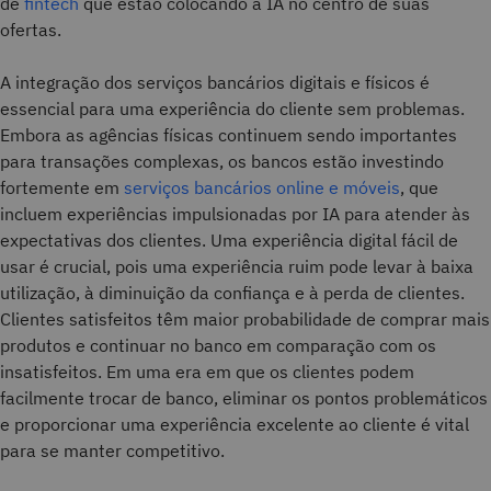
de
fintech
que estão colocando a IA no centro de suas
ofertas.
A integração dos serviços bancários digitais e físicos é
essencial para uma experiência do cliente sem problemas.
Embora as agências físicas continuem sendo importantes
para transações complexas, os bancos estão investindo
fortemente em
serviços bancários online e móveis
, que
incluem experiências impulsionadas por IA para atender às
expectativas dos clientes. Uma experiência digital fácil de
usar é crucial, pois uma experiência ruim pode levar à baixa
utilização, à diminuição da confiança e à perda de clientes.
Clientes satisfeitos têm maior probabilidade de comprar mais
produtos e continuar no banco em comparação com os
insatisfeitos. Em uma era em que os clientes podem
facilmente trocar de banco, eliminar os pontos problemáticos
e proporcionar uma experiência excelente ao cliente é vital
para se manter competitivo.