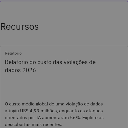
Recursos
Relatório
Relatório do custo das violações de
dados 2026
O custo médio global de uma violação de dados
atingiu US$ 4,99 milhões, enquanto os ataques
orientados por IA aumentaram 56%. Explore as
descobertas mais recentes.