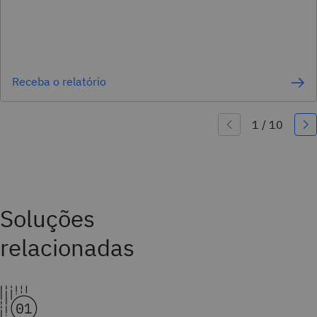
Receba o relatório