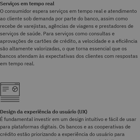
Serviços em tempo real
O consumidor espera serviços em tempo real e atendimento
ao cliente sob demanda por parte do banco, assim como
recebe de varejistas, agências de viagens e prestadores de
serviços de saúde. Para serviços como consultas e
aprovações de cartões de crédito, a velocidade e a eficiência
são altamente valorizadas, o que torna essencial que os
bancos atendam às expectativas dos clientes com respostas
em tempo real.
Design da experiência do usuário (UX)
É fundamental investir em um design intuitivo e fácil de usar
para plataformas digitais. Os bancos e as cooperativas de
crédito estão priorizando a experiência do usuário para