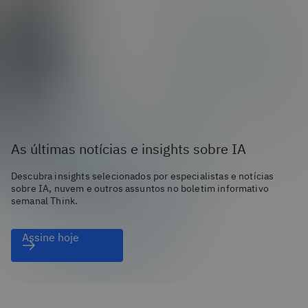
As últimas notícias e insights sobre IA
Descubra insights selecionados por especialistas e notícias
sobre IA, nuvem e outros assuntos no boletim informativo
semanal Think.
Assine hoje