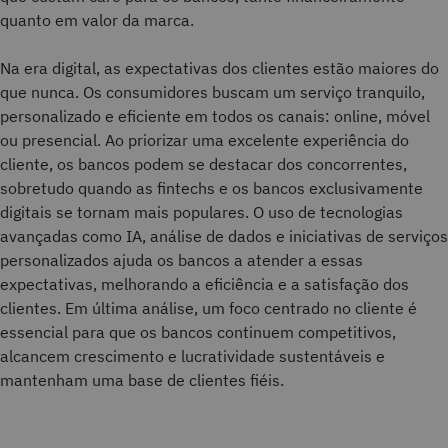
quanto em valor da marca.
Na era digital, as expectativas dos clientes estão maiores do
que nunca. Os consumidores buscam um serviço tranquilo,
personalizado e eficiente em todos os canais: online, móvel
ou presencial. Ao priorizar uma excelente experiência do
cliente, os bancos podem se destacar dos concorrentes,
sobretudo quando as fintechs e os bancos exclusivamente
digitais se tornam mais populares. O uso de tecnologias
avançadas como IA, análise de dados e iniciativas de serviços
personalizados ajuda os bancos a atender a essas
expectativas, melhorando a eficiência e a satisfação dos
clientes. Em última análise, um foco centrado no cliente é
essencial para que os bancos continuem competitivos,
alcancem crescimento e lucratividade sustentáveis e
mantenham uma base de clientes fiéis.