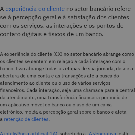
A
experiência do cliente
no setor bancário refere-
se à percepção geral e à satisfação dos clientes
com os serviços, as interações e os pontos de
contato digitais e físicos de um banco.
A experiência do cliente (CX) no setor bancário abrange como
os clientes se sentem em relação a cada interação com o
banco. Isso abrange todas as etapas de sua jornada, desde a
abertura de uma conta e as transações até a busca do
atendimento ao cliente ou o uso de vários serviços
financeiros. Cada interação, seja uma chamada para a central
de atendimento, uma transferência financeira por meio de
um aplicativo móvel do banco ou o uso de um caixa
eletrônico, molda a percepção geral sobre o banco e afeta
a
retenção de clientes
.
A inteligência artificial (IA)
, sobretudo a
IA generativa
, está