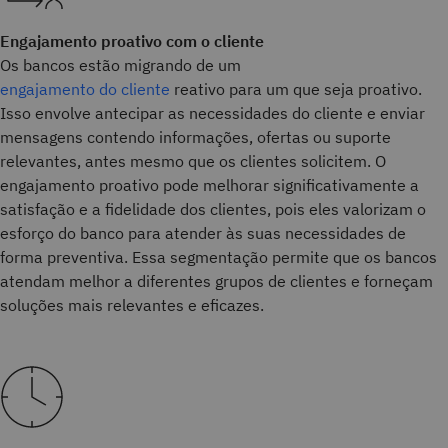
Engajamento proativo com o cliente
Os bancos estão migrando de um
engajamento do cliente
reativo para um que seja proativo.
Isso envolve antecipar as necessidades do cliente e enviar
mensagens contendo informações, ofertas ou suporte
relevantes, antes mesmo que os clientes solicitem. O
engajamento proativo pode melhorar significativamente a
satisfação e a fidelidade dos clientes, pois eles valorizam o
esforço do banco para atender às suas necessidades de
forma preventiva. Essa segmentação permite que os bancos
atendam melhor a diferentes grupos de clientes e forneçam
soluções mais relevantes e eficazes.