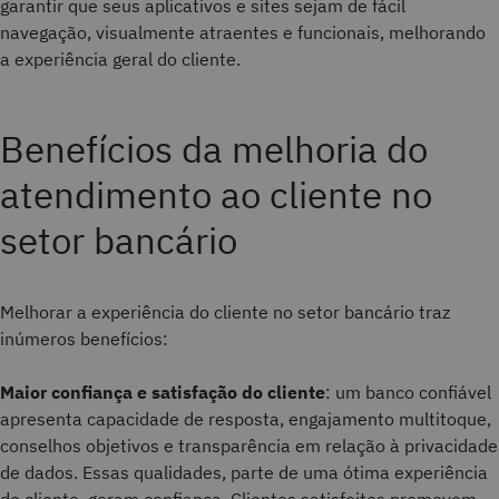
garantir que seus aplicativos e sites sejam de fácil
navegação, visualmente atraentes e funcionais, melhorando
a experiência geral do cliente.
Benefícios da melhoria do
atendimento ao cliente no
setor bancário
Melhorar a experiência do cliente no setor bancário traz
inúmeros benefícios:
Maior confiança e satisfação do cliente
: um banco confiável
apresenta capacidade de resposta, engajamento multitoque,
conselhos objetivos e transparência em relação à privacidade
de dados. Essas qualidades, parte de uma ótima experiência
do cliente, geram confiança. Clientes satisfeitos promovem