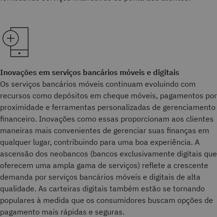
Inovações em serviços bancários móveis e digitais
Os serviços bancários móveis continuam evoluindo com
recursos como depósitos em cheque móveis, pagamentos por
proximidade e ferramentas personalizadas de gerenciamento
financeiro. Inovações como essas proporcionam aos clientes
maneiras mais convenientes de gerenciar suas finanças em
qualquer lugar, contribuindo para uma boa experiência. A
ascensão dos neobancos (bancos exclusivamente digitais que
oferecem uma ampla gama de serviços) reflete a crescente
demanda por serviços bancários móveis e digitais de alta
qualidade. As carteiras digitais também estão se tornando
populares à medida que os consumidores buscam opções de
pagamento mais rápidas e seguras.