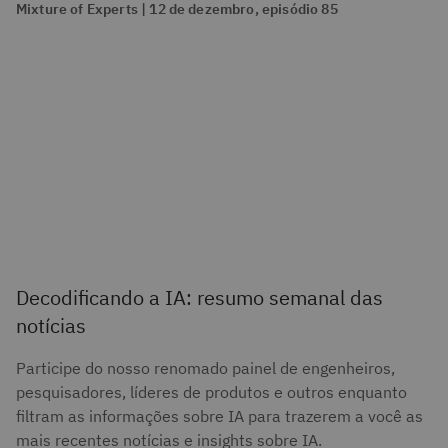
Mixture of Experts | 12 de dezembro, episódio 85
Decodificando a IA: resumo semanal das
notícias
Participe do nosso renomado painel de engenheiros,
pesquisadores, líderes de produtos e outros enquanto
filtram as informações sobre IA para trazerem a você as
mais recentes notícias e insights sobre IA.