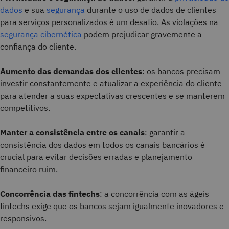
dados
e sua
segurança
durante o uso de dados de clientes
para serviços personalizados é um desafio. As violações na
segurança cibernética
podem prejudicar gravemente a
confiança do cliente.
Aumento das demandas dos clientes
: os bancos precisam
investir constantemente e atualizar a experiência do cliente
para atender a suas expectativas crescentes e se manterem
competitivos.
Manter a consistência entre os canais
: garantir a
consistência dos dados em todos os canais bancários é
crucial para evitar decisões erradas e planejamento
financeiro ruim.
Concorrência das fintechs
: a concorrência com as ágeis
fintechs exige que os bancos sejam igualmente inovadores e
responsivos.