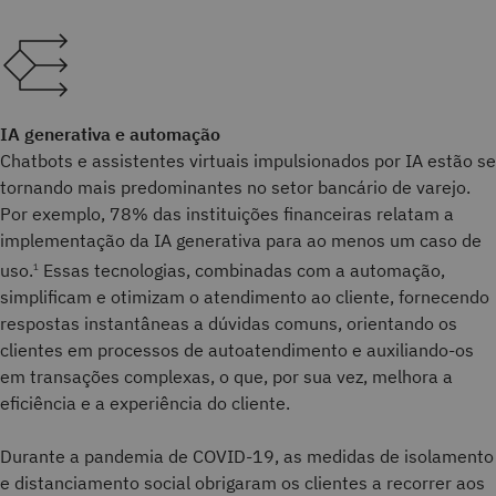
IA generativa e automação
Chatbots e assistentes virtuais impulsionados por IA estão se
tornando mais predominantes no setor bancário de varejo.
Por exemplo, 78% das instituições financeiras relatam a
implementação da IA generativa para ao menos um caso de
uso.
Essas tecnologias, combinadas com a automação,
1
simplificam e otimizam o atendimento ao cliente, fornecendo
respostas instantâneas a dúvidas comuns, orientando os
clientes em processos de autoatendimento e auxiliando-os
em transações complexas, o que, por sua vez, melhora a
eficiência e a experiência do cliente.
Durante a pandemia de COVID-19, as medidas de isolamento
e distanciamento social obrigaram os clientes a recorrer aos