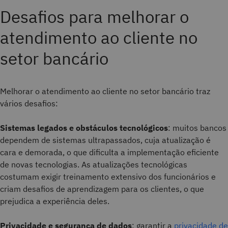
Desafios para melhorar o
atendimento ao cliente no
setor bancário
Melhorar o atendimento ao cliente no setor bancário traz
vários desafios:
Sistemas legados e obstáculos tecnológicos
: muitos bancos
dependem de sistemas ultrapassados, cuja atualização é
cara e demorada, o que dificulta a implementação eficiente
de novas tecnologias. As atualizações tecnológicas
costumam exigir treinamento extensivo dos funcionários e
criam desafios de aprendizagem para os clientes, o que
prejudica a experiência deles.
Privacidade e segurança de dados
: garantir a
privacidade de