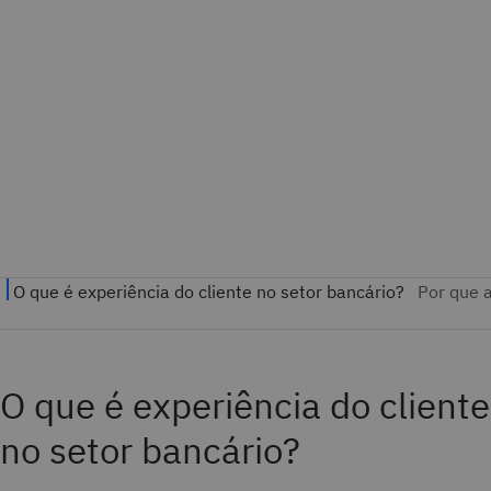
O que é experiência do cliente
no setor bancário?