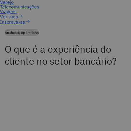
Inscreva-se
Business operations
O que é a experiência do
cliente no setor bancário?