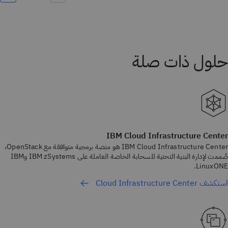
IBM Cloud Infrastructure Center
IBM Cloud Infrastructure Center هو منصة برمجية متوافقة مع OpenStack،
صُممت لإدارة البنية التحتية للسحابة الخاصة العاملة على IBM zSystems وIBM
LinuxONE.
استكشف Cloud Infrastructure Center