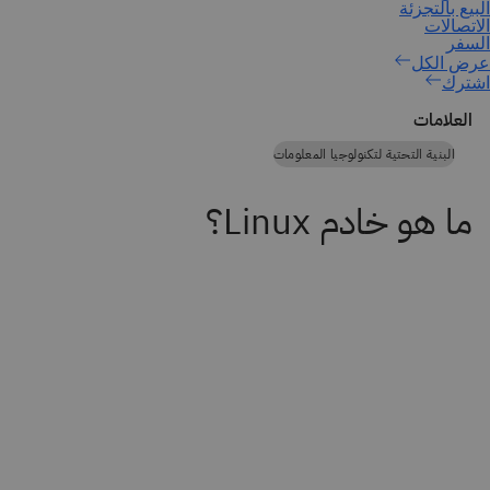
اشترك
العلامات
البنية التحتية لتكنولوجيا المعلومات
ما هو خادم Linux؟