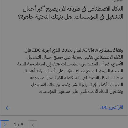
الذكاء الاصطناعي في طريقه لأن يصبح أكبر أحمال
التشغيل في المؤسسات. هل بنيتك التحتية جاهزة؟
وفقا لاستطلاع AI View لعام 2026 الذي أجرته IDC، فإن
الذكاء الاصطناعي يتفوق بسرعة على جميع أحمال التشغيل
الأخرى، غير أن العديد من المؤسسات تفتقر إلى استراتيجية البنية
التحتية اللازمة للتوسع بنجاح. تعرّف على أسباب تزايد أهمية
منصات الذكاء الاصطناعي المتكاملة التي تشمل مجموعة
التقنيات بأكملها في تسريع النشر، وتحسين عائد الاستثمار،
وتشغيل الذكاء الاصطناعي على مستوى المؤسسة.
اقرأ تقرير IDC