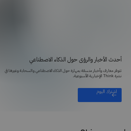
أحدث الأخبار والرؤى حول الذكاء الاصطناعي
تتوفر معارف وأخبار منسقة بمهارة حول الذكاء الاصطناعي والسحابة وغيرها في
نشرة Think الإخبارية الأسبوعية.
اشترك اليوم