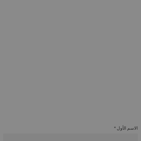
الاسم الأول *