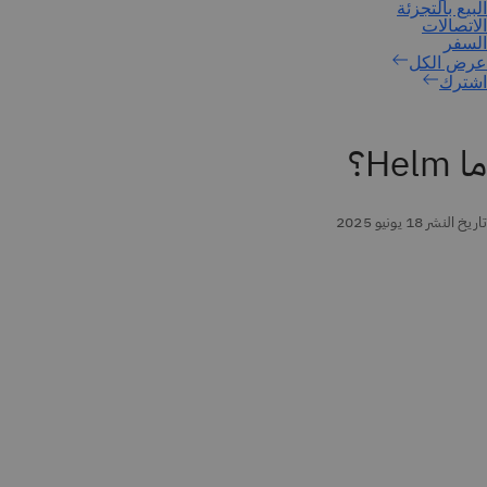
اشترك
ما Helm؟
تاريخ النشر 18 يونيو 2025