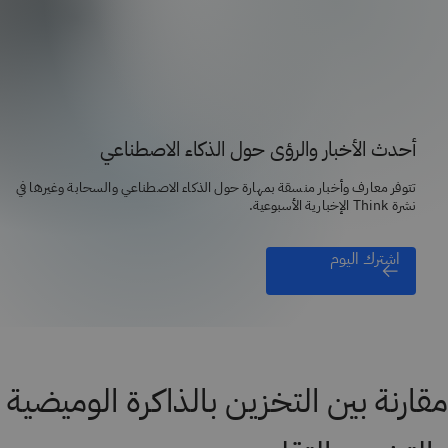
أحدث الأخبار والرؤى حول الذكاء الاصطناعي
تتوفر معارف وأخبار منسقة بمهارة حول الذكاء الاصطناعي والسحابة وغيرها في
نشرة Think الإخبارية الأسبوعية.
اشترك اليوم
مقارنة بين التخزين بالذاكرة الوميضية