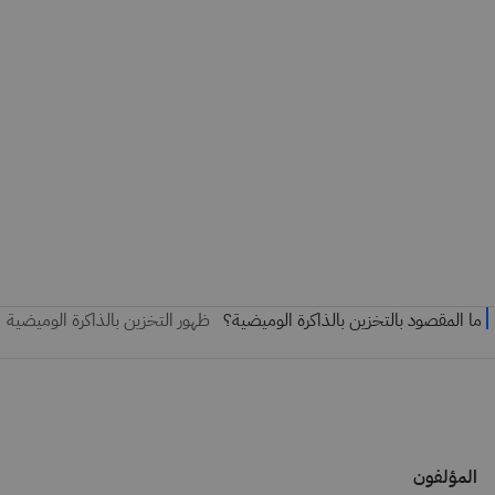
المؤلفون