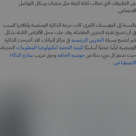
عن التطبيقات التي تتطلب كتابة كثيفة مثل منصات وسائل التواصل
الاجتماعي.
بالنسبة إلى المؤسسات الكبرى، كانت سرعة الذاكرة الوميضية وكثافتها السبب
في أن تصبح تقنية التخزين المفضلة، وقد حلت محل الأقراص الثابتة بشكل
كبير لتصبح وسيلة
في مراكز البيانات. لقد أصبحت الذاكرة
التخزين الرئيسية
الوميضية أيضًا عنصرًا أساسيًا
الحديثة،
للبنية التحتية لتكنولوجيا المعلومات
حيث تدعم كل شيء بدءًا من
وحتى تدريب
حوسبة الحافة
نماذج الذكاء
.
الاصطناعي