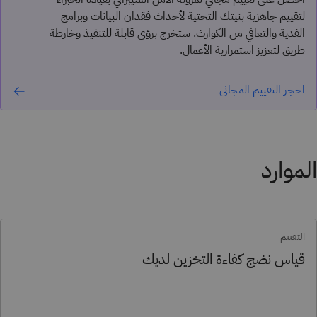
لتقييم جاهزية بنيتك التحتية لأحداث فقدان البيانات وبرامج
الفدية والتعافي من الكوارث. ستخرج برؤى قابلة للتنفيذ وخارطة
طريق لتعزيز استمرارية الأعمال.
احجز التقييم المجاني
الموارد
التقييم
قياس نضج كفاءة التخزين لديك