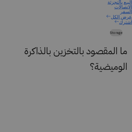
اشترك
Storage
ما المقصود بالتخزين بالذاكرة
الوميضية؟