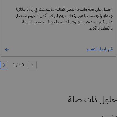
احصل على رؤية واضحة لمدى فعالية مؤسستك في إدارة بياناتها
وحمايتها وتحسينها عبر بيئة التخزين لديك. أكمل التقييم لتحصل
على تقرير مخصص مع توصيات استراتيجية لتحسين المرونة
والكفاءة والأداء.
قم بإجراء التقييم