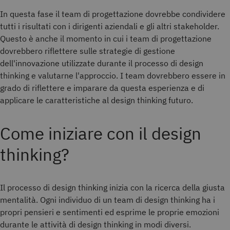
In questa fase il team di progettazione dovrebbe condividere
tutti i risultati con i dirigenti aziendali e gli altri stakeholder.
Questo è anche il momento in cui i team di progettazione
dovrebbero riflettere sulle strategie di gestione
dell'innovazione utilizzate durante il processo di design
thinking e valutarne l'approccio. I team dovrebbero essere in
grado di riflettere e imparare da questa esperienza e di
applicare le caratteristiche al design thinking futuro.
Come iniziare con il design
thinking?
Il processo di design thinking inizia con la ricerca della giusta
mentalità. Ogni individuo di un team di design thinking ha i
propri pensieri e sentimenti ed esprime le proprie emozioni
durante le attività di design thinking in modi diversi.