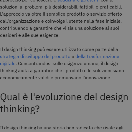
soluzioni ai problemi più desiderabili, fattibili e praticabili.
L'approccio va oltre il semplice prodotto o servizio offerto
dall'organizzazione e coinvolge l'utente nella fase iniziale,
contribuendo a garantire che vi sia una soluzione ai suoi
desideri e alle sue esigenze.
Il design thinking può essere utilizzato come parte della
strategia di sviluppo del prodotto
e
della trasformazione
digitale
. Concentrandosi sulle esigenze umane, il design
thinking aiuta a garantire che i prodotti o le soluzioni siano
economicamente validi e promuovano l'innovazione.
Qual è l'evoluzione del design
thinking?
Il design thinking ha una storia ben radicata che risale agli