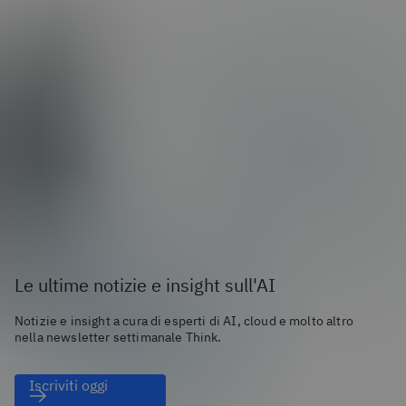
Le ultime notizie e insight sull'AI
Notizie e insight a cura di esperti di AI, cloud e molto altro
nella newsletter settimanale Think.
Iscriviti oggi