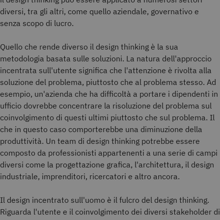
diversi, tra gli altri, come quello aziendale, governativo e
senza scopo di lucro.
Quello che rende diverso il design thinking è la sua
metodologia basata sulle soluzioni. La natura dell'approccio
incentrata sull'utente significa che l'attenzione è rivolta alla
soluzione del problema, piuttosto che al problema stesso. Ad
esempio, un'azienda che ha difficoltà a portare i dipendenti in
ufficio dovrebbe concentrare la risoluzione del problema sul
coinvolgimento di questi ultimi piuttosto che sul problema. Il
che in questo caso comporterebbe una diminuzione della
produttività. Un team di design thinking potrebbe essere
composto da professionisti appartenenti a una serie di campi
diversi come la progettazione grafica, l'architettura, il design
industriale, imprenditori, ricercatori e altro ancora.
Il design incentrato sull'uomo è il fulcro del design thinking.
Riguarda l'utente e il coinvolgimento dei diversi stakeholder di