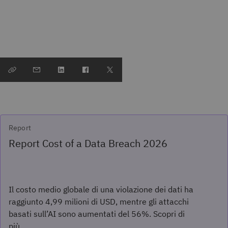
Report
Report Cost of a Data Breach 2026
Il costo medio globale di una violazione dei dati ha
raggiunto 4,99 milioni di USD, mentre gli attacchi
basati sull’AI sono aumentati del 56%. Scopri di
più.