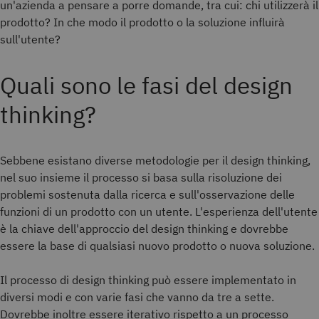
un'azienda a pensare a porre domande, tra cui: chi utilizzerà il
prodotto? In che modo il prodotto o la soluzione influirà
sull'utente?
Quali sono le fasi del design
thinking?
Sebbene esistano diverse metodologie per il design thinking,
nel suo insieme il processo si basa sulla risoluzione dei
problemi sostenuta dalla ricerca e sull'osservazione delle
funzioni di un prodotto con un utente. L'esperienza dell'utente
è la chiave dell'approccio del design thinking e dovrebbe
essere la base di qualsiasi nuovo prodotto o nuova soluzione.
Il processo di design thinking può essere implementato in
diversi modi e con varie fasi che vanno da tre a sette.
Dovrebbe inoltre essere iterativo rispetto a un processo