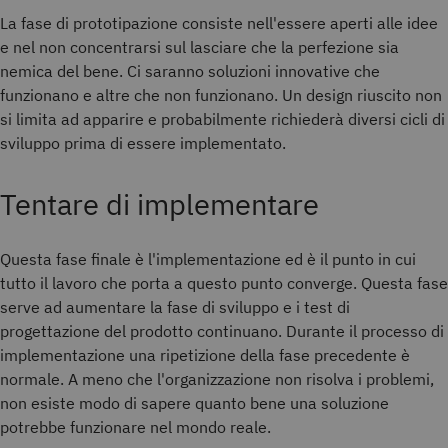
La fase di prototipazione consiste nell'essere aperti alle idee
e nel non concentrarsi sul lasciare che la perfezione sia
nemica del bene. Ci saranno soluzioni innovative che
funzionano e altre che non funzionano. Un design riuscito non
si limita ad apparire e probabilmente richiederà diversi cicli di
sviluppo prima di essere implementato.
Tentare di implementare
Questa fase finale è l'implementazione ed è il punto in cui
tutto il lavoro che porta a questo punto converge. Questa fase
serve ad aumentare la fase di sviluppo e i test di
progettazione del prodotto continuano. Durante il processo di
implementazione una ripetizione della fase precedente è
normale. A meno che l'organizzazione non risolva i problemi,
non esiste modo di sapere quanto bene una soluzione
potrebbe funzionare nel mondo reale.