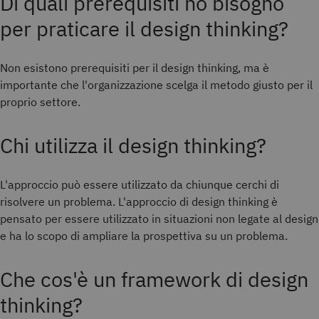
Di quali prerequisiti ho bisogno
per praticare il design thinking?
Non esistono prerequisiti per il design thinking, ma è
importante che l'organizzazione scelga il metodo giusto per il
proprio settore.
Chi utilizza il design thinking?
L'approccio può essere utilizzato da chiunque cerchi di
risolvere un problema. L'approccio di design thinking è
pensato per essere utilizzato in situazioni non legate al design
e ha lo scopo di ampliare la prospettiva su un problema.
Che cos'è un framework di design
thinking?