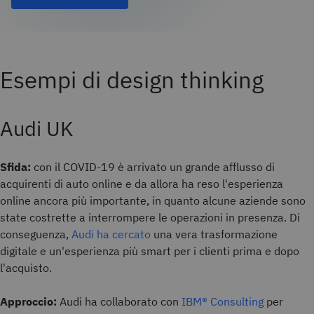
Esempi di design thinking
Audi UK
Sfida:
con il COVID-19 è arrivato un grande afflusso di
acquirenti di auto online e da allora ha reso l'esperienza
online ancora più importante, in quanto alcune aziende sono
state costrette a interrompere le operazioni in presenza. Di
conseguenza,
Audi ha cercato
una vera trasformazione
digitale e un'esperienza più smart per i clienti prima e dopo
l'acquisto.
Approccio:
Audi ha collaborato con
IBM® Consulting
per