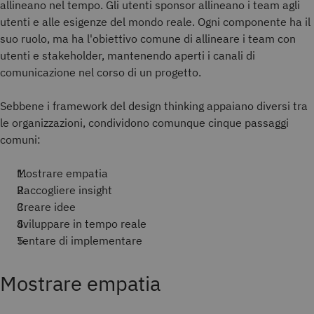
allineano nel tempo. Gli utenti sponsor allineano i team agli
utenti e alle esigenze del mondo reale. Ogni componente ha il
suo ruolo, ma ha l'obiettivo comune di allineare i team con
utenti e stakeholder, mantenendo aperti i canali di
comunicazione nel corso di un progetto.
Sebbene i framework del design thinking appaiano diversi tra
le organizzazioni, condividono comunque cinque passaggi
comuni:
Mostrare empatia
Raccogliere insight
Creare idee
Sviluppare in tempo reale
Tentare di implementare
Mostrare empatia