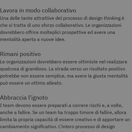
Lavora in modo collaborativo
Una delle tante attrattive del processo di design thinking è
che si tratta di uno sforzo collaborativo. Le organizzazioni
dovrebbero offrire molteplici prospettive ed avere una
mentalità aperta a nuove idee.
Rimani positivo
Le organizzazioni dovrebbero essere ottimiste nel realizzare
qualcosa di grandioso. La strada verso un risultato positivo
potrebbe non essere semplice, ma avere la giusta mentalità
può essere un ottimo alleato.
Abbraccia l'ignoto
I team devono essere preparati a correre rischi e, a volte,
anche a fallire. Se un team ha troppo timore di fallire, allora
limita la propria capacità di essere creativo e di apportare un
cambiamento significativo. L'intero processo di design