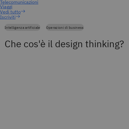
Iscriviti
Intelligenza artificiale
Operazioni di business
Che cos'è il design thinking?