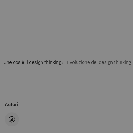
Autori