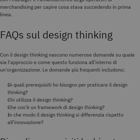
merchandising per capire cosa stava succedendo in prima
linea.
FAQs sul design thinking
Con il design thinking nascono numerose domande su quale
sia l'approccio e come questo funziona all'interno di
un'organizzazione. Le domande più frequenti includono:
Di quali prerequisiti ho bisogno per praticare il design
thinking?
Chi utilizza il design thinking?
Che cos'è un framework di design thinking?
In che modo il design thinking si differenzia rispetto
all'innovazione?