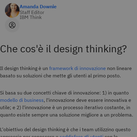
Amanda Downie
Staff Editor
IBM Think
Che cos'è il design thinking?
Il design thinking è un
framework di innovazione
non lineare
basato su soluzioni che mette gli utenti al primo posto.
Si basa su due concetti chiave di innovazione: 1) in quanto
modello di business
, l'innovazione deve essere innovativa e
utile; e 2) l'innovazione è un processo iterativo costante, in
quanto esiste sempre una soluzione migliore a un problema.
L'obiettivo del design thinking è che i team utilizzino questo
approccio per conoscere e
soddisfare gli utenti
con le