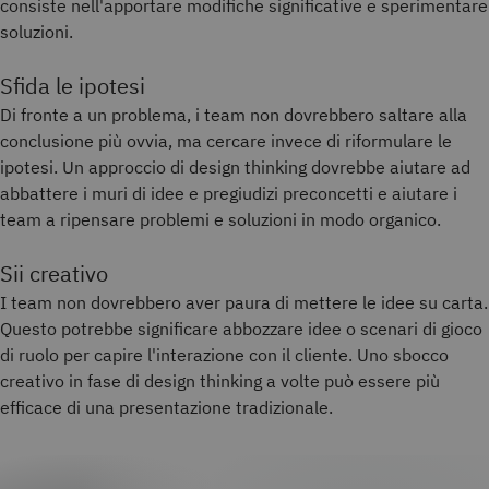
consiste nell'apportare modifiche significative e sperimentare
soluzioni.
Sfida le ipotesi
Di fronte a un problema, i team non dovrebbero saltare alla
conclusione più ovvia, ma cercare invece di riformulare le
ipotesi. Un approccio di design thinking dovrebbe aiutare ad
abbattere i muri di idee e pregiudizi preconcetti e aiutare i
team a ripensare problemi e soluzioni in modo organico.
Sii creativo
I team non dovrebbero aver paura di mettere le idee su carta.
Questo potrebbe significare abbozzare idee o scenari di gioco
di ruolo per capire l'interazione con il cliente. Uno sbocco
creativo in fase di design thinking a volte può essere più
efficace di una presentazione tradizionale.