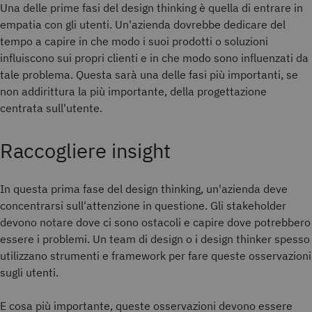
Una delle prime fasi del design thinking è quella di entrare in
empatia con gli utenti. Un'azienda dovrebbe dedicare del
tempo a capire in che modo i suoi prodotti o soluzioni
influiscono sui propri clienti e in che modo sono influenzati da
tale problema. Questa sarà una delle fasi più importanti, se
non addirittura la più importante, della progettazione
centrata sull'utente.
Raccogliere insight
In questa prima fase del design thinking, un'azienda deve
concentrarsi sull'attenzione in questione. Gli stakeholder
devono notare dove ci sono ostacoli e capire dove potrebbero
essere i problemi. Un team di design o i design thinker spesso
utilizzano strumenti e framework per fare queste osservazioni
sugli utenti.
E cosa più importante, queste osservazioni devono essere