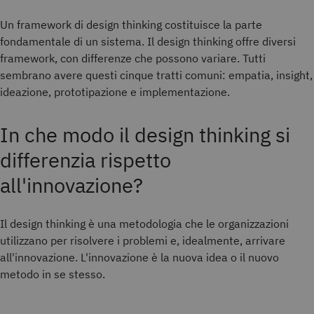
Un framework di design thinking costituisce la parte
fondamentale di un sistema. Il design thinking offre diversi
framework, con differenze che possono variare. Tutti
sembrano avere questi cinque tratti comuni: empatia, insight,
ideazione, prototipazione e implementazione.
In che modo il design thinking si
differenzia rispetto
all'innovazione?
Il design thinking è una metodologia che le organizzazioni
utilizzano per risolvere i problemi e, idealmente, arrivare
all'innovazione. L'innovazione è la nuova idea o il nuovo
metodo in se stesso.