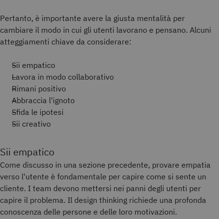
Pertanto, è importante avere la giusta mentalità per
cambiare il modo in cui gli utenti lavorano e pensano. Alcuni
atteggiamenti chiave da considerare:
Sii empatico
Lavora in modo collaborativo
Rimani positivo
Abbraccia l'ignoto
Sfida le ipotesi
Sii creativo
Sii empatico
Come discusso in una sezione precedente, provare empatia
verso l'utente è fondamentale per capire come si sente un
cliente. I team devono mettersi nei panni degli utenti per
capire il problema. Il design thinking richiede una profonda
conoscenza delle persone e delle loro motivazioni.