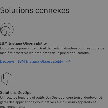
IBM Instana Observability
Exploitez le pouvoir de l’IA et de l’automatisation pour résoudre de
manière proactive les problèmes de la pile d’applications.
Découvrir IBM Instana Observability
Solutions DevOps
Utilisez les logiciels et outils DevOps pour construire, déployer et
gérer des applications cloud natives sur plusieurs appareils et
environnements.