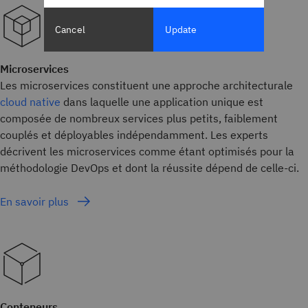
Cancel
Update
Microservices
Les microservices constituent une approche architecturale
cloud native
dans laquelle une application unique est
composée de nombreux services plus petits, faiblement
couplés et déployables indépendamment. Les experts
décrivent les microservices comme étant optimisés pour la
méthodologie DevOps et dont la réussite dépend de celle-ci.
En savoir plus
Conteneurs