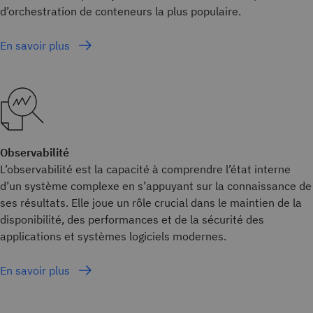
d’orchestration de conteneurs la plus populaire.
En savoir plus
Observabilité
L’observabilité est la capacité à comprendre l’état interne
d’un système complexe en s’appuyant sur la connaissance de
ses résultats. Elle joue un rôle crucial dans le maintien de la
disponibilité, des performances et de la sécurité des
applications et systèmes logiciels modernes.
En savoir plus