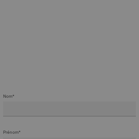
Nom*
Prénom*