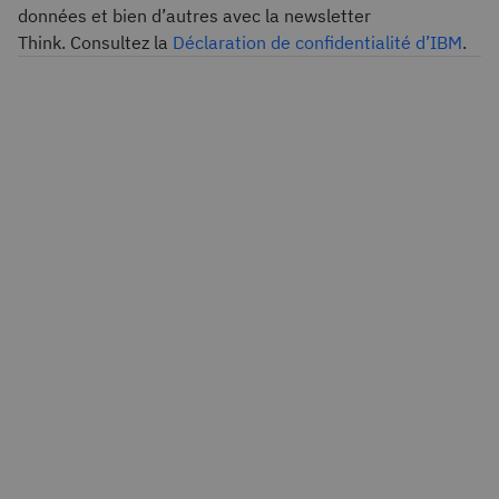
données et bien d’autres avec la newsletter
Think. Consultez la
Déclaration de confidentialité d’IBM
.