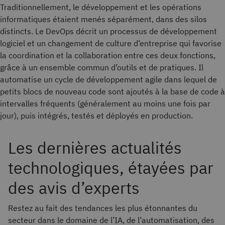
Traditionnellement, le développement et les opérations
informatiques étaient menés séparément, dans des silos
distincts. Le DevOps décrit un processus de développement
logiciel et un changement de culture d’entreprise qui favorise
la coordination et la collaboration entre ces deux fonctions,
grâce à un ensemble commun d’outils et de pratiques. Il
automatise un cycle de développement agile dans lequel de
petits blocs de nouveau code sont ajoutés à la base de code à
intervalles fréquents (généralement au moins une fois par
jour), puis intégrés, testés et déployés en production.
Les dernières actualités
technologiques, étayées par
des avis d’experts
Restez au fait des tendances les plus étonnantes du
secteur dans le domaine de l’IA, de l’automatisation, des