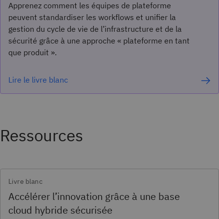
Apprenez comment les équipes de plateforme
peuvent standardiser les workflows et unifier la
gestion du cycle de vie de l’infrastructure et de la
sécurité grâce à une approche « plateforme en tant
que produit ».
Lire le livre blanc
Ressources
Livre blanc
Accélérer l’innovation grâce à une base
cloud hybride sécurisée