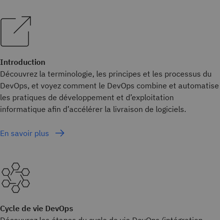
Introduction
Découvrez la terminologie, les principes et les processus du
DevOps, et voyez comment le DevOps combine et automatise
les pratiques de développement et d’exploitation
informatique afin d’accélérer la livraison de logiciels.
En savoir plus
Cycle de vie DevOps