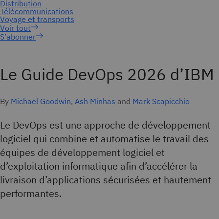
S’abonner
Le Guide DevOps 2026 d’IBM
By
Michael Goodwin
,
Ash Minhas
and
Mark Scapicchio
Le DevOps est une approche de développement
logiciel qui combine et automatise le travail des
équipes de développement logiciel et
d’exploitation informatique afin d’accélérer la
livraison d’applications sécurisées et hautement
performantes.