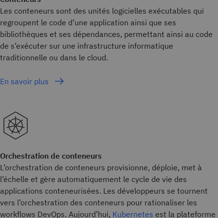
Les conteneurs sont des unités logicielles exécutables qui
regroupent le code d’une application ainsi que ses
bibliothèques et ses dépendances, permettant ainsi au code
de s’exécuter sur une infrastructure informatique
traditionnelle ou dans le cloud.
En savoir plus
Orchestration de conteneurs
L’orchestration de conteneurs provisionne, déploie, met à
l’échelle et gère automatiquement le cycle de vie des
applications conteneurisées. Les développeurs se tournent
vers l’orchestration des conteneurs pour rationaliser les
workflows DevOps. Aujourd’hui,
Kubernetes
est la plateforme