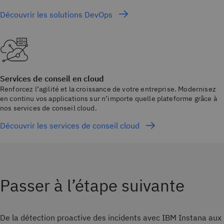
Découvrir les solutions DevOps
Services de conseil en cloud
Renforcez l’agilité et la croissance de votre entreprise. Modernisez
en continu vos applications sur n’importe quelle plateforme grâce à
nos services de conseil cloud.
Découvrir les services de conseil cloud
Passer à l’étape suivante
De la détection proactive des incidents avec IBM Instana aux