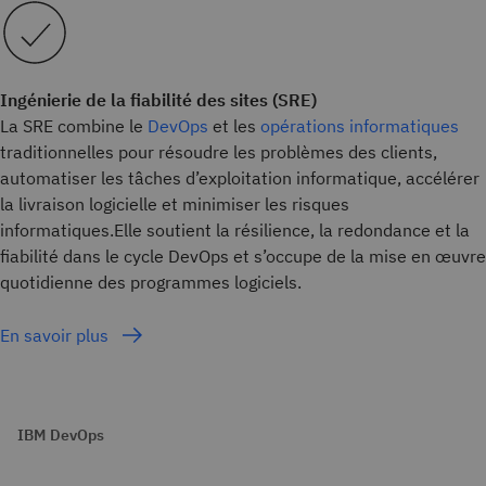
Ingénierie de la fiabilité des sites (SRE)
La SRE combine le
DevOps
et les
opérations informatiques
traditionnelles pour résoudre les problèmes des clients,
automatiser les tâches d’exploitation informatique, accélérer
la livraison logicielle et minimiser les risques
informatiques.Elle soutient la résilience, la redondance et la
fiabilité dans le cycle DevOps et s’occupe de la mise en œuvre
quotidienne des programmes logiciels.
En savoir plus
IBM DevOps