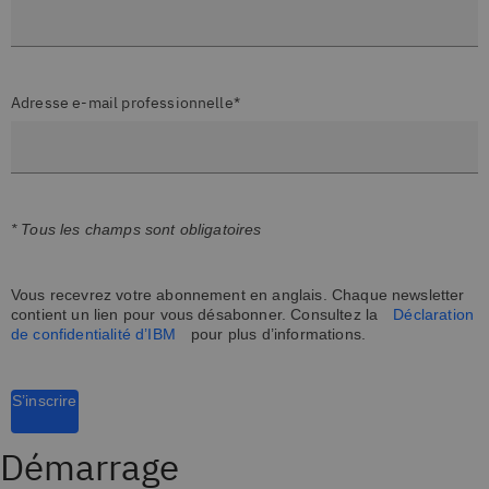
Adresse e-mail professionnelle*
* Tous les champs sont obligatoires
Vous recevrez votre abonnement en anglais. Chaque newsletter
contient un lien pour vous désabonner. Consultez la
Déclaration
de confidentialité d’IBM
pour plus d’informations.
S’inscrire
Démarrage