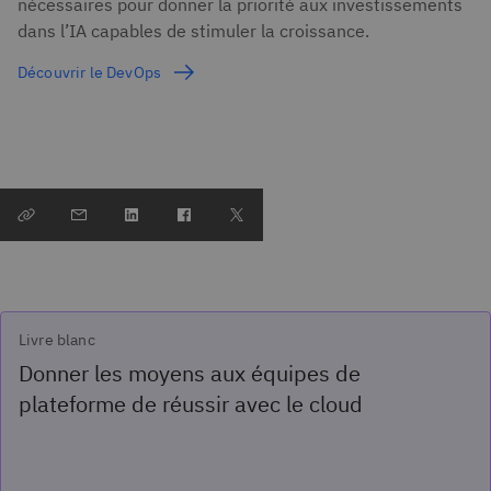
nécessaires pour donner la priorité aux investissements
dans l’IA capables de stimuler la croissance.
Découvrir le DevOps
Livre blanc
Donner les moyens aux équipes de
plateforme de réussir avec le cloud