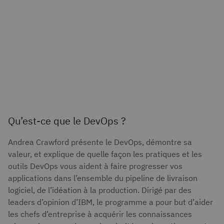
Qu’est-ce que le DevOps ?
Andrea Crawford présente le DevOps, démontre sa
valeur, et explique de quelle façon les pratiques et les
outils DevOps vous aident à faire progresser vos
applications dans l’ensemble du pipeline de livraison
logiciel, de l’idéation à la production. Dirigé par des
leaders d’opinion d’IBM, le programme a pour but d’aider
les chefs d’entreprise à acquérir les connaissances