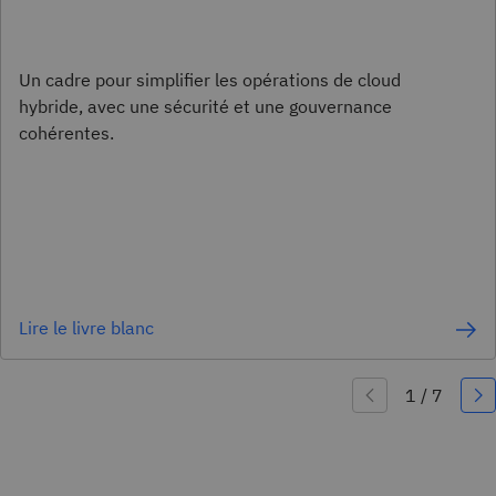
Un cadre pour simplifier les opérations de cloud
hybride, avec une sécurité et une gouvernance
cohérentes.
Lire le livre blanc