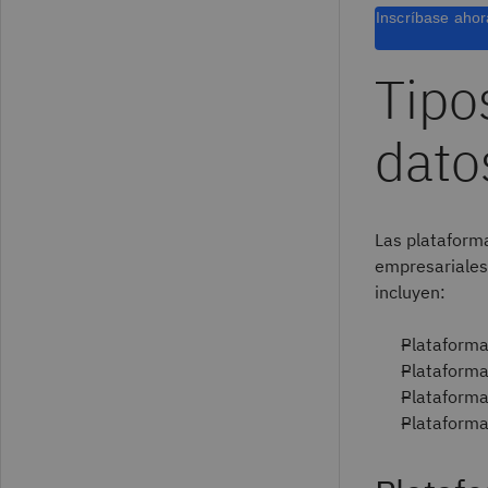
Inscríbase ahor
Tipo
dato
Las plataforma
empresariales
incluyen:
Plataforma
Plataforma
Plataforma
Plataforma