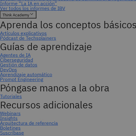
Suscríbase