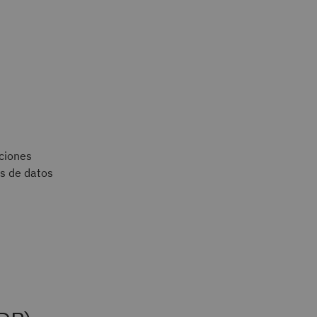
nciones
s de datos