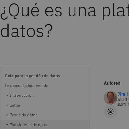
¿Qué es una pla
datos?
Guía para la gestión de datos
Autores
Le damos la bienvenida
Jim 
Introducción
Staff
IBM T
Datos
Bases de datos
Plataformas de datos