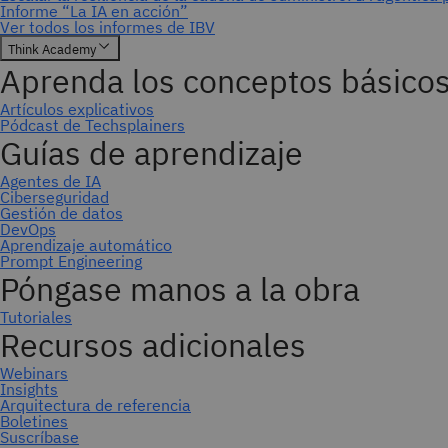
Suscríbase