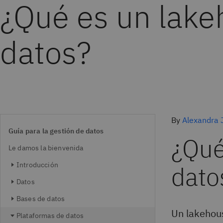
¿Qué es un lake
datos?
By
Alexandra 
Guía para la gestión de datos
¿Qué
Le damos la bienvenida
Introducción
dato
Datos
Bases de datos
Un lakehou
Plataformas de datos