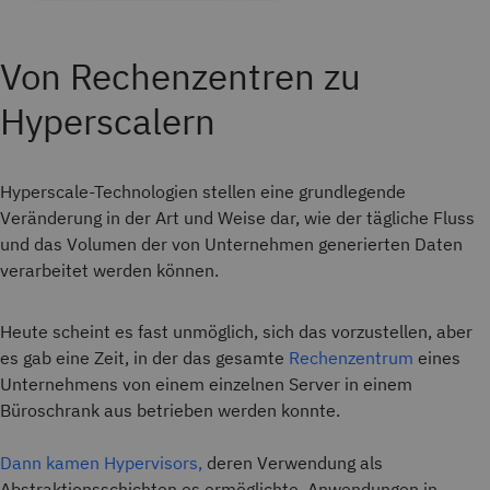
Von Rechenzentren zu
Hyperscalern
Hyperscale-Technologien stellen eine grundlegende
Veränderung in der Art und Weise dar, wie der tägliche Fluss
und das Volumen der von Unternehmen generierten Daten
verarbeitet werden können.
Heute scheint es fast unmöglich, sich das vorzustellen, aber
es gab eine Zeit, in der das gesamte
Rechenzentrum
eines
Unternehmens von einem einzelnen Server in einem
Büroschrank aus betrieben werden konnte.
Dann kamen Hypervisors,
deren Verwendung als
Abstraktionsschichten es ermöglichte, Anwendungen in