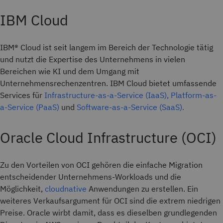
IBM Cloud
IBM® Cloud ist seit langem im Bereich der Technologie tätig
und nutzt die Expertise des Unternehmens in vielen
Bereichen wie KI und dem Umgang mit
Unternehmensrechenzentren. IBM Cloud bietet umfassende
Services für
Infrastructure-as-a-Service (IaaS),
Platform-as-
a-Service (PaaS)
und
Software-as-a-Service (SaaS).
Oracle Cloud Infrastructure (OCI)
Zu den Vorteilen von OCI gehören die einfache Migration
entscheidender Unternehmens-Workloads und die
Möglichkeit,
cloudnative
Anwendungen zu erstellen. Ein
weiteres Verkaufsargument für OCI sind die extrem niedrigen
Preise. Oracle wirbt damit, dass es dieselben grundlegenden