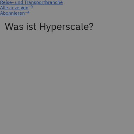
Abonnieren
Was ist Hyperscale?