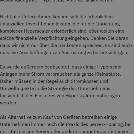
Nicht alle Unternehmen können sich die erheblichen
finanziellen Investitionen leisten, die für die Einrichtung
komplexer Hyperscaler erforderlich sind, oder wollen eine
solche finanzielle Verpflichtung eingehen. Denken Sie daran,
dass wir nicht nur über die Baukosten sprechen. Es sind auch
massive Anschaffungen von Ausrüstung zu berücksichtigen.
Es wurde außerdem beobachtet, dass einige Hyperscale-
Anlagen mehr Strom verbrauchen als ganze Kleinstädte.
Daher müssen in der Regel auch Stromkosten und
Umweltaspekte in die Strategie des Unternehmens
hinsichtlich des Einsatzes von Hyperscalern einbezogen
werden.
Als Alternative zum Kauf von Geräten betreiben einige
Unternehmen immer noch die Praxis des Server-Housing, bei
der stattdessen Server oder andere Computerausrüstungen