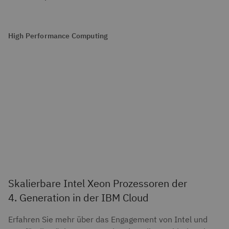
High Performance Computing
Skalierbare Intel Xeon Prozessoren der
4. Generation in der IBM Cloud
Erfahren Sie mehr über das Engagement von Intel und