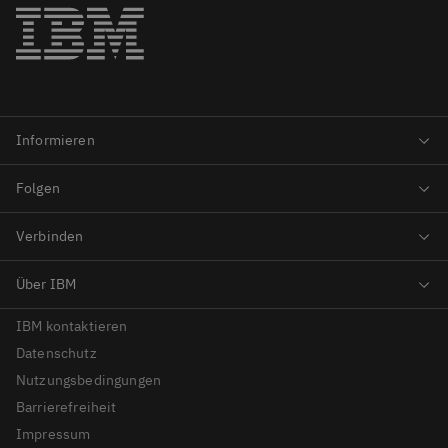
IBM kontaktieren
Datenschutz
Nutzungsbedingungen
Barrierefreiheit
Impressum