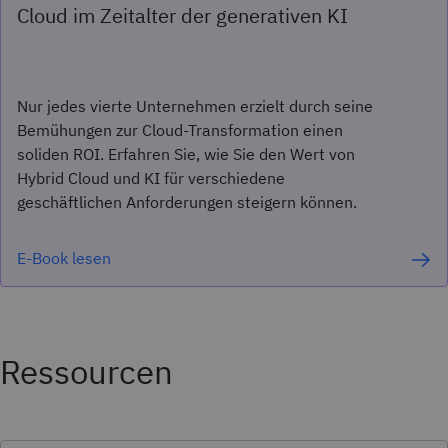
Cloud im Zeitalter der generativen KI
Nur jedes vierte Unternehmen erzielt durch seine
Bemühungen zur Cloud-Transformation einen
soliden ROI. Erfahren Sie, wie Sie den Wert von
Hybrid Cloud und KI für verschiedene
geschäftlichen Anforderungen steigern können.
E-Book lesen
Ressourcen