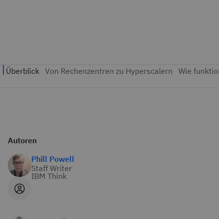
Autoren
Phill Powell
Staff Writer
IBM Think