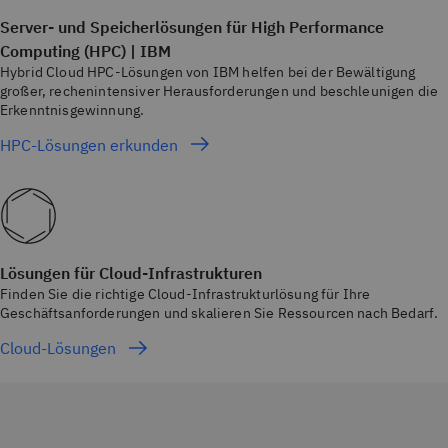
Server- und Speicherlösungen für High Performance
Computing (HPC) | IBM
Hybrid Cloud HPC-Lösungen von IBM helfen bei der Bewältigung
großer, rechenintensiver Herausforderungen und beschleunigen die
Erkenntnisgewinnung.
HPC-Lösungen erkunden
Lösungen für Cloud-Infrastrukturen
Finden Sie die richtige Cloud-Infrastrukturlösung für Ihre
Geschäftsanforderungen und skalieren Sie Ressourcen nach Bedarf.
Cloud-Lösungen