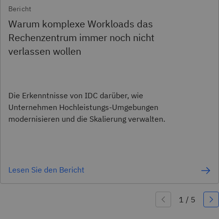
Bericht
Warum komplexe Workloads das
Rechenzentrum immer noch nicht
verlassen wollen
Die Erkenntnisse von IDC darüber, wie
Unternehmen Hochleistungs-Umgebungen
modernisieren und die Skalierung verwalten.
Lesen Sie den Bericht