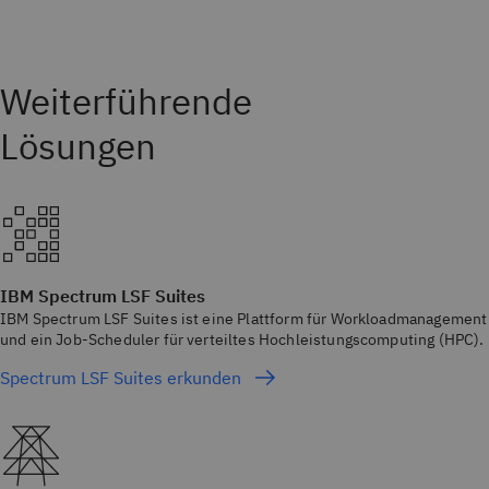
IBM Spectrum LSF Suites
IBM Spectrum LSF Suites ist eine Plattform für Workloadmanagement
und ein Job-Scheduler für verteiltes Hochleistungscomputing (HPC).
Spectrum LSF Suites erkunden