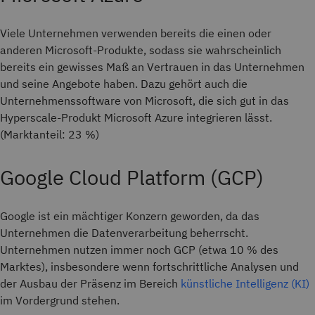
Viele Unternehmen verwenden bereits die einen oder
anderen Microsoft-Produkte, sodass sie wahrscheinlich
bereits ein gewisses Maß an Vertrauen in das Unternehmen
und seine Angebote haben. Dazu gehört auch die
Unternehmenssoftware von Microsoft, die sich gut in das
Hyperscale-Produkt Microsoft Azure integrieren lässt.
(Marktanteil: 23 %)
Google Cloud Platform (GCP)
Google ist ein mächtiger Konzern geworden, da das
Unternehmen die Datenverarbeitung beherrscht.
Unternehmen nutzen immer noch GCP (etwa 10 % des
Marktes), insbesondere wenn fortschrittliche Analysen und
der Ausbau der Präsenz im Bereich
künstliche Intelligenz (KI)
im Vordergrund stehen.