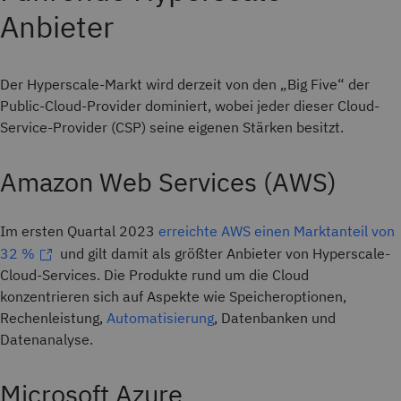
Anbieter
Der Hyperscale-Markt wird derzeit von den „Big Five“ der
Public-Cloud-Provider dominiert, wobei jeder dieser Cloud-
Service-Provider (CSP) seine eigenen Stärken besitzt.
Amazon Web Services (AWS)
Im ersten Quartal 2023
erreichte AWS einen Marktanteil von
32 %
und gilt damit als größter Anbieter von Hyperscale-
Cloud-Services. Die Produkte rund um die Cloud
konzentrieren sich auf Aspekte wie Speicheroptionen,
Rechenleistung,
Automatisierung
, Datenbanken und
Datenanalyse.
Microsoft Azure