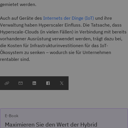
gemietet werden.
Auch auf Geräte des
Internets der Dinge (IoT)
und ihre
Verwaltung haben Hyperscaler Einfluss. Die Tatsache, dass
Hyperscale-Clouds (in vielen Fällen) in Verbindung mit bereits
vorhandener Ausrüstung verwendet werden, trägt dazu bei,
die Kosten für Infrastrukturinvestitionen für das IoT-
Ökosystem zu senken – wodurch sie für Unternehmen
rentabler sind.
E-Book
Maximieren Sie den Wert der Hybrid