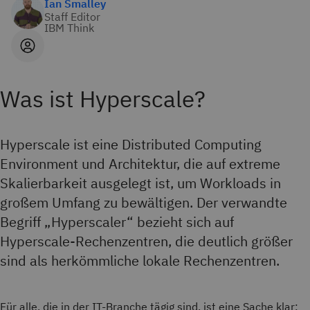
Ian Smalley
Staff Editor
IBM Think
Was ist Hyperscale?
Hyperscale ist eine Distributed Computing
Environment und Architektur, die auf extreme
Skalierbarkeit ausgelegt ist, um Workloads in
großem Umfang zu bewältigen. Der verwandte
Begriff „Hyperscaler“ bezieht sich auf
Hyperscale-Rechenzentren, die deutlich größer
sind als herkömmliche lokale Rechenzentren.
Für alle, die in der IT-Branche tägig sind, ist eine Sache klar: