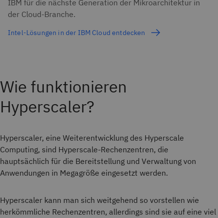
IBM für die nächste Generation der Mikroarchitektur in
der Cloud-Branche.
Intel-Lösungen in der IBM Cloud entdecken
Wie funktionieren
Hyperscaler?
Hyperscaler, eine Weiterentwicklung des Hyperscale
Computing, sind Hyperscale-Rechenzentren, die
hauptsächlich für die Bereitstellung und Verwaltung von
Anwendungen in Megagröße eingesetzt werden.
Hyperscaler kann man sich weitgehend so vorstellen wie
herkömmliche Rechenzentren, allerdings sind sie auf eine viel