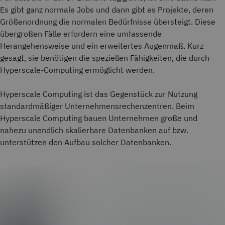
Es gibt ganz normale Jobs und dann gibt es Projekte, deren
Größenordnung die normalen Bedürfnisse übersteigt. Diese
übergroßen Fälle erfordern eine umfassende
Herangehensweise und ein erweitertes Augenmaß. Kurz
gesagt, sie benötigen die speziellen Fähigkeiten, die durch
Hyperscale-Computing ermöglicht werden.
Hyperscale Computing ist das Gegenstück zur Nutzung
standardmäßiger Unternehmensrechenzentren. Beim
Hyperscale Computing bauen Unternehmen große und
nahezu unendlich skalierbare Datenbanken auf bzw.
unterstützen den Aufbau solcher Datenbanken.