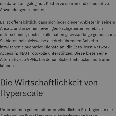
die darauf ausgelegt ist, Kosten zu sparen und cloudnative
Anwendungen zu hosten.
Es ist offensichtlich, dass sich jeder dieser Anbieter in seinem
Ansatz und in seinen jeweiligen Fachgebieten erheblich
unterscheidet, doch sie alle haben gewisse Dinge gemeinsam.
So bieten beispielsweise die drei führenden Anbieter
inzwischen cloudnative Dienste an, die Zero-Trust Network
Access (ZTNA) Protokolle unterstützen. Diese bieten eine
Alternative zu VPNs, bei denen Sicherheitslücken auftreten
können.
Die Wirtschaftlichkeit von
Hyperscale
Unternehmen gehen mit unterschiedlichen Strategien an die
Aushandlung ihrer Hyperscale-Anforderungen heran.