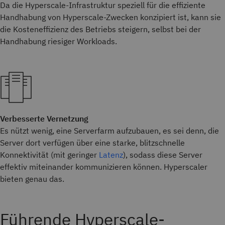
Da die Hyperscale-Infrastruktur speziell für die effiziente
Handhabung von Hyperscale-Zwecken konzipiert ist, kann sie
die Kosteneffizienz des Betriebs steigern, selbst bei der
Handhabung riesiger Workloads.
Verbesserte Vernetzung
Es nützt wenig, eine Serverfarm aufzubauen, es sei denn, die
Server dort verfügen über eine starke, blitzschnelle
Konnektivität (mit geringer
Latenz
), sodass diese Server
effektiv miteinander kommunizieren können. Hyperscaler
bieten genau das.
Führende Hyperscale-