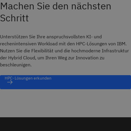
Machen Sie den nächsten
Schritt
Unterstützen Sie Ihre anspruchsvollsten KI- und
rechenintensiven Workload mit den HPC-Lösungen von IBM.
Nutzen Sie die Flexibilität und die hochmoderne Infrastruktur
der Hybrid Cloud, um Ihren Weg zur Innovation zu
beschleunigen.
HPC-Lösungen erkunden