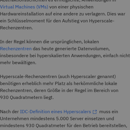
Virtual Machines (VMs)
von einer physischen
Hardwareinstallation auf eine andere zu verlagern. Dies war
ein Schlüsselmoment für den Aufstieg von Hyperscale-
Rechenzentren.
In der Regel können die ursprünglichen, lokalen
Rechenzentren
das heute generierte Datenvolumen,
insbesondere bei hyperskalierten Anwendungen, einfach nicht
mehr bewältigen.
Hyperscale-Rechenzentren (auch Hyperscaler genannt)
benötigen erheblich mehr Platz als herkömmliche lokale
Rechenzentren, deren Größe in der Regel im Bereich von
930 Quadratmetern liegt.
Nach der
IDC-Definition eines Hyperscalers
muss ein
Unternehmen mindestens 5.000 Server einsetzen und
mindestens 930 Quadratmeter für den Betrieb bereitstellen,