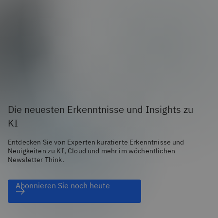
Die neuesten Erkenntnisse und Insights zu
KI
Entdecken Sie von Experten kuratierte Erkenntnisse und
Neuigkeiten zu KI, Cloud und mehr im wöchentlichen
Newsletter Think.
Abonnieren Sie noch heute