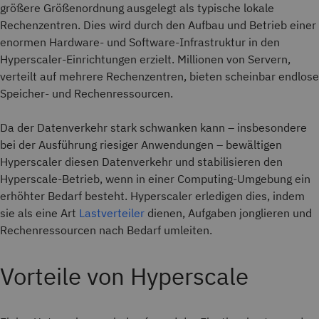
größere Größenordnung ausgelegt als typische lokale
Rechenzentren. Dies wird durch den Aufbau und Betrieb einer
enormen Hardware- und Software-Infrastruktur in den
Hyperscaler-Einrichtungen erzielt. Millionen von Servern,
verteilt auf mehrere Rechenzentren, bieten scheinbar endlose
Speicher- und Rechenressourcen.
Da der Datenverkehr stark schwanken kann – insbesondere
bei der Ausführung riesiger Anwendungen – bewältigen
Hyperscaler diesen Datenverkehr und stabilisieren den
Hyperscale-Betrieb, wenn in einer Computing-Umgebung ein
erhöhter Bedarf besteht. Hyperscaler erledigen dies, indem
sie als eine Art
Lastverteiler
dienen, Aufgaben jonglieren und
Rechenressourcen nach Bedarf umleiten.
Vorteile von Hyperscale