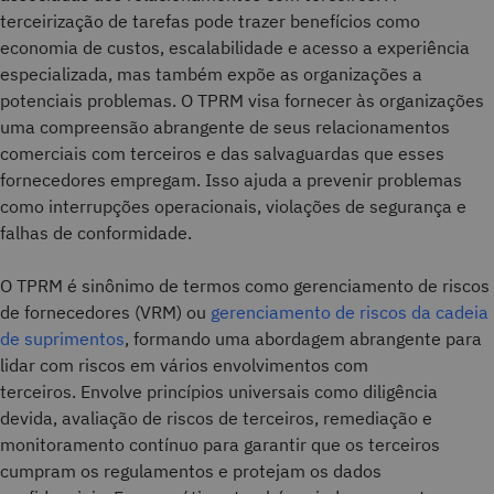
terceirização de tarefas pode trazer benefícios como
economia de custos, escalabilidade e acesso a experiência
especializada, mas também expõe as organizações a
potenciais problemas. O TPRM visa fornecer às organizações
uma compreensão abrangente de seus relacionamentos
comerciais com terceiros e das salvaguardas que esses
fornecedores empregam. Isso ajuda a prevenir problemas
como interrupções operacionais, violações de segurança e
falhas de conformidade.
O TPRM é sinônimo de termos como gerenciamento de riscos
de fornecedores (VRM) ou
gerenciamento de riscos da cadeia
de suprimentos
, formando uma abordagem abrangente para
lidar com riscos em vários envolvimentos com
terceiros. Envolve princípios universais como diligência
devida, avaliação de riscos de terceiros, remediação e
monitoramento contínuo para garantir que os terceiros
cumpram os regulamentos e protejam os dados