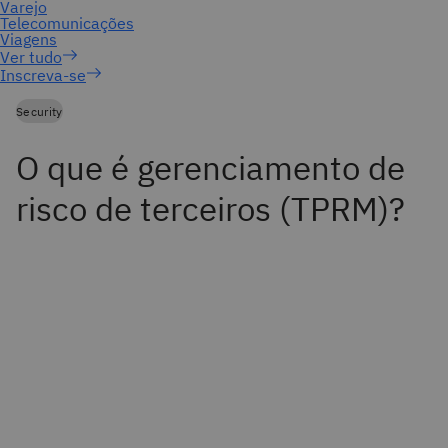
Inscreva-se
Security
O que é gerenciamento de
risco de terceiros (TPRM)?