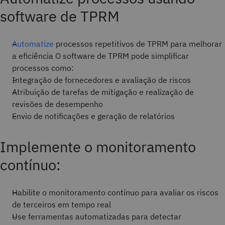
software de TPRM
Automatize
processos repetitivos de TPRM para melhorar
a eficiência O software de TPRM pode simplificar
processos como:
Integração de fornecedores e avaliação de riscos
Atribuição de tarefas de mitigação e realização de
revisões de desempenho
Envio de notificações e geração de relatórios
Implemente o monitoramento
contínuo:
Habilite o monitoramento contínuo para avaliar os riscos
de terceiros em tempo real
Use ferramentas automatizadas para detectar