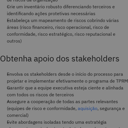
Crie um inventário robusto diferenciando terceiros e
identificando ações protetivas necessárias
Estabeleça um mapeamento de riscos cobrindo várias
áreas (risco financeiro, risco operacional, risco de
conformidade, risco estratégico, risco reputacional e
outros)
Obtenha apoio dos stakeholders
Envolva os stakeholders desde o início do processo para
projetar e implementar efetivamente o programa de TPRM
Garantir que a equipe executiva esteja ciente e alinhada
com todos os riscos de terceiros
Assegure a cooperação de todas as partes relevantes
(equipes de risco e conformidade,
aquisição
, segurança e
comercial)
Evite abordagens isoladas tendo uma estratégia