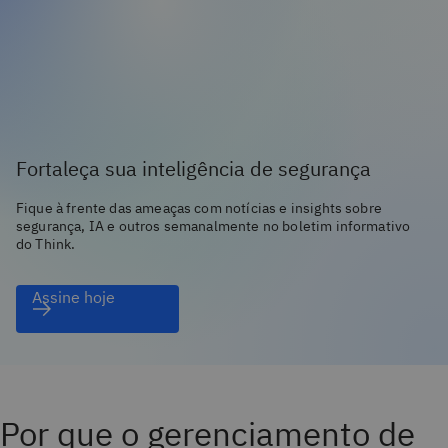
Fortaleça sua inteligência de segurança
Fique à frente das ameaças com notícias e insights sobre
segurança, IA e outros semanalmente no boletim informativo
do Think.
Assine hoje
Por que o gerenciamento de