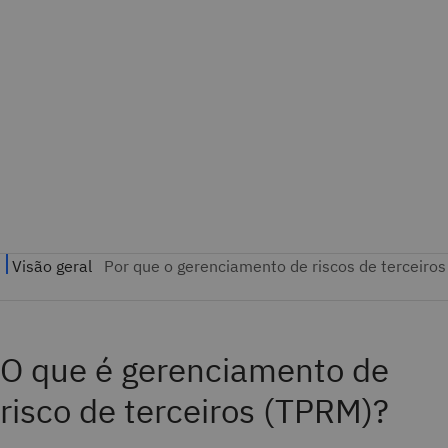
O que é gerenciamento de
risco de terceiros (TPRM)?