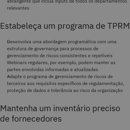
abrangente que inclua inputs de todos os departamentos
relevantes
Estabeleça um programa de TPRM
Desenvolva uma abordagem programática com uma
estrutura de governança para processos de
gerenciamento de riscos consistentes e repetíveis
Webinars regulares, por exemplo, podem manter as
partes envolvidas informadas e atualizadas
Adapte o programa de gerenciamento de riscos de
terceiros aos requisitos específicos de regulamentação,
proteção de dados e tolerância ao risco da organização
Mantenha um inventário preciso
de fornecedores