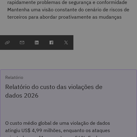
rapidamente problemas de segurança e conformidade
Mantenha uma visão constante do cenário de riscos de
terceiros para abordar proativamente as mudanças
Relatório
Relatório do custo das violações de
dados 2026
O custo médio global de uma violação de dados
atingiu US$ 4,99 milhões, enquanto os ataques