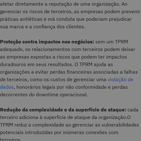
afetar diretamente a reputação de uma organização. Ao
gerenciar os riscos de terceiros, as empresas podem prevenir
práticas antiéticas e má conduta que poderiam prejudicar
sua marca e a confiança dos clientes.
Proteção contra impactos nos negócios:
sem um TPRM
adequado, os relacionamentos com terceiros podem deixar
as empresas expostas a riscos que podem ter impactos
duradouros em seus resultados. O TPRM ajuda as
organizações a evitar perdas financeiras associadas a falhas
de terceiros, como os custos de gerenciar uma
violação de
dados
, honorários legais por não conformidade e perdas
decorrentes do downtime operacional.
Redução da complexidade e da superfície de ataque:
cada
terceiro adiciona à superfície de ataque da organização.O
TPRM reduz a complexidade ao gerenciar as vulnerabilidades
potenciais introduzidas por inúmeras conexões com
terceiros.