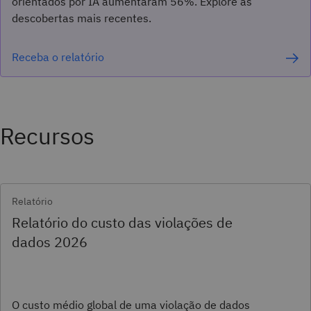
orientados por IA aumentaram 56%. Explore as
descobertas mais recentes.
Receba o relatório
Recursos
Relatório
Relatório do custo das violações de
dados 2026
O custo médio global de uma violação de dados