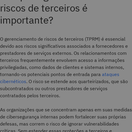
riscos de terceiros é
importante?
O gerenciamento de riscos de terceiros (TPRM) é essencial
devido aos riscos significativos associados a fornecedores e
prestadores de serviços externos. Os relacionamentos com
terceiros frequentemente envolvem acesso a informações
privilegiadas, como dados de clientes e sistemas internos,
tornando-os potenciais pontos de entrada para
ataques
cibernéticos
. O risco se estende aos quarteirizados, que são
subcontratados ou outros prestadores de serviços
contratados pelos terceiros.
As organizações que se concentram apenas em suas medidas
de cibersegurança internas podem fortalecer suas próprias
defesas, mas correm o risco de ignorar vulnerabilidades
críticas. Sem estender essas proteções a terceiros e