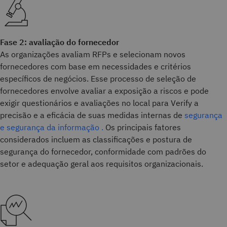
Fase 2: avaliação do fornecedor
As organizações avaliam RFPs e selecionam novos
fornecedores com base em necessidades e critérios
específicos de negócios. Esse processo de seleção de
fornecedores envolve avaliar a exposição a riscos e pode
exigir questionários e avaliações no local para Verify a
precisão e a eficácia de suas medidas internas de
segurança
e segurança da informação .
Os principais fatores
considerados incluem as classificações e postura de
segurança do fornecedor, conformidade com padrões do
setor e adequação geral aos requisitos organizacionais.