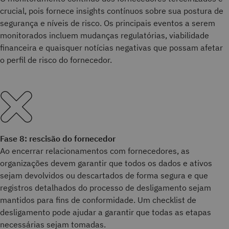
crucial, pois fornece insights contínuos sobre sua postura de
segurança e níveis de risco. Os principais eventos a serem
monitorados incluem mudanças regulatórias, viabilidade
financeira e quaisquer notícias negativas que possam afetar
o perfil de risco do fornecedor.
Fase 8: rescisão do fornecedor
Ao encerrar relacionamentos com fornecedores, as
organizações devem garantir que todos os dados e ativos
sejam devolvidos ou descartados de forma segura e que
registros detalhados do processo de desligamento sejam
mantidos para fins de conformidade. Um checklist de
desligamento pode ajudar a garantir que todas as etapas
necessárias sejam tomadas.