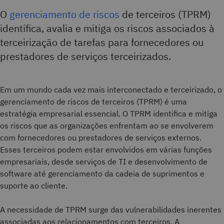
O
gerenciamento de riscos
de terceiros (TPRM)
identifica, avalia e mitiga os riscos associados à
terceirização de tarefas para fornecedores ou
prestadores de serviços terceirizados.
Em um mundo cada vez mais interconectado e terceirizado, o
gerenciamento de riscos de terceiros (TPRM) é uma
estratégia empresarial essencial. O TPRM identifica e mitiga
os riscos que as organizações enfrentam ao se envolverem
com fornecedores ou prestadores de serviços externos.
Esses terceiros podem estar envolvidos em várias funções
empresariais, desde serviços de TI e desenvolvimento de
software até gerenciamento da cadeia de suprimentos e
suporte ao cliente.
A necessidade de TPRM surge das vulnerabilidades inerentes
associadas aos relacionamentos com terceiros. A