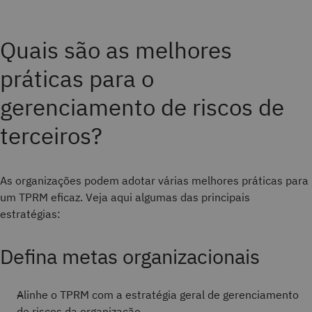
Quais são as melhores
práticas para o
gerenciamento de riscos de
terceiros?
As organizações podem adotar várias melhores práticas para
um TPRM eficaz. Veja aqui algumas das principais
estratégias:
Defina metas organizacionais
Alinhe o TPRM com a estratégia geral de gerenciamento
de riscos da organização