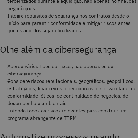
terceirizados durante a aquisição, não apenas no final das
negociações
Integre requisitos de segurança nos contratos desde o
início para garantir conformidade e mitigar riscos antes
que os acordos sejam finalizados
Olhe além da cibersegurança
Aborde vários tipos de riscos, não apenas os de
cibersegurança
Considere riscos reputacionais, geográficos, geopolíticos,
estratégicos, financeiros, operacionais, de privacidade, de
conformidade, éticos, de continuidade de negócios, de
desempenho e ambientais
Entenda todos os riscos relevantes para construir um
programa abrangente de TPRM
Automatize processos usando