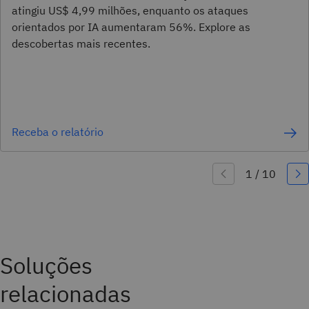
atingiu US$ 4,99 milhões, enquanto os ataques
orientados por IA aumentaram 56%. Explore as
descobertas mais recentes.
Receba o relatório