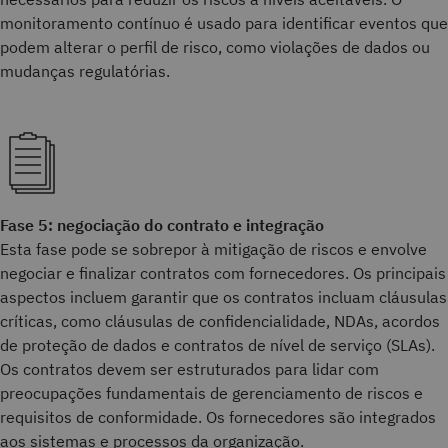
monitoramento contínuo é usado para identificar eventos que
podem alterar o perfil de risco, como violações de dados ou
mudanças regulatórias.
Fase 5: negociação do contrato e integração
Esta fase pode se sobrepor à mitigação de riscos e envolve
negociar e finalizar contratos com fornecedores. Os principais
aspectos incluem garantir que os contratos incluam cláusulas
críticas, como cláusulas de confidencialidade, NDAs, acordos
de proteção de dados e contratos de nível de serviço (SLAs).
Os contratos devem ser estruturados para lidar com
preocupações fundamentais de gerenciamento de riscos e
requisitos de conformidade. Os fornecedores são integrados
aos sistemas e processos da organização.