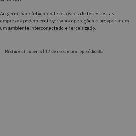
Ao gerenciar efetivamente os riscos de terceiros, as
empresas podem proteger suas operações e prosperar em
um ambiente interconectado e terceirizado.
Mixture of Experts | 12 de dezembro, episódio 85