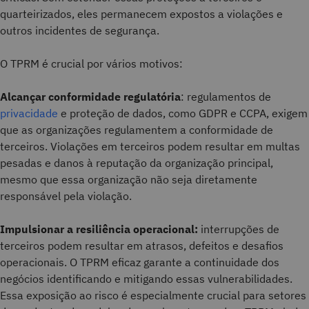
quarteirizados, eles permanecem expostos a violações e
outros incidentes de segurança.
O TPRM é crucial por vários motivos:
Alcançar conformidade regulatória
: regulamentos de
privacidade
e proteção de dados, como GDPR e CCPA, exigem
que as organizações regulamentem a conformidade de
terceiros. Violações em terceiros podem resultar em multas
pesadas e danos à reputação da organização principal,
mesmo que essa organização não seja diretamente
responsável pela violação.
Impulsionar a resiliência operacional:
interrupções de
terceiros podem resultar em atrasos, defeitos e desafios
operacionais. O TPRM eficaz garante a continuidade dos
negócios identificando e mitigando essas vulnerabilidades.
Essa exposição ao risco é especialmente crucial para setores