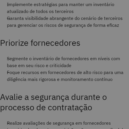
Implemente estratégias para manter um inventário
atualizado de todos os terceiros
Garanta visibilidade abrangente do cenário de terceiros
para gerenciar os riscos de segurança de forma eficaz
Priorize fornecedores
Segmente o inventário de fornecedores em níveis com
base em seu risco e criticidade
Foque recursos em fornecedores de alto risco para uma
diligência mais rigorosa e monitoramento contínuo
Avalie a segurança durante o
processo de contratação
Realize avaliações de segurança em fornecedores