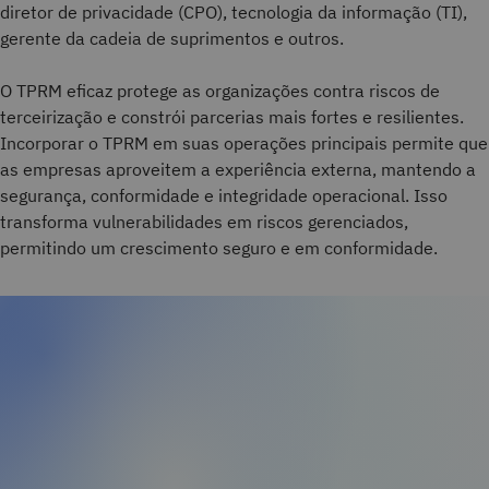
diretor de privacidade (CPO), tecnologia da informação (TI),
gerente da cadeia de suprimentos e outros.
O TPRM eficaz protege as organizações contra riscos de
terceirização e constrói parcerias mais fortes e resilientes.
Incorporar o TPRM em suas operações principais permite que
as empresas aproveitem a experiência externa, mantendo a
segurança, conformidade e integridade operacional. Isso
transforma vulnerabilidades em riscos gerenciados,
permitindo um crescimento seguro e em conformidade.