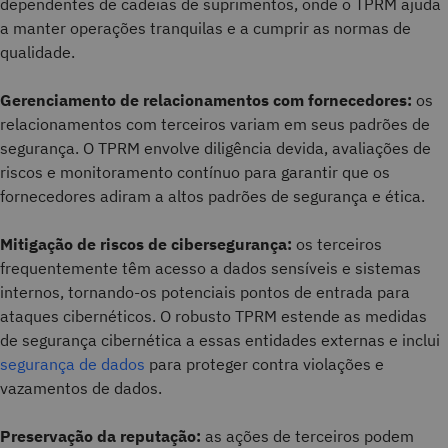
dependentes de cadeias de suprimentos, onde o TPRM ajuda
a manter operações tranquilas e a cumprir as normas de
qualidade.
Gerenciamento de relacionamentos com fornecedores:
os
relacionamentos com terceiros variam em seus padrões de
segurança. O TPRM envolve diligência devida, avaliações de
riscos e monitoramento contínuo para garantir que os
fornecedores adiram a altos padrões de segurança e ética.
Mitigação de riscos de cibersegurança:
os terceiros
frequentemente têm acesso a dados sensíveis e sistemas
internos, tornando-os potenciais pontos de entrada para
ataques cibernéticos. O robusto TPRM estende as medidas
de segurança cibernética a essas entidades externas e inclui
segurança de dados
para proteger contra violações e
vazamentos de dados.
Preservação da reputação:
as ações de terceiros podem