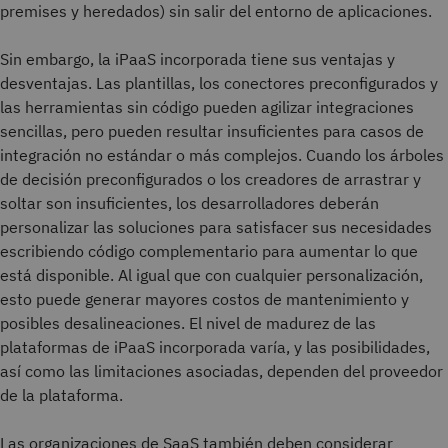
premises y heredados) sin salir del entorno de aplicaciones.
Sin embargo, la iPaaS incorporada tiene sus ventajas y
desventajas. Las plantillas, los conectores preconfigurados y
las herramientas sin código pueden agilizar integraciones
sencillas, pero pueden resultar insuficientes para casos de
integración no estándar o más complejos. Cuando los árboles
de decisión preconfigurados o los creadores de arrastrar y
soltar son insuficientes, los desarrolladores deberán
personalizar las soluciones para satisfacer sus necesidades
escribiendo código complementario para aumentar lo que
está disponible. Al igual que con cualquier personalización,
esto puede generar mayores costos de mantenimiento y
posibles desalineaciones. El nivel de madurez de las
plataformas de iPaaS incorporada varía, y las posibilidades,
así como las limitaciones asociadas, dependen del proveedor
de la plataforma.
Las organizaciones de SaaS también deben considerar