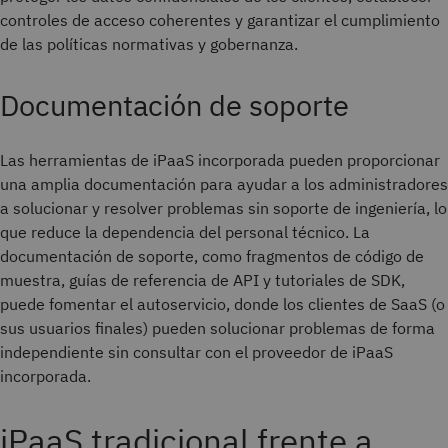
controles de acceso coherentes y garantizar el cumplimiento
de las políticas normativas y gobernanza.
Documentación de soporte
Las herramientas de iPaaS incorporada pueden proporcionar
una amplia documentación para ayudar a los administradores
a solucionar y resolver problemas sin soporte de ingeniería, lo
que reduce la dependencia del personal técnico. La
documentación de soporte, como fragmentos de código de
muestra, guías de referencia de API y tutoriales de SDK,
puede fomentar el autoservicio, donde los clientes de SaaS (o
sus usuarios finales) pueden solucionar problemas de forma
independiente sin consultar con el proveedor de iPaaS
incorporada.
iPaaS tradicional frente a