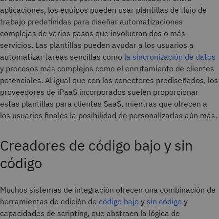
aplicaciones, los equipos pueden usar plantillas de flujo de
trabajo predefinidas para diseñar automatizaciones
complejas de varios pasos que involucran dos o más
servicios. Las plantillas pueden ayudar a los usuarios a
automatizar tareas sencillas como
la sincronización de datos
y procesos más complejos como el enrutamiento de clientes
potenciales. Al igual que con los conectores prediseñados, los
proveedores de iPaaS incorporados suelen proporcionar
estas plantillas para clientes SaaS, mientras que ofrecen a
los usuarios finales la posibilidad de personalizarlas aún más.
Creadores de código bajo y sin
código
Muchos sistemas de integración ofrecen una combinación de
herramientas de edición de
código bajo
y
sin código
y
capacidades de scripting, que abstraen la lógica de