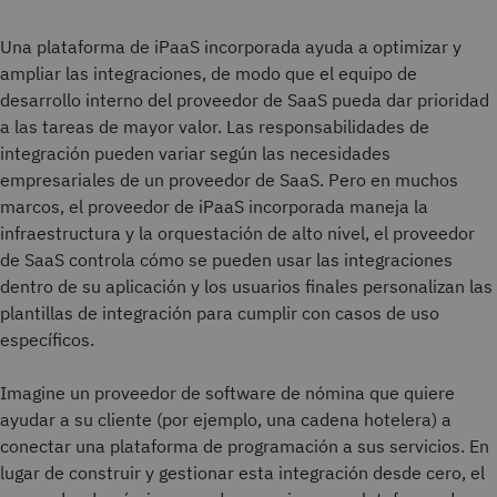
Una plataforma de iPaaS incorporada ayuda a optimizar y
ampliar las integraciones, de modo que el equipo de
desarrollo interno del proveedor de SaaS pueda dar prioridad
a las tareas de mayor valor. Las responsabilidades de
integración pueden variar según las necesidades
empresariales de un proveedor de SaaS. Pero en muchos
marcos, el proveedor de iPaaS incorporada maneja la
infraestructura y la orquestación de alto nivel, el proveedor
de SaaS controla cómo se pueden usar las integraciones
dentro de su aplicación y los usuarios finales personalizan las
plantillas de integración para cumplir con casos de uso
específicos.
Imagine un proveedor de software de nómina que quiere
ayudar a su cliente (por ejemplo, una cadena hotelera) a
conectar una plataforma de programación a sus servicios. En
lugar de construir y gestionar esta integración desde cero, el