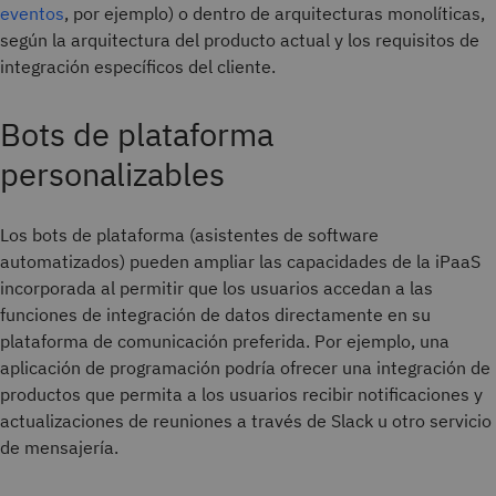
eventos
, por ejemplo) o dentro de arquitecturas monolíticas,
según la arquitectura del producto actual y los requisitos de
integración específicos del cliente.
Bots de plataforma
personalizables
Los bots de plataforma (asistentes de software
automatizados) pueden ampliar las capacidades de la iPaaS
incorporada al permitir que los usuarios accedan a las
funciones de integración de datos directamente en su
plataforma de comunicación preferida. Por ejemplo, una
aplicación de programación podría ofrecer una integración de
productos que permita a los usuarios recibir notificaciones y
actualizaciones de reuniones a través de Slack u otro servicio
de mensajería.