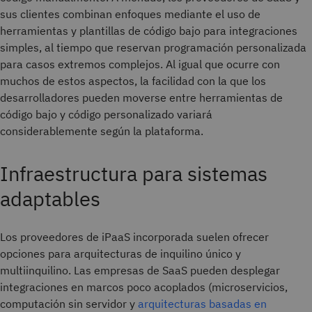
sus clientes combinan enfoques mediante el uso de
herramientas y plantillas de código bajo para integraciones
simples, al tiempo que reservan programación personalizada
para casos extremos complejos. Al igual que ocurre con
muchos de estos aspectos, la facilidad con la que los
desarrolladores pueden moverse entre herramientas de
código bajo y código personalizado variará
considerablemente según la plataforma.
Infraestructura para sistemas
adaptables
Los proveedores de iPaaS incorporada suelen ofrecer
opciones para arquitecturas de inquilino único y
multiinquilino. Las empresas de SaaS pueden desplegar
integraciones en marcos poco acoplados (microservicios,
computación sin servidor y
arquitecturas basadas en