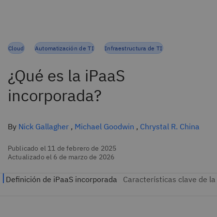
Cloud
Automatización de TI
Infraestructura de TI
¿Qué es la iPaaS
incorporada?
By
Nick Gallagher
,
Michael Goodwin
,
Chrystal R. China
Publicado el 11 de febrero de 2025
Actualizado el 6 de marzo de 2026