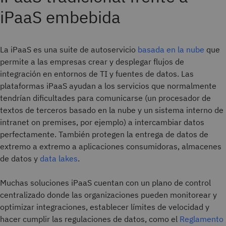
iPaaS embebida
La iPaaS es una suite de autoservicio
basada en la nube
que
permite a las empresas crear y desplegar flujos de
integración en entornos de TI y fuentes de datos. Las
plataformas iPaaS ayudan a los servicios que normalmente
tendrían dificultades para comunicarse (un procesador de
textos de terceros basado en la nube y un sistema interno de
intranet on premises, por ejemplo) a intercambiar datos
perfectamente. También protegen la entrega de datos de
extremo a extremo a aplicaciones consumidoras, almacenes
de datos y
data lakes
.
Muchas soluciones iPaaS cuentan con un plano de control
centralizado donde las organizaciones pueden monitorear y
optimizar integraciones, establecer límites de velocidad y
hacer cumplir las regulaciones de datos, como el
Reglamento