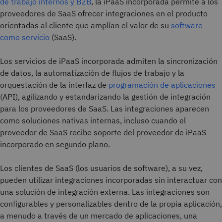
de trabajo internos y B2B
, la iPaaS incorporada permite a los
proveedores de SaaS ofrecer integraciones en el producto
orientadas al cliente que amplían el valor de su
software
como servicio
(SaaS).
Los servicios de iPaaS incorporada admiten la sincronización
de datos, la automatización de flujos de trabajo y la
orquestación de la interfaz de
programación de aplicaciones
(API), agilizando y estandarizando la gestión de integración
para los proveedores de SaaS. Las integraciones aparecen
como soluciones nativas internas, incluso cuando el
proveedor de SaaS recibe soporte del proveedor de iPaaS
incorporado en segundo plano.
Los clientes de SaaS (los usuarios de software), a su vez,
pueden utilizar integraciones incorporadas sin interactuar con
una solución de integración externa. Las integraciones son
configurables y personalizables dentro de la propia aplicación,
a menudo a través de un mercado de aplicaciones, una