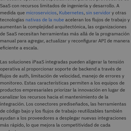
SaaS con recursos limitados de ingeniería y desarrollo. A
medida que
microservicios
,
Kubernetes
,
sin servidor
y otras
tecnologías
nativas de la nube
aceleran los flujos de trabajo y
aumentan la complejidad arquitectónica, las organizaciones
de SaaS necesitan herramientas más allá de la programación
manual para agregar, actualizar y reconfigurar API de manera
eficiente a escala.
Las soluciones iPaaS integradas pueden aligerar la tensión
operativa al proporcionar soporte de backend a través de
flujos de auth, limitación de velocidad, manejo de errores y
monitoreo. Estas características permiten a los equipos de
productos empresariales priorizar la innovación en lugar de
canalizar los recursos hacia el mantenimiento de la
integración. Los conectores prediseñados, las herramientas
de código bajo y los flujos de trabajo reutilizables también
ayudan a los proveedores a desplegar nuevas integraciones
más rápido, lo que mejora la competitividad de cada