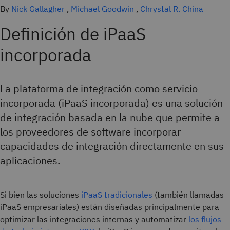
By
Nick Gallagher
,
Michael Goodwin
,
Chrystal R. China
Definición de iPaaS
incorporada
La plataforma de integración como servicio
incorporada (iPaaS incorporada) es una solución
de integración basada en la nube que permite a
los proveedores de software incorporar
capacidades de integración directamente en sus
aplicaciones.
Si bien las soluciones
iPaaS tradicionales
(también llamadas
iPaaS empresariales) están diseñadas principalmente para
optimizar las integraciones internas y automatizar
los flujos