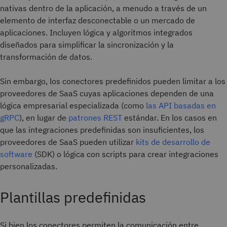
nativas dentro de la aplicación, a menudo a través de un
elemento de interfaz desconectable o un mercado de
aplicaciones. Incluyen lógica y algoritmos integrados
diseñados para simplificar la sincronización y la
transformación de datos.
Sin embargo, los conectores predefinidos pueden limitar a los
proveedores de SaaS cuyas aplicaciones dependen de una
lógica empresarial especializada (como
las API basadas en
gRPC
), en lugar de
patrones REST
estándar. En los casos en
que las integraciones predefinidas son insuficientes, los
proveedores de SaaS pueden utilizar
kits de desarrollo de
software
(SDK) o lógica con scripts para crear integraciones
personalizadas.
Plantillas predefinidas
Si bien los conectores permiten la comunicación entre