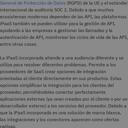
General de Protección de Datos
(RGPD) de la UE y el estándar
internacional de auditoría SOC 2. Debido a que muchos
ecosistemas modernos dependen de las API, las plataformas
iPaaS también se pueden utilizar para la gestión de API,
ayudando a las empresas a gestionar las llamadas y la
autenticación de API, monitorear los ciclos de vida de las API,
entre otras cosas.
La iPaaS incorporada atiende a una audiencia diferente y se
utiliza para resolver diferentes problemas. Permite a los
proveedores de SaaS crear opciones de integración
orientadas al cliente directamente en sus productos. Estas
opciones simplifican la integración para los clientes del
proveedor, permitiéndoles conectar perfectamente
aplicaciones externas (ya sean creadas por el cliente o por un
desarrollador externo) a los servicios del proveedor. Debido a
que la iPaaS incorporada es una solución de marca blanca,
las integraciones y los conectores aparecen como ofertas
nativas.