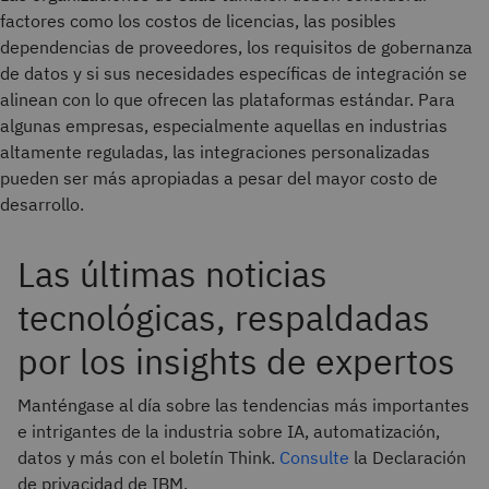
factores como los costos de licencias, las posibles
dependencias de proveedores, los requisitos de gobernanza
de datos y si sus necesidades específicas de integración se
alinean con lo que ofrecen las plataformas estándar. Para
algunas empresas, especialmente aquellas en industrias
altamente reguladas, las integraciones personalizadas
pueden ser más apropiadas a pesar del mayor costo de
desarrollo.
Las últimas noticias
tecnológicas, respaldadas
por los insights de expertos
Manténgase al día sobre las tendencias más importantes
e intrigantes de la industria sobre IA, automatización,
datos y más con el boletín Think.
Consulte
la Declaración
de privacidad de IBM.