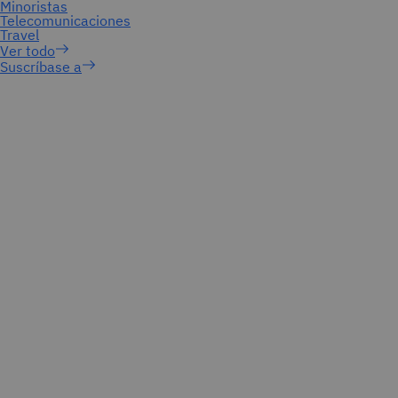
Suscríbase a