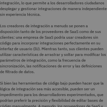
integración, lo que permite a los desarrolladores ciudadanos
desplegar y gestionar integraciones de manera independiente
sin experiencia técnica.
Los creadores de integración a menudo se ponen a
disposición tanto de los proveedores de SaaS como de sus
clientes: una empresa de SaaS podría usar creadores sin
código para incorporar integraciones perfectamente en su
interfaz de usuario (IU). Mientras tanto, sus clientes pueden
utilizar características de arrastrar y soltar para modificar los
parámetros de integración, como la frecuencia de
sincronización, las notificaciones de error y las definiciones
de filtrado de datos.
Si bien las herramientas de código bajo pueden hacer que la
lógica de integración sea más accesible, pueden ser un
impedimento para los desarrolladores experimentados, que
podrían preferir la precisión y flexibilidad de editar bases de
código manualmente. A menudo, los proveedores de SaaS y