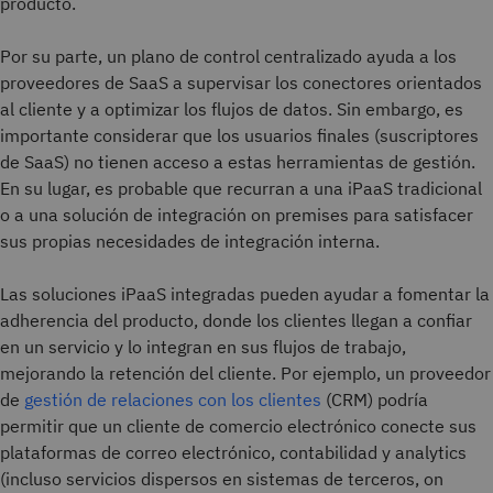
producto.
Por su parte, un plano de control centralizado ayuda a los
proveedores de SaaS a supervisar los conectores orientados
al cliente y a optimizar los flujos de datos. Sin embargo, es
importante considerar que los usuarios finales (suscriptores
de SaaS) no tienen acceso a estas herramientas de gestión.
En su lugar, es probable que recurran a una iPaaS tradicional
o a una solución de integración on premises para satisfacer
sus propias necesidades de integración interna.
Las soluciones iPaaS integradas pueden ayudar a fomentar la
adherencia del producto, donde los clientes llegan a confiar
en un servicio y lo integran en sus flujos de trabajo,
mejorando la retención del cliente. Por ejemplo, un proveedor
de
gestión de relaciones con los clientes
(CRM) podría
permitir que un cliente de comercio electrónico conecte sus
plataformas de correo electrónico, contabilidad y analytics
(incluso servicios dispersos en sistemas de terceros, on