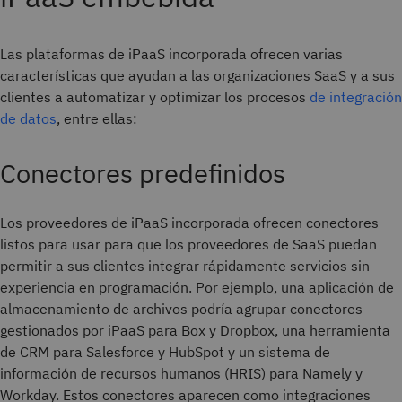
Las plataformas de iPaaS incorporada ofrecen varias
características que ayudan a las organizaciones SaaS y a sus
clientes a automatizar y optimizar los procesos
de integración
de datos
, entre ellas:
Conectores predefinidos
Los proveedores de iPaaS incorporada ofrecen conectores
listos para usar para que los proveedores de SaaS puedan
permitir a sus clientes integrar rápidamente servicios sin
experiencia en programación. Por ejemplo, una aplicación de
almacenamiento de archivos podría agrupar conectores
gestionados por iPaaS para Box y Dropbox, una herramienta
de CRM para Salesforce y HubSpot y un sistema de
información de recursos humanos (HRIS) para Namely y
Workday. Estos conectores aparecen como integraciones