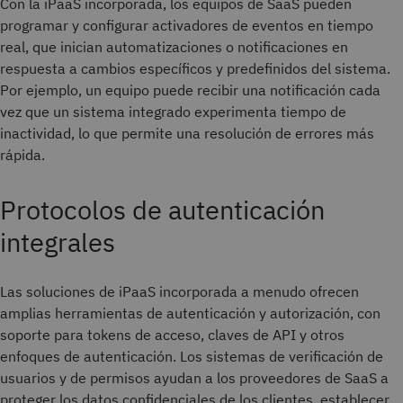
Con la iPaaS incorporada, los equipos de SaaS pueden
programar y configurar activadores de eventos en tiempo
real, que inician automatizaciones o notificaciones en
respuesta a cambios específicos y predefinidos del sistema.
Por ejemplo, un equipo puede recibir una notificación cada
vez que un sistema integrado experimenta tiempo de
inactividad, lo que permite una resolución de errores más
rápida.
Protocolos de autenticación
integrales
Las soluciones de iPaaS incorporada a menudo ofrecen
amplias herramientas de autenticación y autorización, con
soporte para tokens de acceso, claves de API y otros
enfoques de autenticación. Los sistemas de verificación de
usuarios y de permisos ayudan a los proveedores de SaaS a
proteger los datos confidenciales de los clientes, establecer