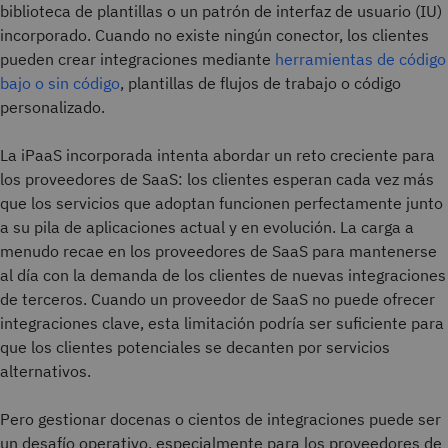
biblioteca de plantillas o un patrón de interfaz de usuario (IU)
incorporado. Cuando no existe ningún conector, los clientes
pueden crear integraciones mediante
herramientas de código
bajo o sin código
, plantillas de flujos de trabajo o código
personalizado.
La iPaaS incorporada intenta abordar un reto creciente para
los proveedores de SaaS: los clientes esperan cada vez más
que los servicios que adoptan funcionen perfectamente junto
a su pila de aplicaciones actual y en evolución. La carga a
menudo recae en los proveedores de SaaS para mantenerse
al día con la demanda de los clientes de nuevas integraciones
de terceros. Cuando un proveedor de SaaS no puede ofrecer
integraciones clave, esta limitación podría ser suficiente para
que los clientes potenciales se decanten por servicios
alternativos.
Pero gestionar docenas o cientos de integraciones puede ser
un desafío operativo, especialmente para los proveedores de