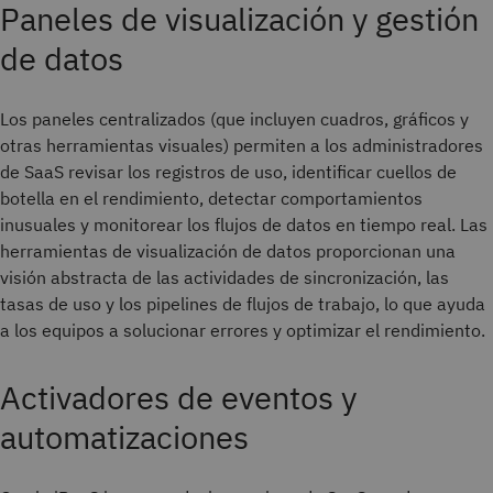
Paneles de visualización y gestión
de datos
Los paneles centralizados (que incluyen cuadros, gráficos y
otras herramientas visuales) permiten a los administradores
de SaaS revisar los registros de uso, identificar cuellos de
botella en el rendimiento, detectar comportamientos
inusuales y monitorear los flujos de datos en tiempo real. Las
herramientas de visualización de datos proporcionan una
visión abstracta de las actividades de sincronización, las
tasas de uso y los pipelines de flujos de trabajo, lo que ayuda
a los equipos a solucionar errores y optimizar el rendimiento.
Activadores de eventos y
automatizaciones