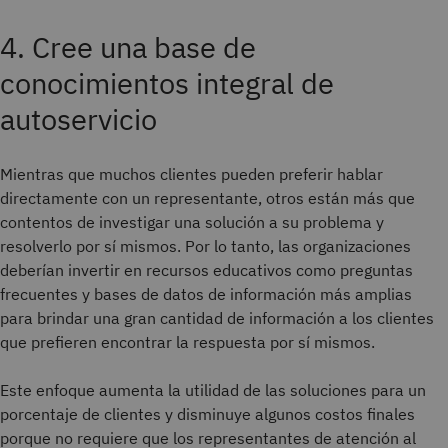
4. Cree una base de
conocimientos integral de
autoservicio
Mientras que muchos clientes pueden preferir hablar
directamente con un representante, otros están más que
contentos de investigar una solución a su problema y
resolverlo por sí mismos. Por lo tanto, las organizaciones
deberían invertir en recursos educativos como preguntas
frecuentes y bases de datos de información más amplias
para brindar una gran cantidad de información a los clientes
que prefieren encontrar la respuesta por sí mismos.
Este enfoque aumenta la utilidad de las soluciones para un
porcentaje de clientes y disminuye algunos costos finales
porque no requiere que los representantes de atención al