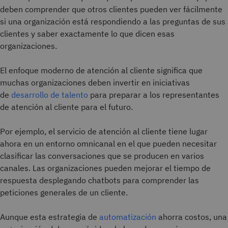
deben comprender que otros clientes pueden ver fácilmente
si una organización está respondiendo a las preguntas de sus
clientes y saber exactamente lo que dicen esas
organizaciones.
El enfoque moderno de atención al cliente significa que
muchas organizaciones deben invertir en iniciativas
de
desarrollo de talento
para preparar a los representantes
de atención al cliente para el futuro.
Por ejemplo, el servicio de atención al cliente tiene lugar
ahora en un entorno omnicanal en el que pueden necesitar
clasificar las conversaciones que se producen en varios
canales. Las organizaciones pueden mejorar el tiempo de
respuesta desplegando chatbots para comprender las
peticiones generales de un cliente.
Aunque esta estrategia de
automatización
ahorra costos, una