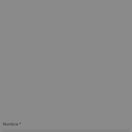
Nombre *