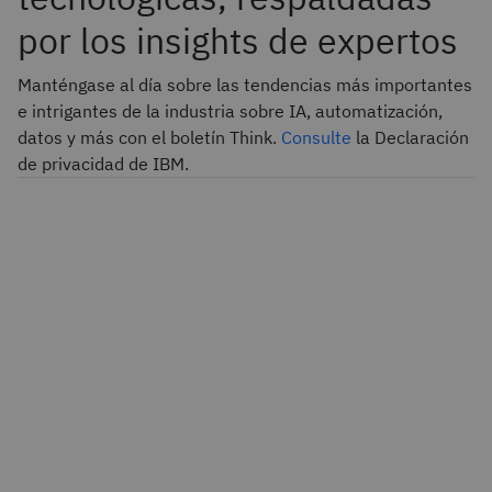
por los insights de expertos
Manténgase al día sobre las tendencias más importantes
e intrigantes de la industria sobre IA, automatización,
datos y más con el boletín Think.
Consulte
la Declaración
de privacidad de IBM.