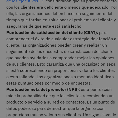
de los ejecutivos
consideraban que su primer contacto
con los clientes era deficiente o menos que adecuado. Por
ello, las organizaciones deben hacer un seguimiento del
tiempo que tardan en solucionar el problema del cliente y
asegurarse de que éste está satisfecho.
Puntuación de satisfacción del cliente (CSAT):
para
comprender el éxito de cualquier estrategia de atención al
cliente, las organizaciones pueden crear y realizar un
seguimiento de las encuestas de satisfacción del cliente
que pueden ayudarles a comprender mejor las opiniones
de sus clientes. Esto garantiza que una organización sepa
si está sobresaliendo en proporcionar valor a los clientes
o está fallando. Las organizaciones a menudo identifican
estas puntuaciones por medio de encuestas.
Puntuación neta del promotor (NPS):
esta puntuación
mide la probabilidad de que los clientes recomienden un
producto o servicio a su red de contactos. Es un punto de
datos poderoso para demostrar que la organización
proporciona mucho valor a sus clientes. Un signo clave de