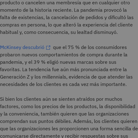
producto o cancelen una membresía que en cualquier otro
momento de la historia reciente. La pandemia provocó la
falta de existencias, la cancelación de pedidos y dificultó las
compras en persona, lo que alteró la experiencia del cliente
habitual y, como consecuencia, su lealtad disminuyó.
McKinsey descubrió
que el 75 % de los consumidores
probaron nuevos comportamientos de compra durante la
pandemia, y el 39 % eligió nuevas marcas sobre sus
favoritas. La tendencia fue aún más pronunciada entre la
Generación Z y los millennials, evidencia de que atender las
necesidades de los clientes es cada vez más importante.
Si bien los clientes aún se sienten atraídos por muchos
factores, como los precios de los productos, la disponibilidad
y la conveniencia, también quieren que las organizaciones
comprendan sus puntos débiles. Además, los clientes quieren
que las organizaciones les proporcionen una forma sencilla de
comunicarse directamente y recibir respuestas sobre sus