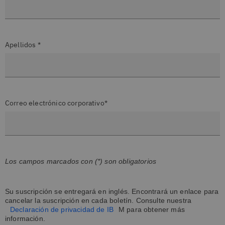
Apellidos *
Correo electrónico corporativo*
Los campos marcados con (*) son obligatorios
Su suscripción se entregará en inglés. Encontrará un enlace para
cancelar la suscripción en cada boletín. Consulte nuestra
Declaración de privacidad de IB
M para obtener más
información.