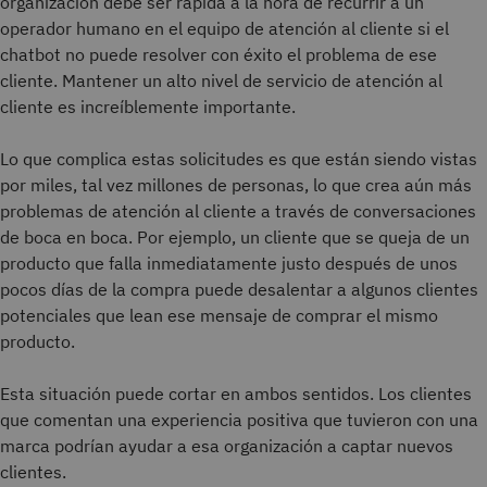
organización debe ser rápida a la hora de recurrir a un
operador humano en el equipo de atención al cliente si el
chatbot no puede resolver con éxito el problema de ese
cliente. Mantener un alto nivel de servicio de atención al
cliente es increíblemente importante.
Lo que complica estas solicitudes es que están siendo vistas
por miles, tal vez millones de personas, lo que crea aún más
problemas de atención al cliente a través de conversaciones
de boca en boca. Por ejemplo, un cliente que se queja de un
producto que falla inmediatamente justo después de unos
pocos días de la compra puede desalentar a algunos clientes
potenciales que lean ese mensaje de comprar el mismo
producto.
Esta situación puede cortar en ambos sentidos. Los clientes
que comentan una experiencia positiva que tuvieron con una
marca podrían ayudar a esa organización a captar nuevos
clientes.