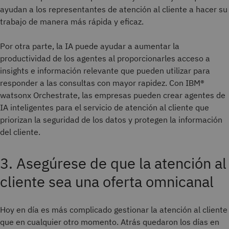
ayudan a los representantes de atención al cliente a hacer su
trabajo de manera más rápida y eficaz.
Por otra parte, la IA puede ayudar a aumentar la
productividad de los agentes al proporcionarles acceso a
insights e información relevante que pueden utilizar para
responder a las consultas con mayor rapidez. Con IBM®
watsonx Orchestrate, las empresas pueden crear agentes de
IA inteligentes para el servicio de atención al cliente que
priorizan la seguridad de los datos y protegen la información
del cliente.
3. Asegúrese de que la atención al
cliente sea una oferta omnicanal
Hoy en día es más complicado gestionar la atención al cliente
que en cualquier otro momento. Atrás quedaron los días en