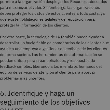
permite a la organización desplegar los Recursos adecuados
para maximizar el valor. Sin embargo, las organizaciones
deben proteger los datos de estos clientes a toda costa, ya
que existen obligaciones legales y de reputación para
proteger la información de los clientes.
Por otra parte, la tecnología de IA también puede ayudar a
desarrollar un bucle fiable de comentarios de los clientes que
ayude a una empresa a gestionar el feedback de los clientes
de forma sucinta. Las herramientas de automatización se
pueden utilizar para crear solicitudes y respuestas de
feedback simples, liberando a los miembros humanos del
equipo de servicio de atención al cliente para abordar
problemas más urgentes.
6. Identifique y haga un
seguimiento de los objetivos