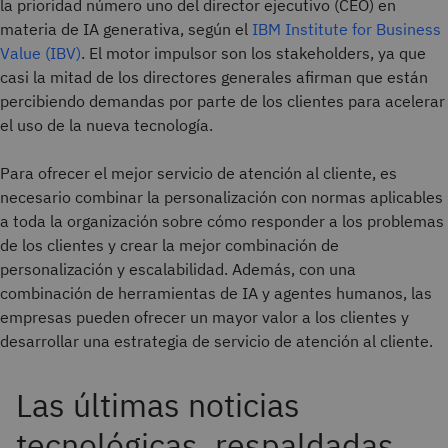
la prioridad número uno del director ejecutivo (CEO) en
materia de IA generativa, según el
IBM Institute for Business
Value (IBV)
. El motor impulsor son los stakeholders, ya que
casi la mitad de los directores generales afirman que están
percibiendo demandas por parte de los clientes para acelerar
el uso de la nueva tecnología.
Para ofrecer el mejor servicio de atención al cliente, es
necesario combinar la personalización con normas aplicables
a toda la organización sobre cómo responder a los problemas
de los clientes y crear la mejor combinación de
personalización y escalabilidad. Además, con una
combinación de herramientas de IA y agentes humanos, las
empresas pueden ofrecer un mayor valor a los clientes y
desarrollar una estrategia de servicio de atención al cliente.
Las últimas noticias
tecnológicas, respaldadas