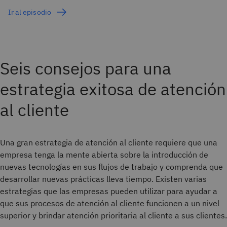
Ir al episodio
Seis consejos para una
estrategia exitosa de atención
al cliente
Una gran estrategia de atención al cliente requiere que una
empresa tenga la mente abierta sobre la introducción de
nuevas tecnologías en sus flujos de trabajo y comprenda que
desarrollar nuevas prácticas lleva tiempo. Existen varias
estrategias que las empresas pueden utilizar para ayudar a
que sus procesos de atención al cliente funcionen a un nivel
superior y brindar atención prioritaria al cliente a sus clientes.