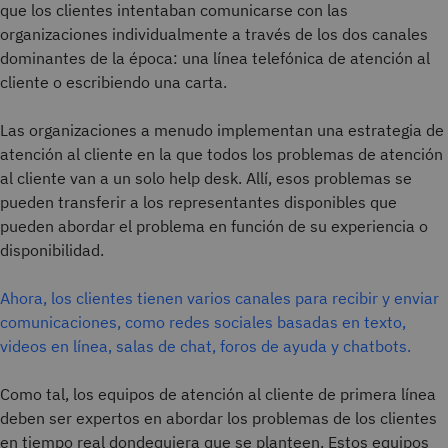
que los clientes intentaban comunicarse con las
organizaciones individualmente a través de los dos canales
dominantes de la época: una línea telefónica de atención al
cliente o escribiendo una carta.
Las organizaciones a menudo implementan una estrategia de
atención al cliente en la que todos los problemas de atención
al cliente van a un solo help desk. Allí, esos problemas se
pueden transferir a los representantes disponibles que
pueden abordar el problema en función de su experiencia o
disponibilidad.
Ahora, los clientes tienen varios canales para recibir y enviar
comunicaciones, como redes sociales basadas en texto,
videos en línea, salas de chat, foros de ayuda y chatbots.
Como tal, los equipos de atención al cliente de primera línea
deben ser expertos en abordar los problemas de los clientes
en tiempo real dondequiera que se planteen. Estos equipos