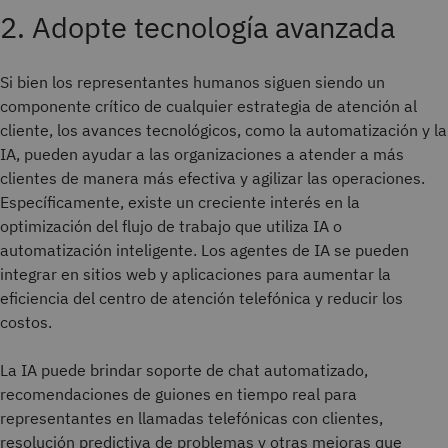
2. Adopte tecnología avanzada
Si bien los representantes humanos siguen siendo un
componente crítico de cualquier estrategia de atención al
cliente, los avances tecnológicos, como la automatización y la
IA, pueden ayudar a las organizaciones a atender a más
clientes de manera más efectiva y agilizar las operaciones.
Específicamente, existe un creciente interés en la
optimización del flujo de trabajo que utiliza IA o
automatización inteligente. Los agentes de IA se pueden
integrar en sitios web y aplicaciones para aumentar la
eficiencia del centro de atención telefónica y reducir los
costos.
La IA puede brindar soporte de chat automatizado,
recomendaciones de guiones en tiempo real para
representantes en llamadas telefónicas con clientes,
resolución predictiva de problemas y otras mejoras que