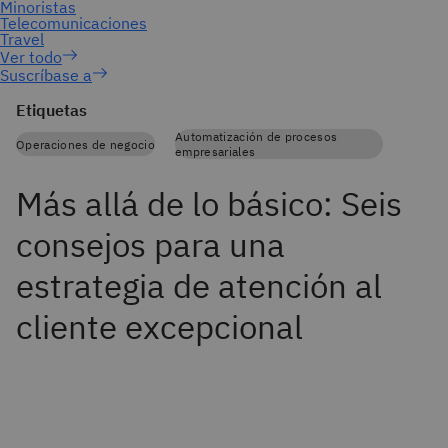
Suscríbase a
Etiquetas
Automatización de procesos
Operaciones de negocio
empresariales
Más allá de lo básico: Seis
consejos para una
estrategia de atención al
cliente excepcional