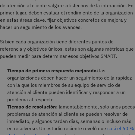
de atención al cliente salgan satisfechos de la interacción. En
primer lugar, deben evaluar el rendimiento de la organización
en estas áreas clave, fijar objetivos concretos de mejora y
hacer un seguimiento de los avances.
Si bien cada organización tiene diferentes puntos de
referencia y objetivos únicos, estas son algunas métricas que
pueden medir para determinar esos objetivos SMART.
Tiempo de primera respuesta mejorado:
las
organizaciones deben hacer un seguimiento de la rapidez
con la que los miembros de su equipo de servicio de
atención al cliente pueden identificar y responder a un
problema al respecto.
Tiempo de resolución:
lamentablemente, solo unos pocos
problemas de atención al cliente se pueden resolver de
inmediato, y algunos tardan días, semanas o incluso más
en resolverse. Un estudio reciente reveló que
casi el 60 %