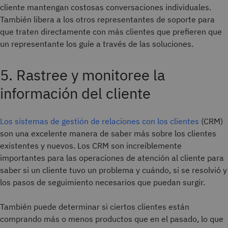
cliente mantengan costosas conversaciones individuales.
También libera a los otros representantes de soporte para
que traten directamente con más clientes que prefieren que
un representante los guíe a través de las soluciones.
5. Rastree y monitoree la
información del cliente
Los sistemas de gestión de relaciones con los clientes
(CRM)
son una excelente manera de saber más sobre los clientes
existentes y nuevos. Los CRM son increíblemente
importantes para las operaciones de atención al cliente para
saber si un cliente tuvo un problema y cuándo, si se resolvió y
los pasos de seguimiento necesarios que puedan surgir.
También puede determinar si ciertos clientes están
comprando más o menos productos que en el pasado, lo que