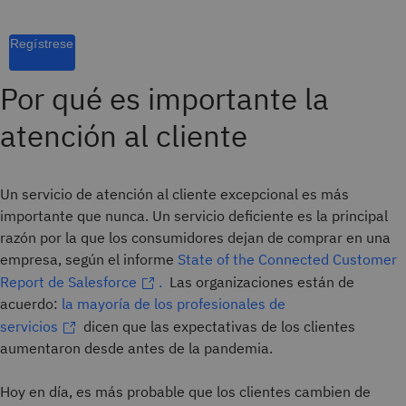
Regístrese
Por qué es importante la
atención al cliente
Un servicio de atención al cliente excepcional es más
importante que nunca. Un servicio deficiente es la principal
razón por la que los consumidores dejan de comprar en una
empresa, según el informe
State of the Connected Customer
Report de Salesforce
.
Las organizaciones están de
acuerdo:
la mayoría de los profesionales de
servicios
dicen que las expectativas de los clientes
aumentaron desde antes de la pandemia.
Hoy en día, es más probable que los clientes cambien de