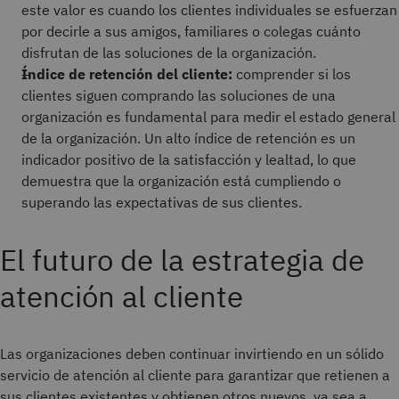
este valor es cuando los clientes individuales se esfuerzan
por decirle a sus amigos, familiares o colegas cuánto
disfrutan de las soluciones de la organización.
Índice de retención del cliente:
comprender si los
clientes siguen comprando las soluciones de una
organización es fundamental para medir el estado general
de la organización. Un alto índice de retención es un
indicador positivo de la satisfacción y lealtad, lo que
demuestra que la organización está cumpliendo o
superando las expectativas de sus clientes.
El futuro de la estrategia de
atención al cliente
Las organizaciones deben continuar invirtiendo en un sólido
servicio de atención al cliente para garantizar que retienen a
sus clientes existentes y obtienen otros nuevos, ya sea a