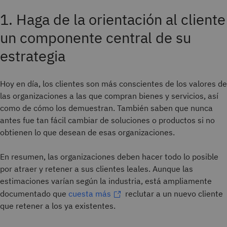
1. Haga de la orientación al cliente
un componente central de su
estrategia
Hoy en día, los clientes son más conscientes de los valores de
las organizaciones a las que compran bienes y servicios, así
como de cómo los demuestran. También saben que nunca
antes fue tan fácil cambiar de soluciones o productos si no
obtienen lo que desean de esas organizaciones.
En resumen, las organizaciones deben hacer todo lo posible
por atraer y retener a sus clientes leales. Aunque las
estimaciones varían según la industria, está ampliamente
documentado que
cuesta más
reclutar a un nuevo cliente
que retener a los ya existentes.