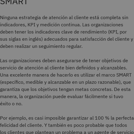
SMART
Ninguna estrategia de atención al cliente está completa sin
indicadores, KPI y medición continua. Las organizaciones
deben tener los indicadores clave de rendimiento (KPI, por
sus siglas en inglés) adecuados para satisfacción del cliente y
deben realizar un seguimiento regular.
Las organizaciones deben asegurarse de tener objetivos de
servicio de atención al cliente bien definidos y alcanzables.
Una excelente manera de hacerlo es utilizar el marco SMART
(específico, medible y alcanzable en un plazo razonable), que
garantiza que los objetivos tengan metas concretas. De esta
manera, la organización puede evaluar fácilmente si tuvo
éxito o no.
Por ejemplo, es casi imposible garantizar al 100 % la perfecta
felicidad del cliente. Y también es poco probable que todos
los clientes que plantean un problema a un agente de servicio