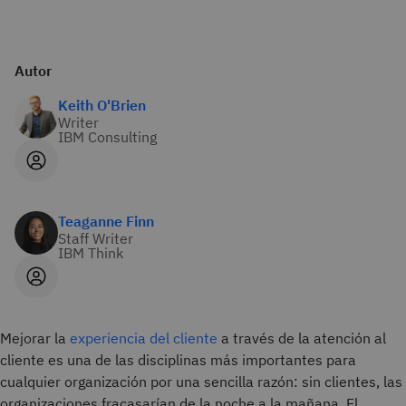
Autor
Keith O'Brien
Writer
IBM Consulting
Teaganne Finn
Staff Writer
IBM Think
Mejorar la
experiencia del cliente
a través de la atención al
cliente es una de las disciplinas más importantes para
cualquier organización por una sencilla razón: sin clientes, las
organizaciones fracasarían de la noche a la mañana. El