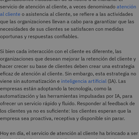
servicio de atención al cliente, a veces denominado
atención
al cliente
o asistencia al cliente, se refiere a las actividades
que las organizaciones llevan a cabo para garantizar que las
necesidades de sus clientes se satisfacen con medidas
oportunas y respuestas confiables.
Si bien cada interacción con el cliente es diferente, las
organizaciones que desean mejorar la retención del cliente y
hacer crecer su base de clientes deben crear una estrategia
eficaz de atención al cliente. Sin embargo, esta estrategia no
viene sin automatización e
inteligencia artificial
(IA). Las
empresas están adoptando la tecnología, como la
automatización y las herramientas impulsadas por IA, para
ofrecer un servicio rápido y fluido. Responder al feedback de
los clientes ya no es suficiente: los clientes esperan que la
empresa sea proactiva, receptiva y disponible sin parar.
Hoy en día, el servicio de atención al cliente ha brincado a ser