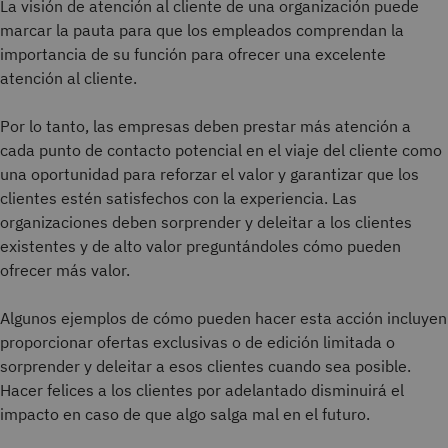
La visión de atención al cliente de una organización puede
marcar la pauta para que los empleados comprendan la
importancia de su función para ofrecer una excelente
atención al cliente.
Por lo tanto, las empresas deben prestar más atención a
cada punto de contacto potencial en el viaje del cliente como
una oportunidad para reforzar el valor y garantizar que los
clientes estén satisfechos con la experiencia. Las
organizaciones deben sorprender y deleitar a los clientes
existentes y de alto valor preguntándoles cómo pueden
ofrecer más valor.
Algunos ejemplos de cómo pueden hacer esta acción incluyen
proporcionar ofertas exclusivas o de edición limitada o
sorprender y deleitar a esos clientes cuando sea posible.
Hacer felices a los clientes por adelantado disminuirá el
impacto en caso de que algo salga mal en el futuro.