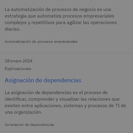
La automatización de procesos de negocio es una
estrategia que automatiza procesos empresariales
complejos y repetitivos para agilizar las operaciones
diarias.
Automatización de procesos empresariales
18 enero 2024
Explicaciones
Asignación de dependencias
La asignación de dependencias es el proceso de
identificar, comprender y visualizar las relaciones que
existen entre aplicaciones, sistemas y procesos de TI de
una organización.
Correlación de dependencias