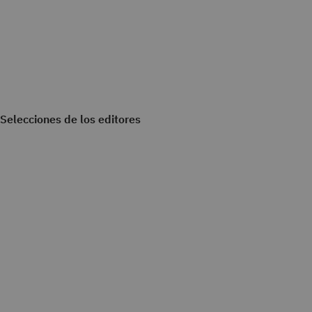
Selecciones de los editores