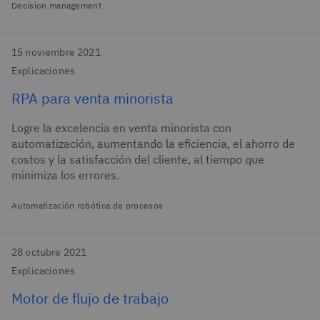
Decision management
15 noviembre 2021
Explicaciones
RPA para venta minorista
Logre la excelencia en venta minorista con
automatización, aumentando la eficiencia, el ahorro de
costos y la satisfacción del cliente, al tiempo que
minimiza los errores.
Automatización robótica de procesos
28 octubre 2021
Explicaciones
Motor de flujo de trabajo