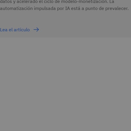
datos y acelerado el ciclo de modelo-monetización. La
automatización impulsada por IA está a punto de prevalecer.
Lea el artículo