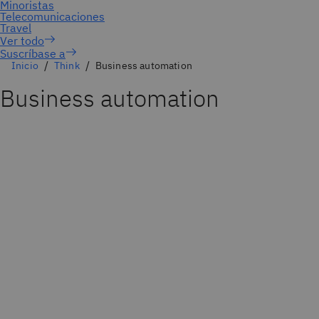
Suscríbase a
Inicio
Think
Business automation
Business automation