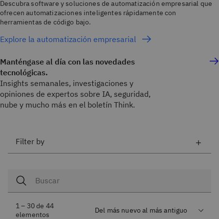
Descubra software y soluciones de automatización empresarial que
ofrecen automatizaciones inteligentes rápidamente con
herramientas de código bajo.
Explore la automatización empresarial
Manténgase al día con las novedades
tecnológicas.
Insights semanales, investigaciones y
opiniones de expertos sobre IA, seguridad,
nube y mucho más en el boletín Think.
Filter by
1 – 30 de 44
elementos