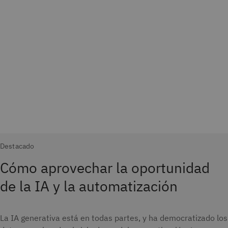
Destacado
Cómo aprovechar la oportunidad
de la IA y la automatización
La IA generativa está en todas partes, y ha democratizado los