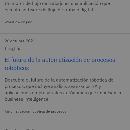
Un motor de flujo de trabajo es una aplicación que
ejecuta software de flujo de trabajo digital.
Workflow engine
26 octubre 2021
Insights
El futuro de la automatización de procesos
robóticos
Descubra el futuro de la automatización robótica de
procesos, que incluye análisis avanzados, IA y
aplicaciones empresariales autónomas que impulsan la
business intelligence.
Automatización robótica de procesos