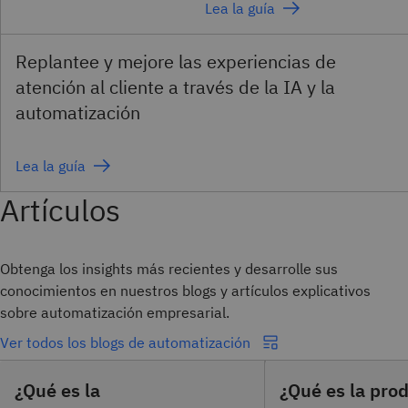
Lea la guía
Replantee y mejore las experiencias de
atención al cliente a través de la IA y la
automatización
Lea la guía
Artículos
Obtenga los insights más recientes y desarrolle sus
conocimientos en nuestros blogs y artículos explicativos
sobre automatización empresarial.
Ver todos los blogs de automatización
¿Qué es la
¿Qué es la pro