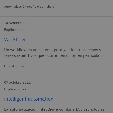
Automatización del flujo de trabajo
14 octubre 2021
Explicaciones
Workflow
Un workflow es un sistema para gestionar procesos y
tareas repetitivos que ocurren en un orden particular.
Flujo de trabajo
09 octubre 2021
Explicaciones
intelligent automation
La automatización inteligente combina IA y tecnologías,