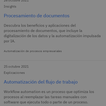
26 octubre 2021
Insights
Procesamiento de documentos
Descubra los beneficios y aplicaciones del
procesamiento de documentos, que incluye la
digitalización de los datos y la automatización impulsada
por IA.
Automatización de procesos empresariales
25 octubre 2021
Explicaciones
Automatización del flujo de trabajo
Workflow automation es un proceso que optimiza los
procesos al reemplazar las tareas manuales con
software que ejecuta todo o parte de un proceso.