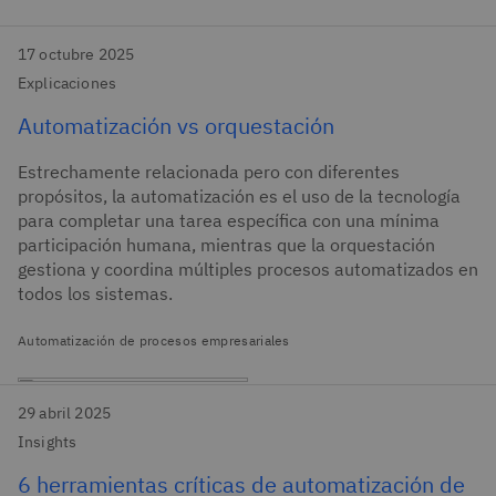
17 octubre 2025
Explicaciones
Automatización vs orquestación
Estrechamente relacionada pero con diferentes
propósitos, la automatización es el uso de la tecnología
para completar una tarea específica con una mínima
participación humana, mientras que la orquestación
gestiona y coordina múltiples procesos automatizados en
todos los sistemas.
Automatización de procesos empresariales
29 abril 2025
Insights
6 herramientas críticas de automatización de