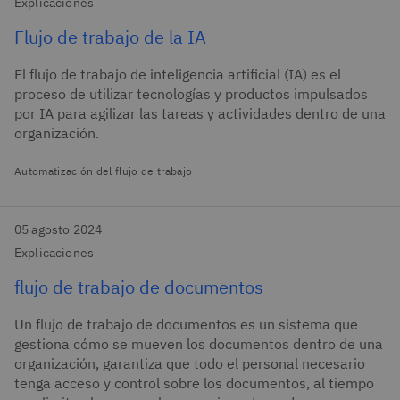
Explicaciones
Flujo de trabajo de la IA
El flujo de trabajo de inteligencia artificial (IA) es el
proceso de utilizar tecnologías y productos impulsados
por IA para agilizar las tareas y actividades dentro de una
organización.
Automatización del flujo de trabajo
05 agosto 2024
Explicaciones
flujo de trabajo de documentos
Un flujo de trabajo de documentos es un sistema que
gestiona cómo se mueven los documentos dentro de una
organización, garantiza que todo el personal necesario
tenga acceso y control sobre los documentos, al tiempo