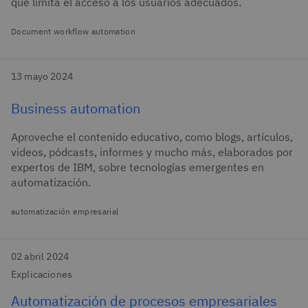
que limita el acceso a los usuarios adecuados.
Document workflow automation
13 mayo 2024
Business automation
Aproveche el contenido educativo, como blogs, artículos,
videos, pódcasts, informes y mucho más, elaborados por
expertos de IBM, sobre tecnologías emergentes en
automatización.
automatización empresarial
02 abril 2024
Explicaciones
Automatización de procesos empresariales