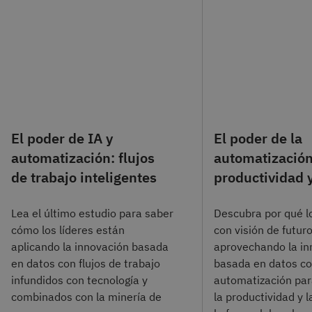
El poder de IA y
El poder de la
automatización: flujos
automatización 
de trabajo inteligentes
productividad y
Lea el último estudio para saber
Descubra por qué l
cómo los líderes están
con visión de futur
aplicando la innovación basada
aprovechando la in
en datos con flujos de trabajo
basada en datos co
infundidos con tecnología y
automatización pa
combinados con la minería de
la productividad y l