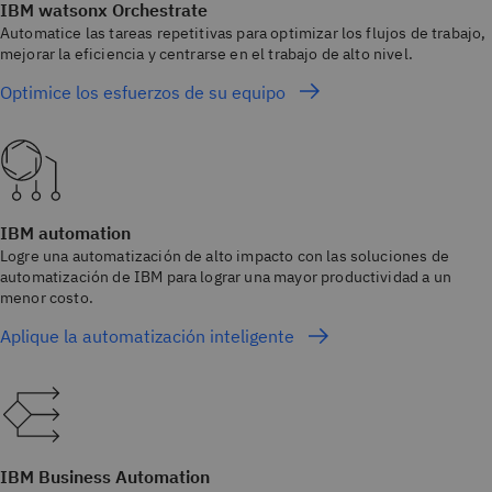
IBM watsonx Orchestrate
Automatice las tareas repetitivas para optimizar los flujos de trabajo,
mejorar la eficiencia y centrarse en el trabajo de alto nivel.
Optimice los esfuerzos de su equipo
IBM automation
Logre una automatización de alto impacto con las soluciones de
automatización de IBM para lograr una mayor productividad a un
menor costo.
Aplique la automatización inteligente
IBM Business Automation