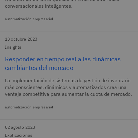
conversacionales inteligentes.
automatización empresarial
13 octubre 2023
Insights
Responder en tiempo real a las dinámicas
cambiantes del mercado
La implementación de sistemas de gestión de inventario
más conscientes, dinámicos y automatizados crea una
ventaja competitiva para aumentar la cuota de mercado.
automatización empresarial
02 agosto 2023
Explicaciones