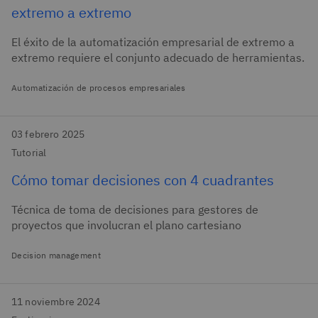
extremo a extremo
El éxito de la automatización empresarial de extremo a
extremo requiere el conjunto adecuado de herramientas.
Automatización de procesos empresariales
03 febrero 2025
Tutorial
Cómo tomar decisiones con 4 cuadrantes
Técnica de toma de decisiones para gestores de
proyectos que involucran el plano cartesiano
Decision management
11 noviembre 2024