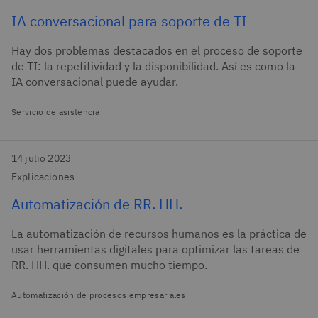
IA conversacional para soporte de TI
Hay dos problemas destacados en el proceso de soporte
de TI: la repetitividad y la disponibilidad. Así es como la
IA conversacional puede ayudar.
Servicio de asistencia
14 julio 2023
Explicaciones
Automatización de RR. HH.
La automatización de recursos humanos es la práctica de
usar herramientas digitales para optimizar las tareas de
RR. HH. que consumen mucho tiempo.
Automatización de procesos empresariales