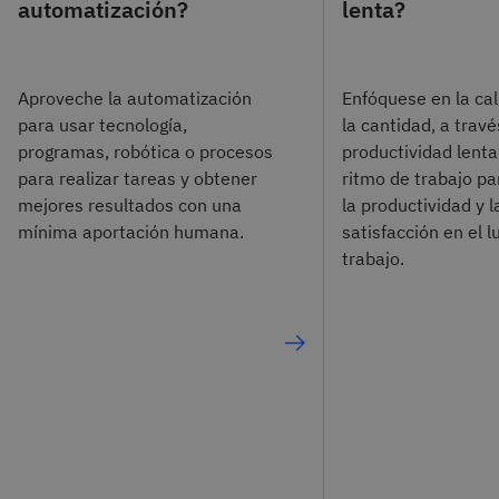
automatización?
lenta?
Aproveche la automatización
Enfóquese en la cal
para usar tecnología,
la cantidad, a travé
programas, robótica o procesos
productividad lenta 
para realizar tareas y obtener
ritmo de trabajo p
mejores resultados con una
la productividad y l
mínima aportación humana.
satisfacción en el l
trabajo.