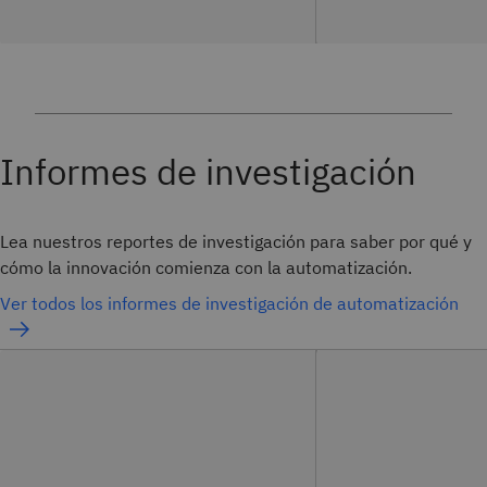
Informes de investigación
Lea nuestros reportes de investigación para saber por qué y
cómo la innovación comienza con la automatización.
Ver todos los informes de investigación de automatización