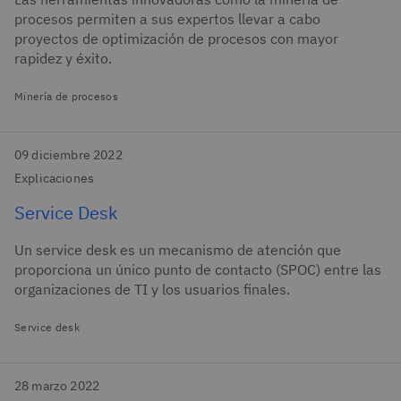
procesos permiten a sus expertos llevar a cabo
proyectos de optimización de procesos con mayor
rapidez y éxito.
Minería de procesos
09 diciembre 2022
Explicaciones
Service Desk
Un service desk es un mecanismo de atención que
proporciona un único punto de contacto (SPOC) entre las
organizaciones de TI y los usuarios finales.
Service desk
28 marzo 2022