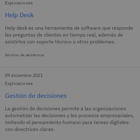
Explicaciones
Help Desk
Help desk es una herramienta de software que responde
las preguntas de clientes en tiempo real, además de
asistirlos con soporte técnico u otros problemas.
Servicio de asistencia
09 diciembre 2021
Explicaciones
Gestión de decisiones
La gestión de decisiones permite a las organizaciones
automatizar las decisiones y los procesos empresariales,
imitando el pensamiento humano para tareas digitales
con directrices claras.