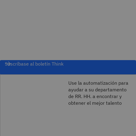
Suscríbase al boletín Think
Use la automatización para
ayudar a su departamento
de RR. HH. a encontrar y
obtener el mejor talento