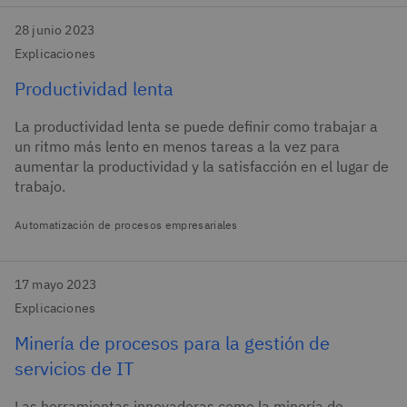
28 junio 2023
Explicaciones
Productividad lenta
La productividad lenta se puede definir como trabajar a
un ritmo más lento en menos tareas a la vez para
aumentar la productividad y la satisfacción en el lugar de
trabajo.
Automatización de procesos empresariales
17 mayo 2023
Explicaciones
Minería de procesos para la gestión de
servicios de IT
Las herramientas innovadoras como la minería de