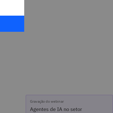
Gravação do webinar
Agentes de IA no setor