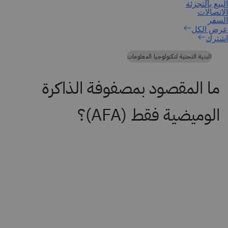
اشترك
البنية التحتية لتكنولوجيا المعلومات
ما المقصود بمصفوفة الذاكرة
الوميضية فقط (AFA)؟