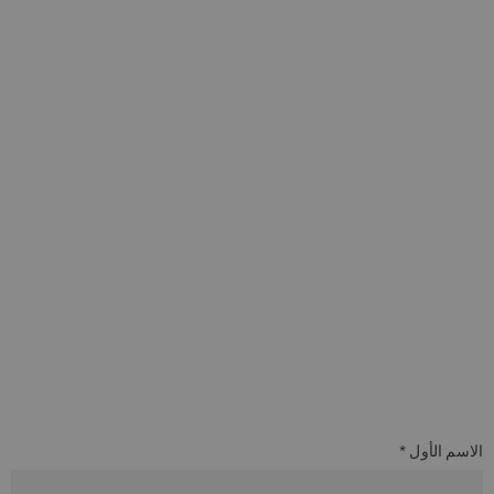
الاسم الأول *