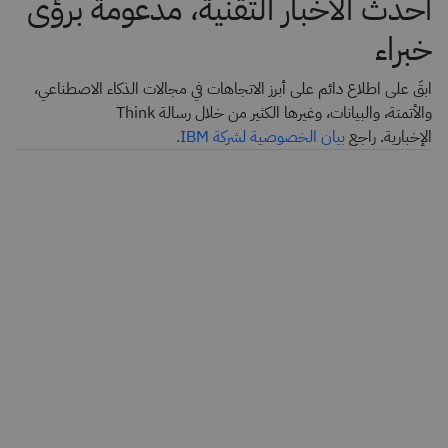
أحدث الأخبار التقنية، مدعومة برؤى
خبراء
ابقَ على اطلاع دائم على أبرز الاتجاهات في مجالات الذكاء الاصطناعي،
والأتمتة، والبيانات، وغيرها الكثير من خلال رسالة Think
الإخبارية. راجع
بيان الخصوصية لشركة IBM.