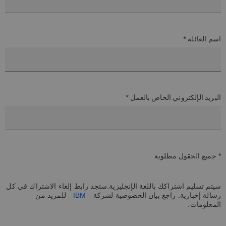
اسم العائلة *
البريد الإلكتروني الخاص بالعمل *
* جميع الحقول مطلوبة
سيتم تسليم اشتراكك باللغة الإنجليزية.ستجد رابط إلغاء الاشتراك في كل
رسالة إخبارية. راجع بيان الخصوصية لشركة
IBM
للمزيد من
المعلومات.