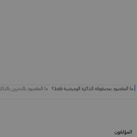
المؤلفون