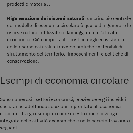
prodotti e materiali.
Rigenerazione dei sistemi naturali
: un principio centrale
del modello di economia circolare è quello di rigenerare le
risorse naturali utilizzate o danneggiate dall’attività
economica. Ciò comporta il ripristino degli ecosistemi e
delle risorse naturali attraverso pratiche sostenibili di
sfruttamento del territorio, rimboschimenti e politiche di
conservazione.
Esempi di economia circolare
Sono numerosi i settori economici, le aziende e gli individui
che stanno adottando soluzioni improntate all'economia
circolare. Tra gli esempi di come questo modello venga
integrato nelle attività economiche e nella società troviamo i
seguenti: