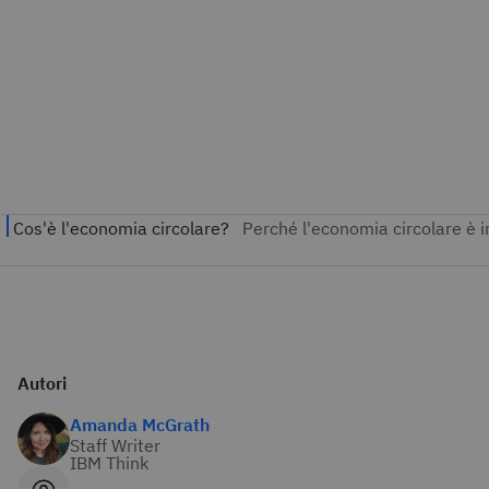
Autori
Amanda McGrath
Staff Writer
IBM Think