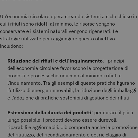
Un’economia circolare opera creando sistemi a ciclo chiuso in
cui i rifiuti sono ridotti al minimo, le risorse vengono
conservate e i sistemi naturali vengono rigenerati. Le
strategie utilizzate per raggiungere questo obiettivo
includono:
Riduzione dei rifiuti e dell’inquinamento
: i principi
dell’economia circolare favoriscono la progettazione di
prodotti e processi che riducono al minimo i rifiuti e
l’inquinamento. Tra gli esempi di queste pratiche figurano
l’utilizzo di energie rinnovabili, la riduzione degli imballaggi
e l’adozione di pratiche sostenibili di gestione dei rifiuti.
Estensione della durata dei prodotti
: per durare il più a
lungo possibile, i prodotti devono essere durevoli,
riparabili e aggiornabili. Ciò comporta anche la promozione
del riutilizzo, del ricondizionamento e del riciclaggio di