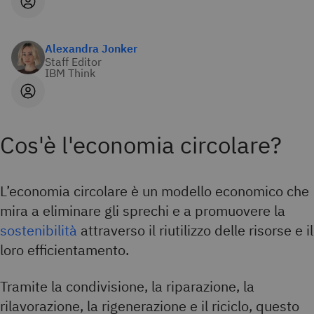
Alexandra Jonker
Staff Editor
IBM Think
Cos'è l'economia circolare?
L’economia circolare è un modello economico che
mira a eliminare gli sprechi e a promuovere la
sostenibilità
attraverso il riutilizzo delle risorse e il
loro efficientamento.
Tramite la condivisione, la riparazione, la
rilavorazione, la rigenerazione e il riciclo, questo