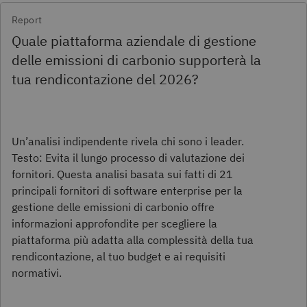
Report
Quale piattaforma aziendale di gestione
delle emissioni di carbonio supporterà la
tua rendicontazione del 2026?
Un’analisi indipendente rivela chi sono i leader.
Testo: Evita il lungo processo di valutazione dei
fornitori. Questa analisi basata sui fatti di 21
principali fornitori di software enterprise per la
gestione delle emissioni di carbonio offre
informazioni approfondite per scegliere la
piattaforma più adatta alla complessità della tua
rendicontazione, al tuo budget e ai requisiti
normativi.