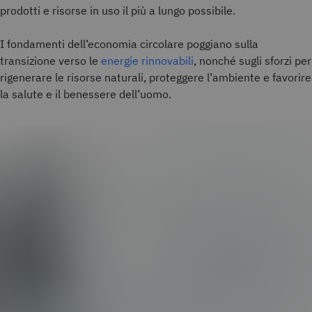
prodotti e risorse in uso il più a lungo possibile.
I fondamenti dell’economia circolare poggiano sulla
transizione verso le
energie rinnovabili
, nonché sugli sforzi per
rigenerare le risorse naturali, proteggere l’ambiente e favorire
la salute e il benessere dell’uomo.