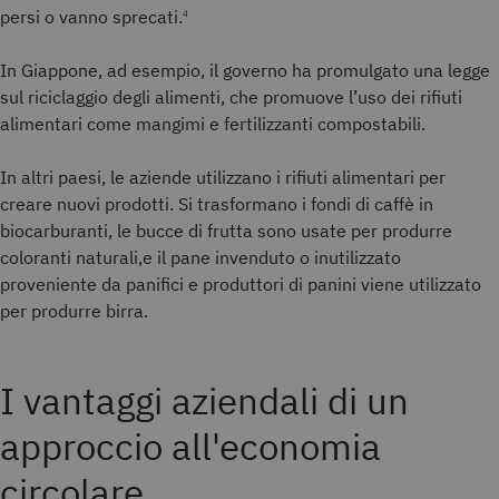
persi o vanno sprecati.
4
In Giappone, ad esempio, il governo ha promulgato una legge
sul riciclaggio degli alimenti, che promuove l’uso dei rifiuti
alimentari come mangimi e fertilizzanti compostabili.
In altri paesi, le aziende utilizzano i rifiuti alimentari per
creare nuovi prodotti. Si trasformano i fondi di caffè in
biocarburanti, le bucce di frutta sono usate per produrre
coloranti naturali,e il pane invenduto o inutilizzato
proveniente da panifici e produttori di panini viene utilizzato
per produrre birra.
I vantaggi aziendali di un
approccio all'economia
circolare