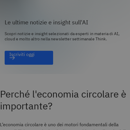
Le ultime notizie e insight sull'AI
Scopri notizie e insight selezionati da esperti in materia di AI,
cloud e molto altro nella newsletter settimanale Think.
Iscriviti oggi
Perché l'economia circolare è
importante?
L’economia circolare è uno dei motori fondamentali della