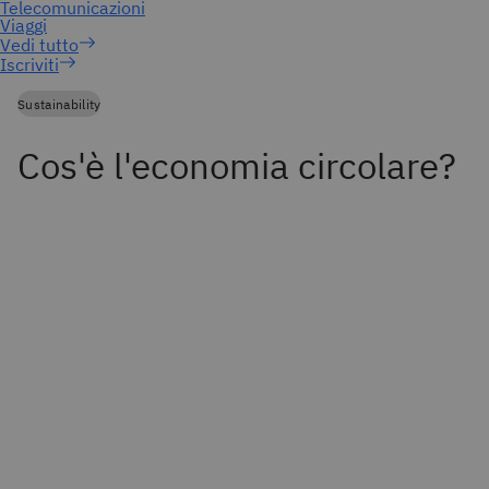
Iscriviti
Sustainability
Cos'è l'economia circolare?