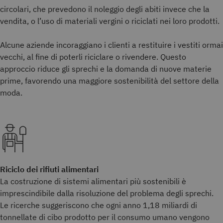
circolari, che prevedono il noleggio degli abiti invece che la
vendita, o l’uso di materiali vergini o riciclati nei loro prodotti.
Alcune aziende incoraggiano i clienti a restituire i vestiti ormai
vecchi, al fine di poterli riciclare o rivendere. Questo
approccio riduce gli sprechi e la domanda di nuove materie
prime, favorendo una maggiore sostenibilità del settore della
moda.
Riciclo dei rifiuti alimentari
La costruzione di sistemi alimentari più sostenibili è
imprescindibile dalla risoluzione del problema degli sprechi.
Le ricerche suggeriscono che ogni anno 1,18 miliardi di
tonnellate di cibo prodotto per il consumo umano vengono