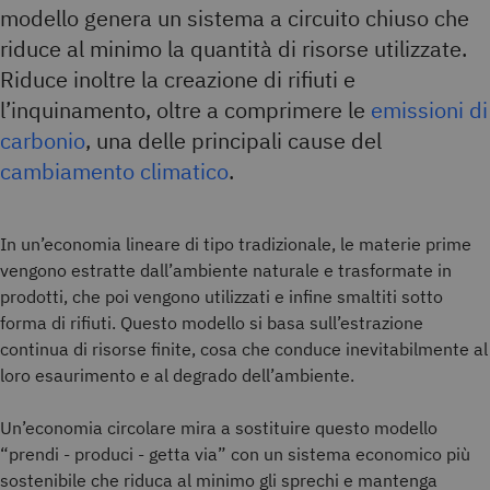
modello genera un sistema a circuito chiuso che
riduce al minimo la quantità di risorse utilizzate.
Riduce inoltre la creazione di rifiuti e
l’inquinamento, oltre a comprimere le
emissioni di
carbonio
, una delle principali cause del
cambiamento climatico
.
In un’economia lineare di tipo tradizionale, le materie prime
vengono estratte dall’ambiente naturale e trasformate in
prodotti, che poi vengono utilizzati e infine smaltiti sotto
forma di rifiuti. Questo modello si basa sull’estrazione
continua di risorse finite, cosa che conduce inevitabilmente al
loro esaurimento e al degrado dell’ambiente.
Un’economia circolare mira a sostituire questo modello
“prendi - produci - getta via” con un sistema economico più
sostenibile che riduca al minimo gli sprechi e mantenga