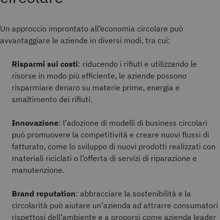
Un approccio improntato all’economia circolare può
avvantaggiare le aziende in diversi modi, tra cui:
Risparmi sui costi
: riducendo i rifiuti e utilizzando le
risorse in modo più efficiente, le aziende possono
risparmiare denaro su materie prime, energia e
smaltimento dei rifiuti.
Innovazione
: l’adozione di modelli di business circolari
può promuovere la competitività e creare nuovi flussi di
fatturato, come lo sviluppo di nuovi prodotti realizzati con
materiali riciclati o l’offerta di servizi di riparazione e
manutenzione.
Brand reputation
: abbracciare la sostenibilità e la
circolarità può aiutare un’azienda ad attrarre consumatori
rispettosi dell’ambiente e a proporsi come azienda leader