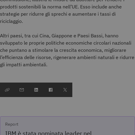
prodotti sostenibili la norma nell’UE. Esso include anche
strategie per ridurre gli sprechi e aumentare i tassi di
riciclaggio.
Altri paesi, tra cui Cina, Giappone e Paesi Bassi, hanno
sviluppato le proprie politiche economiche circolari nazionali
che puntano a stimolare la crescita economica, migliorare
l’efficienza delle risorse, rigenerare ambienti naturali e ridurre
gli impatti ambientali.
Report
IBM è stata nominata leader nel