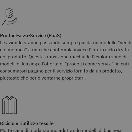
Product-as-a-Service (PaaS)
Le aziende stanno passando sempre più da un modello "vendi
e dimentica" a uno che contempla invece l'intero ciclo di vita
del prodotto. Questa transizione racchiude l'esplorazione di
modelli di leasing o l'offerta di "prodotti come servizi", in cui i
consumatori pagano per il servizio fornito da un prodotto,
piuttosto che per diventarne proprietari.
Riciclo e riutilizzo tessile
Molte case di moda stanno adottando modelli di business