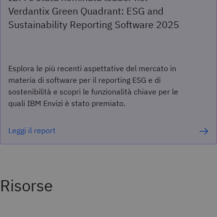
Verdantix Green Quadrant: ESG and
Sustainability Reporting Software 2025
Esplora le più recenti aspettative del mercato in
materia di software per il reporting ESG e di
sostenibilità e scopri le funzionalità chiave per le
quali IBM Envizi è stato premiato.
Leggi il report
Risorse