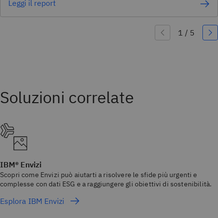
Leggi il report
IBM® Envizi
Scopri come Envizi può aiutarti a risolvere le sfide più urgenti e
complesse con dati ESG e a raggiungere gli obiettivi di sostenibilità.
Esplora IBM Envizi