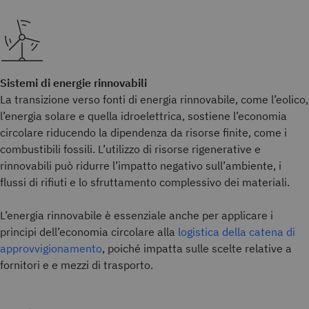
Sistemi di energie rinnovabili
La transizione verso fonti di energia rinnovabile, come l’eolico,
l’energia solare e quella idroelettrica, sostiene l’economia
circolare riducendo la dipendenza da risorse finite, come i
combustibili fossili. L’utilizzo di risorse rigenerative e
rinnovabili può ridurre l’impatto negativo sull’ambiente, i
flussi di rifiuti e lo sfruttamento complessivo dei materiali.
L’energia rinnovabile è essenziale anche per applicare i
principi dell’economia circolare alla
logistica della catena di
approvvigionamento
, poiché impatta sulle scelte relative a
fornitori e e mezzi di trasporto.