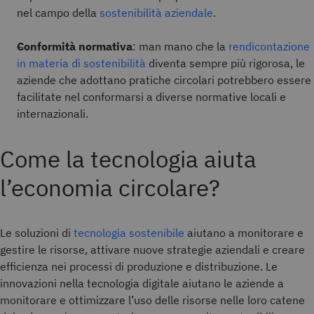
nel campo della
sostenibilità aziendale
.
Conformità normativa
: man mano che la
rendicontazione
in materia di sostenibilità
diventa sempre più rigorosa, le
aziende che adottano pratiche circolari potrebbero essere
facilitate nel conformarsi a diverse normative locali e
internazionali.
Come la tecnologia aiuta
l’economia circolare?
Le soluzioni di
tecnologia sostenibile
aiutano a monitorare e
gestire le risorse, attivare nuove strategie aziendali e creare
efficienza nei processi di produzione e distribuzione. Le
innovazioni nella tecnologia digitale aiutano le aziende a
monitorare e ottimizzare l’uso delle risorse nelle loro catene