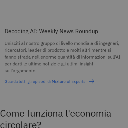
Decoding AI: Weekly News Roundup
Unisciti al nostro gruppo di livello mondiale di ingegneri,
ricercatori, leader di prodotto e molti altri mentre si
fanno strada nell'enorme quantità di informazioni sull'AI
per darti le ultime notizie e gli ultimi insight
sull'argomento.
Guarda tutti gli episodi di Mixture of Experts
Come funziona l'economia
circolare?