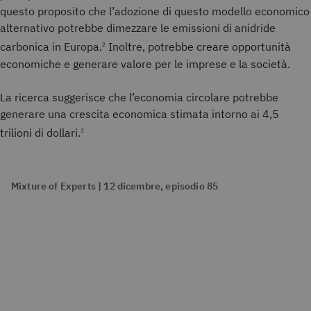
questo proposito che l’adozione di questo modello economico
alternativo potrebbe dimezzare le emissioni di anidride
carbonica in Europa.
Inoltre, potrebbe creare opportunità
2
economiche e generare valore per le imprese e la società.
La ricerca suggerisce che l’economia circolare potrebbe
generare una crescita economica stimata intorno ai 4,5
trilioni di dollari.
3
Mixture of Experts | 12 dicembre, episodio 85