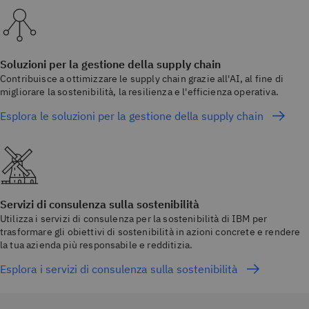
Soluzioni per la gestione della supply chain
Contribuisce a ottimizzare le supply chain grazie all'AI, al fine di
migliorare la sostenibilità, la resilienza e l'efficienza operativa.
Esplora le soluzioni per la gestione della supply chain
Servizi di consulenza sulla sostenibilità
Utilizza i servizi di consulenza per la sostenibilità di IBM per
trasformare gli obiettivi di sostenibilità in azioni concrete e rendere
la tua azienda più responsabile e redditizia.
Esplora i servizi di consulenza sulla sostenibilità