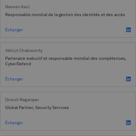
Naveen Kaul
Responsable mondial de la gestion des identités et des accès
Échanger
Abhijit Chakravorty
Partenaire exécutif et responsable mondial des compétences,
CyberDefend
Échanger
Dinesh Nagarajan
Global Partner, Security Services
Échanger