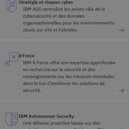
Stratégie et risques cyber
IBM AGS centralise les points clés de la
cybersécurité et des données
organisationnelles pour les environnements
cloud, sur site et hybrides.
X-Force
IBM X-Force offre une expertise approfondie
en recherche sur la sécurité et des
renseignements sur les menaces mondiales
dans le but d’améliorer les solutions de
sécurité.
IBM Autonomous Security
Une défense proactive basée sur des