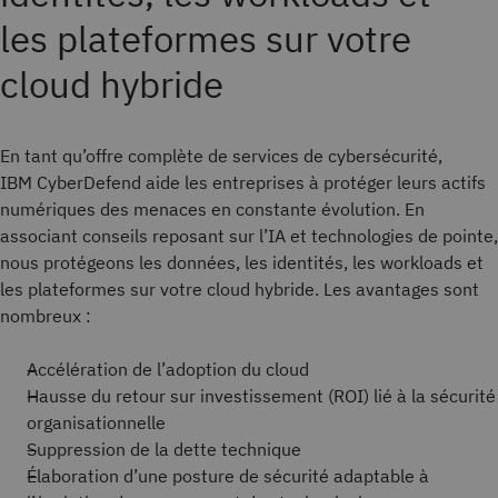
les plateformes sur votre
cloud hybride
En tant qu’offre complète de services de cybersécurité,
IBM CyberDefend aide les entreprises à protéger leurs actifs
numériques des menaces en constante évolution. En
associant conseils reposant sur l’IA et technologies de pointe,
nous protégeons les données, les identités, les workloads et
les plateformes sur votre cloud hybride. Les avantages sont
nombreux : ​
Accélération de l’adoption du cloud ​
Hausse du retour sur investissement (ROI) lié à la sécurité
organisationnelle​
Suppression de la dette technique ​
Élaboration d’une posture de sécurité adaptable à