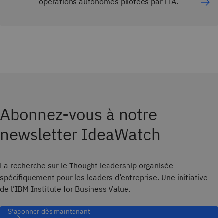
opérations autonomes pilotées par l’IA.
Abonnez-vous à notre
newsletter IdeaWatch
La recherche sur le Thought leadership organisée
spécifiquement pour les leaders d’entreprise. Une initiative
de l’IBM Institute for Business Value.
S’abonner dès maintenant