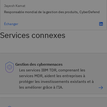
Jayesh Kamat
Responsable mondial de la gestion des produits, CyberDefend
Échanger
Services connexes
Gestion des cybermenaces
Les services IBM TDR, comprenant les
services MDR, aident les entreprises à
protéger les investissements existants et à
les améliorer grâce à l’IA.