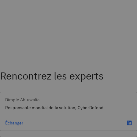
Rencontrez les experts
Dimple Ahluwalia
Responsable mondial de la solution, CyberDefend
Échanger