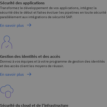
Sécurité des applications
Transformez le développement de vos applications, intégrez la
sécurité dès le début et faites évoluer les pipelines en toute sécurité
parallèlement aux intégrations de sécurité SAP.
En savoir plus
Gestion des identités et des accès
Donnez à vos équipes et à votre programme de gestion des identités
et des accès client les moyens de réussir.
En savoir plus
Sécurité du cloud et de l’infrastructure