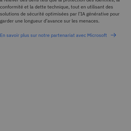
conformité et la dette technique, tout en utilisant des
solutions de sécurité optimisées par l’IA générative pour
garder une longueur d’avance sur les menaces.
En savoir plus sur notre partenariat avec Microsoft