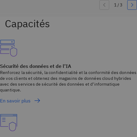
Sécurité des données et de l’IA
Renforcez la sécurité, la confidentialité et la conformité des données
de vos clients et obtenez des magasins de données cloud hybrides
avec des services de sécurité des données et d’informatique
quantique.
En savoir plus