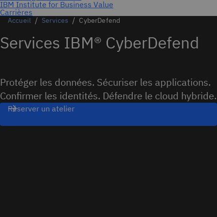
Accueil
Services
CyberDefend
Services IBM® CyberDefend
Protéger les données. Sécuriser les applications.
Confirmer les identités. Défendre le cloud hybride.
Réserver un atelier