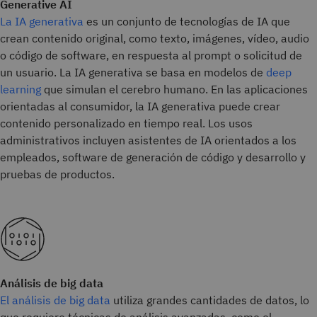
Generative AI
La IA generativa
es un conjunto de tecnologías de IA que
crean contenido original, como texto, imágenes, vídeo, audio
o código de software, en respuesta al prompt o solicitud de
un usuario. La IA generativa se basa en modelos de
deep
learning
que simulan el cerebro humano. En las aplicaciones
orientadas al consumidor, la IA generativa puede crear
contenido personalizado en tiempo real. Los usos
administrativos incluyen asistentes de IA orientados a los
empleados, software de generación de código y desarrollo y
pruebas de productos.
Análisis de big data
El análisis de big data
utiliza grandes cantidades de datos, lo