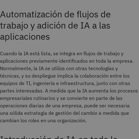
Automatización de flujos de
trabajo y adición de IA a las
aplicaciones
Cuando la IA está lista, se integra en flujos de trabajo y
aplicaciones previamente identificados en toda la empresa.
Normalmente, la IA se utiliza con otras tecnologías y
técnicas, y su despliegue implica la colaboración entre los
equipos de TI, ingeniería e infraestructura, junto con otras
partes interesadas. A medida que la IA aumenta los procesos
empresariales rutinarios y se convierte en parte de las
operaciones diarias de una empresa, puede ser necesaria
una sólida estrategia de gestión del cambio a medida que
cambian los roles en una organización.