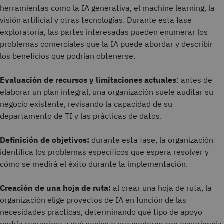
herramientas como la IA generativa, el machine learning, la
visión artificial y otras tecnologías. Durante esta fase
exploratoria, las partes interesadas pueden enumerar los
problemas comerciales que la IA puede abordar y describir
los beneficios que podrían obtenerse.
Evaluación de recursos y limitaciones actuales
: antes de
elaborar un plan integral, una organización suele auditar su
negocio existente, revisando la capacidad de su
departamento de TI y las prácticas de datos.
Definición de objetivos:
durante esta fase, la organización
identifica los problemas específicos que espera resolver y
cómo se medirá el éxito durante la implementación.
Creación de una hoja de ruta:
al crear una hoja de ruta, la
organización elige proyectos de IA en función de las
necesidades prácticas, determinando qué tipo de apoyo