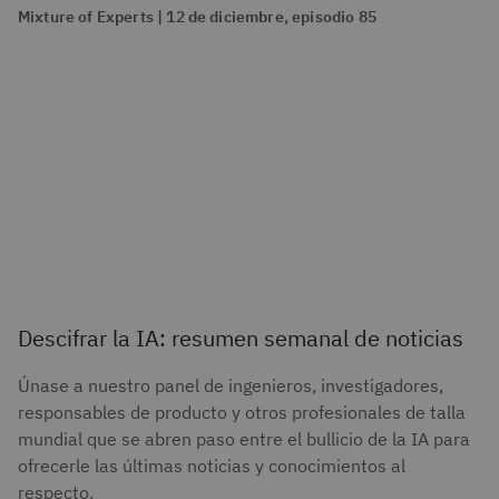
Mixture of Experts | 12 de diciembre, episodio 85
Descifrar la IA: resumen semanal de noticias
Únase a nuestro panel de ingenieros, investigadores,
responsables de producto y otros profesionales de talla
mundial que se abren paso entre el bullicio de la IA para
ofrecerle las últimas noticias y conocimientos al
respecto.