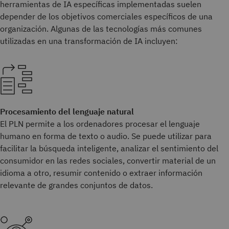
herramientas de IA específicas implementadas suelen
depender de los objetivos comerciales específicos de una
organización. Algunas de las tecnologías más comunes
utilizadas en una transformación de IA incluyen:
Procesamiento del lenguaje natural
El PLN permite a los ordenadores procesar el lenguaje
humano en forma de texto o audio. Se puede utilizar para
facilitar la búsqueda inteligente, analizar el sentimiento del
consumidor en las redes sociales, convertir material de un
idioma a otro, resumir contenido o extraer información
relevante de grandes conjuntos de datos.