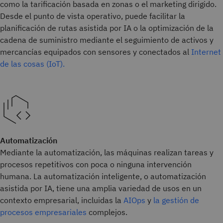
como la tarificación basada en zonas o el marketing dirigido.
Desde el punto de vista operativo, puede facilitar la
planificación de rutas asistida por IA o la optimización de la
cadena de suministro mediante el seguimiento de activos y
mercancías equipados con sensores y conectados al
Internet
de las cosas (IoT).
Automatización
Mediante la automatización, las máquinas realizan tareas y
procesos repetitivos con poca o ninguna intervención
humana. La automatización inteligente, o automatización
asistida por IA, tiene una amplia variedad de usos en un
contexto empresarial, incluidas la
AIOps
y
la gestión de
procesos empresariales
complejos.