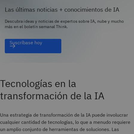
Las últimas noticias + conocimientos de IA
Descubra ideas y noticias de expertos sobre IA, nube y mucho
más en el boletín semanal Think.
Suscríbase hoy
Tecnologías en la
transformación de la IA
Una estrategia de transformación de la IA puede involucrar
cualquier cantidad de tecnologías, lo que a menudo requiere
un amplio conjunto de herramientas de soluciones. Las