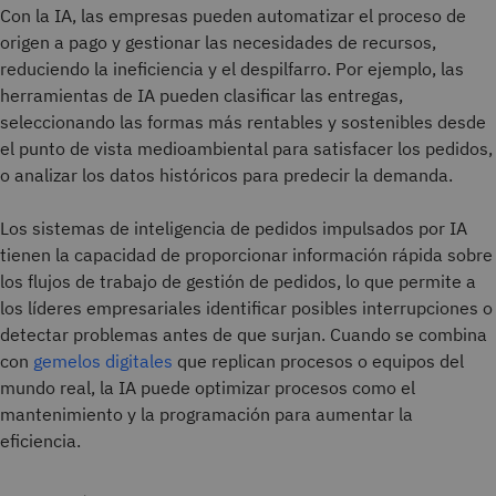
Con la IA, las empresas pueden automatizar el proceso de
origen a pago y gestionar las necesidades de recursos,
reduciendo la ineficiencia y el despilfarro. Por ejemplo, las
herramientas de IA pueden clasificar las entregas,
seleccionando las formas más rentables y sostenibles desde
el punto de vista medioambiental para satisfacer los pedidos,
o analizar los datos históricos para predecir la demanda.
Los sistemas de inteligencia de pedidos impulsados por IA
tienen la capacidad de proporcionar información rápida sobre
los flujos de trabajo de gestión de pedidos, lo que permite a
los líderes empresariales identificar posibles interrupciones o
detectar problemas antes de que surjan. Cuando se combina
con
gemelos digitales
que replican procesos o equipos del
mundo real, la IA puede optimizar procesos como el
mantenimiento y la programación para aumentar la
eficiencia.