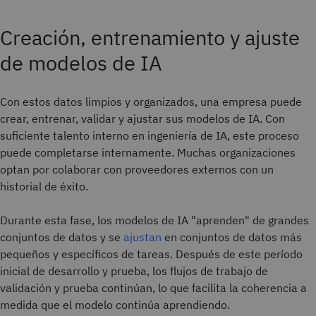
Creación, entrenamiento y ajuste
de modelos de IA
Con estos datos limpios y organizados, una empresa puede
crear, entrenar, validar y ajustar sus modelos de IA. Con
suficiente talento interno en ingeniería de IA, este proceso
puede completarse internamente. Muchas organizaciones
optan por colaborar con proveedores externos con un
historial de éxito.
Durante esta fase, los modelos de IA "aprenden" de grandes
conjuntos de datos y se
ajustan
en conjuntos de datos más
pequeños y específicos de tareas. Después de este período
inicial de desarrollo y prueba, los flujos de trabajo de
validación y prueba continúan, lo que facilita la coherencia a
medida que el modelo continúa aprendiendo.