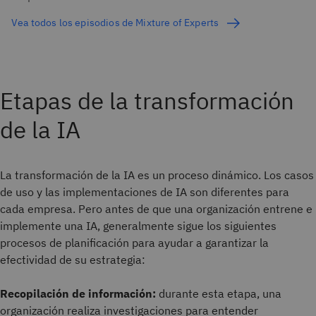
Vea todos los episodios de Mixture of Experts
Etapas de la transformación
de la IA
La transformación de la IA es un proceso dinámico. Los casos
de uso y las implementaciones de IA son diferentes para
cada empresa. Pero antes de que una organización entrene e
implemente una IA, generalmente sigue los siguientes
procesos de planificación para ayudar a garantizar la
efectividad de su estrategia:
Recopilación de información:
durante esta etapa, una
organización realiza investigaciones para entender