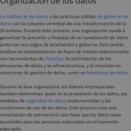
Organización de los datos
La calidad de los datos
y las prácticas sólidas
de gobierno de
datos
son la columna vertebral de una transformación de la
IA exitosa. Durante este proceso, una organización ayuda a
garantizar la precisión y limpieza de su canalización de datos
junto con sus reglas de localización y gobierno. Esto podría
implicar la automatización de flujos de trabajo seleccionados
con herramientas de
DataOps,
la optimización de los
almacenes de datos y la infraestructura, y la inversión en
soluciones de gestión de datos, como un
lakehouse de datos
.
Durante la fase organizativa, los líderes empresariales
también determinan quién es el propietario de los datos, las
medidas de
seguridad de datos
implementadas y las
condiciones de uso de los datos. Este proceso crea una
canalización de autoservicio que hace que los datos sean
accesibles para las personas adecuadas en el momento
adecuado.