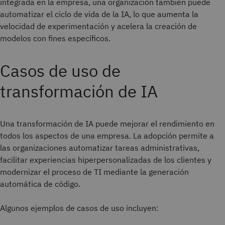
integrada en la empresa, una organización también puede
automatizar el ciclo de vida de la IA, lo que aumenta la
velocidad de experimentación y acelera la creación de
modelos con fines específicos.
Casos de uso de
transformación de IA
Una transformación de IA puede mejorar el rendimiento en
todos los aspectos de una empresa. La adopción permite a
las organizaciones automatizar tareas administrativas,
facilitar experiencias hiperpersonalizadas de los clientes y
modernizar el proceso de TI mediante la generación
automática de código.
Algunos ejemplos de casos de uso incluyen: