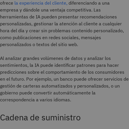
ofrece
la experiencia del cliente,
diferenciando a una
empresa y dándole una ventaja competitiva. Las
herramientas de IA pueden presentar recomendaciones
personalizadas, gestionar la atención al cliente a cualquier
hora del día y crear sin problemas contenido personalizado,
como publicaciones en redes sociales, mensajes
personalizados o textos del sitio web.
Al analizar grandes volúmenes de datos y analizar los
sentimientos, la IA puede identificar patrones para hacer
predicciones sobre el comportamiento de los consumidores
en el futuro. Por ejemplo, un banco puede ofrecer servicios de
gestión de carteras automatizados y personalizados, o un
gobierno puede convertir automáticamente la
correspondencia a varios idiomas.
Cadena de suministro