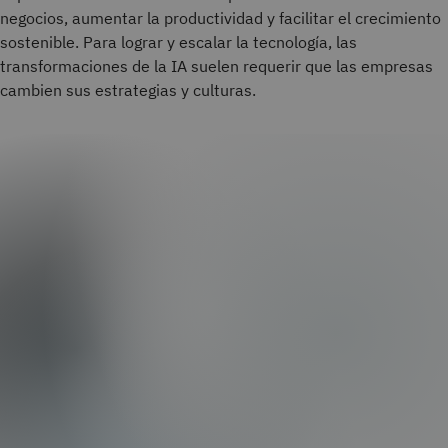
negocios, aumentar la productividad y facilitar el crecimiento
sostenible. Para lograr y escalar la tecnología, las
transformaciones de la IA suelen requerir que las empresas
cambien sus estrategias y culturas.