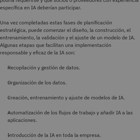
podría requerirse y qué socios o proveedores con experiencia
específica en IA deberían participar.
Una vez completadas estas fases de planificación
estratégica, puede comenzar el diseño, la construcción, el
entrenamiento, la validación y el ajuste de un modelo de IA.
Algunas etapas que facilitan una implementación
responsable y eficaz de la IA son:
Recopilación y gestión de datos.
Organización de los datos.
Creación, entrenamiento y ajuste de modelos de IA.
Automatización de los flujos de trabajo y añadir IA a las
aplicaciones.
Introducción de la IA en toda la empresa.