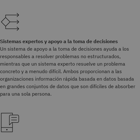
Sistemas expertos y apoyo a la toma de decisiones
Un sistema de apoyo a la toma de decisiones ayuda a los
responsables a resolver problemas no estructurados,
mientras que un sistema experto resuelve un problema
concreto y a menudo difícil. Ambos proporcionan a las
organizaciones información rápida basada en datos basada
en grandes conjuntos de datos que son difíciles de absorber
para una sola persona.