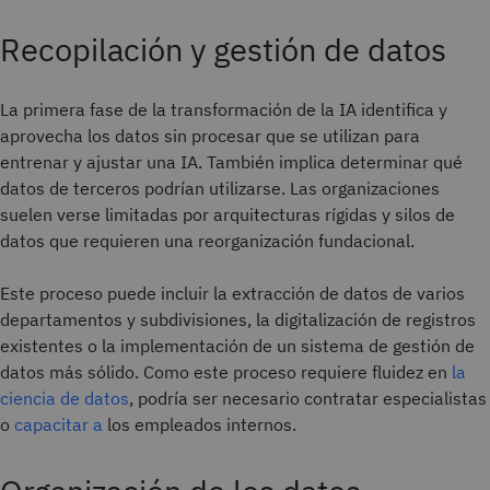
Recopilación y gestión de datos
La primera fase de la transformación de la IA identifica y
aprovecha los datos sin procesar que se utilizan para
entrenar y ajustar una IA. También implica determinar qué
datos de terceros podrían utilizarse. Las organizaciones
suelen verse limitadas por arquitecturas rígidas y silos de
datos que requieren una reorganización fundacional.
Este proceso puede incluir la extracción de datos de varios
departamentos y subdivisiones, la digitalización de registros
existentes o la implementación de un sistema de gestión de
datos más sólido. Como este proceso requiere fluidez en
la
ciencia de datos
, podría ser necesario contratar especialistas
o
capacitar a
los empleados internos.