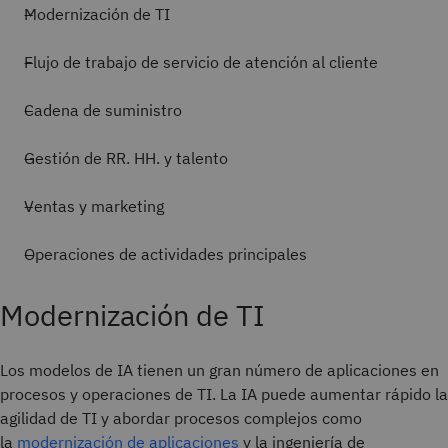
Modernización de TI
Flujo de trabajo de servicio de atención al cliente
Cadena de suministro
Gestión de RR. HH. y talento
Ventas y marketing
Operaciones de actividades principales
Modernización de TI
Los modelos de IA tienen un gran número de aplicaciones en
procesos y operaciones de TI. La IA puede aumentar rápido la
agilidad de TI y abordar procesos complejos como
la
modernización de aplicaciones
y la ingeniería de