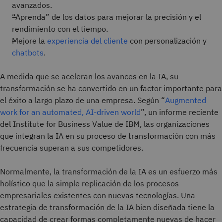
avanzados.
“Aprenda” de los datos para mejorar la precisión y el
rendimiento con el tiempo.
Mejore la
experiencia del cliente
con personalización y
chatbots
.
A medida que se aceleran los avances en la IA, su
transformación se ha convertido en un factor importante para
el éxito a largo plazo de una empresa. Según “
Augmented
work for an automated, AI-driven world
”, un informe reciente
del Institute for Business Value de IBM, las organizaciones
que integran la IA en su proceso de transformación con más
frecuencia superan a sus competidores.
Normalmente, la transformación de la IA es un esfuerzo más
holístico que la simple replicación de los procesos
empresariales existentes con nuevas tecnologías. Una
estrategia de transformación de la IA bien diseñada tiene la
capacidad de crear formas completamente nuevas de hacer