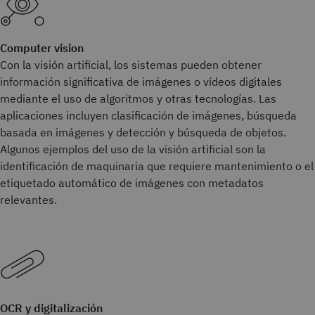
Computer vision
Con la visión artificial, los sistemas pueden obtener
información significativa de imágenes o vídeos digitales
mediante el uso de algoritmos y otras tecnologías. Las
aplicaciones incluyen clasificación de imágenes, búsqueda
basada en imágenes y detección y búsqueda de objetos.
Algunos ejemplos del uso de la visión artificial son la
identificación de maquinaria que requiere mantenimiento o el
etiquetado automático de imágenes con metadatos
relevantes.
OCR y digitalización