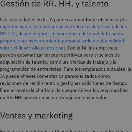
Gestión de RR. HH. y talento
Las capacidades de la IA pueden aumentar la eficiencia y la
experiencia de los empleados en todo el ciclo de vida de los
RR. HH., desde mejorar la experiencia del candidato hasta
proporcionar asesoramiento personalizado de alta calidad
sobre el desarrollo profesional.
Con la IA, las empresas
pueden automatizar tareas repetitivas pero cruciales de
adquisición de talento, como las ofertas de trabajo y la
programación de entrevistas. Para los empleados actuales, la
IA puede ofrecer comentarios personalizados como
revisiones de rendimiento o gestionar solicitudes de tiempo
libre a través de chatbots, lo que permite a los responsables
de RR. HH. centrarse en un trabajo de mayor valor.
Ventas y marketing
En ventas y marketing, la IA puede ofrecer personalización a