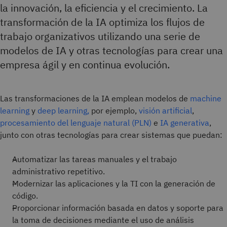
la innovación, la eficiencia y el crecimiento. La
transformación de la IA optimiza los flujos de
trabajo organizativos utilizando una serie de
modelos de IA y otras tecnologías para crear una
empresa ágil y en continua evolución.
Las transformaciones de la IA emplean modelos de
machine
learning
y
deep learning,
por ejemplo,
visión artificial
,
procesamiento del lenguaje natural (PLN)
e
IA generativa
,
junto con otras tecnologías para crear sistemas que puedan:
Automatizar las tareas manuales y el trabajo
administrativo repetitivo.
Modernizar las aplicaciones y la TI con la generación de
código.
Proporcionar información basada en datos y soporte para
la toma de decisiones mediante el uso de análisis