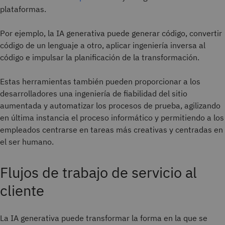
plataformas.
Por ejemplo, la IA generativa puede generar código, convertir
código de un lenguaje a otro, aplicar ingeniería inversa al
código e impulsar la planificación de la transformación.
Estas herramientas también pueden proporcionar a los
desarrolladores una ingeniería de fiabilidad del sitio
aumentada y automatizar los procesos de prueba, agilizando
en última instancia el proceso informático y permitiendo a los
empleados centrarse en tareas más creativas y centradas en
el ser humano.
Flujos de trabajo de servicio al
cliente
La IA generativa puede transformar la forma en la que se