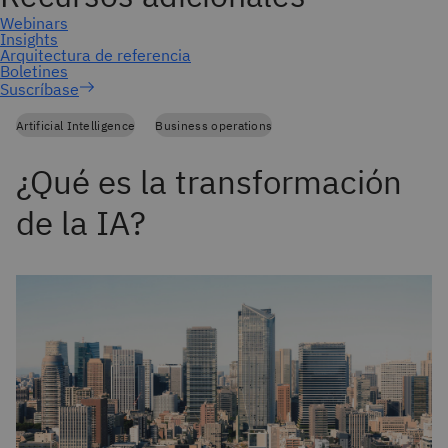
Suscríbase
Artificial Intelligence
Business operations
¿Qué es la transformación
de la IA?