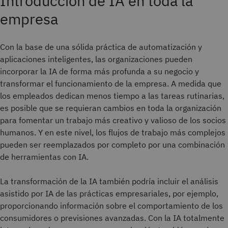
Introducción de IA en toda la
empresa
Con la base de una sólida práctica de automatización y
aplicaciones inteligentes, las organizaciones pueden
incorporar la IA de forma más profunda a su negocio y
transformar el funcionamiento de la empresa. A medida que
los empleados dedican menos tiempo a las tareas rutinarias,
es posible que se requieran cambios en toda la organización
para fomentar un trabajo más creativo y valioso de los socios
humanos. Y en este nivel, los flujos de trabajo más complejos
pueden ser reemplazados por completo por una combinación
de herramientas con IA.
La transformación de la IA también podría incluir el análisis
asistido por IA de las prácticas empresariales, por ejemplo,
proporcionando información sobre el comportamiento de los
consumidores o previsiones avanzadas. Con la IA totalmente