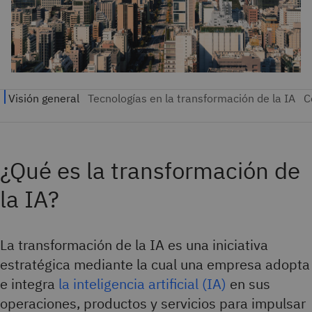
¿Qué es la transformación de
la IA?
La transformación de la IA es una iniciativa
estratégica mediante la cual una empresa adopta
e integra
la inteligencia artificial (IA)
en sus
operaciones, productos y servicios para impulsar