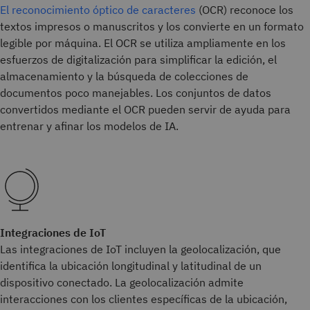
El reconocimiento óptico de caracteres
(OCR) reconoce los
textos impresos o manuscritos y los convierte en un formato
legible por máquina. El OCR se utiliza ampliamente en los
esfuerzos de digitalización para simplificar la edición, el
almacenamiento y la búsqueda de colecciones de
documentos poco manejables. Los conjuntos de datos
convertidos mediante el OCR pueden servir de ayuda para
entrenar y afinar los modelos de IA.
Integraciones de IoT
Las integraciones de IoT incluyen la geolocalización, que
identifica la ubicación longitudinal y latitudinal de un
dispositivo conectado. La geolocalización admite
interacciones con los clientes específicas de la ubicación,