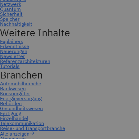
Abonnieren