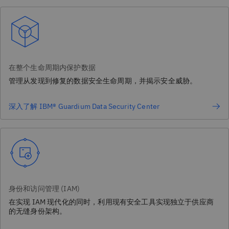
在整个生命周期内保护数据
管理从发现到修复的数据安全生命周期，并揭示安全威胁。
深入了解 IBM® Guardium Data Security Center
身份和访问管理 (IAM)
在实现 IAM 现代化的同时，利用现有安全工具实现独立于供应商
的无缝身份架构。