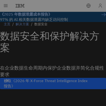
《2025 年数据泄露成本报告》
97% 的 AI 相关数据泄露均缺乏访问控制
主页
解决方案
数据安全
数据安全和保护解决方
案
在企业数据生命周期内保护企业数据并简化合规性
要求
获取《2026 年 X-Force Threat Intelligence Index
报告》