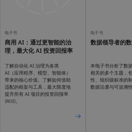
电子书
电子书
商用 AI：通过更智能的治
数据领导者的数
理，最大化 AI 投资回报率
了解自动化 AI 治理为各类
本电子书分析了数
AI（应用程序、模型、智能体）
相关的多个主题，
带来的核心价值。了解如何借助
性、组织级标准的
适配的框架与工具，最大限度地
数据沿袭与可追溯
提升所有 AI 项目的投资回报率
(ROI)。