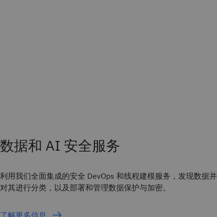
数据和 AI 安全服务
利用我们全面集成的安全 DevOps 和线程建模服务，发现数据并
对其进行分类，以及部署和管理数据保护与加密。
了解更多信息