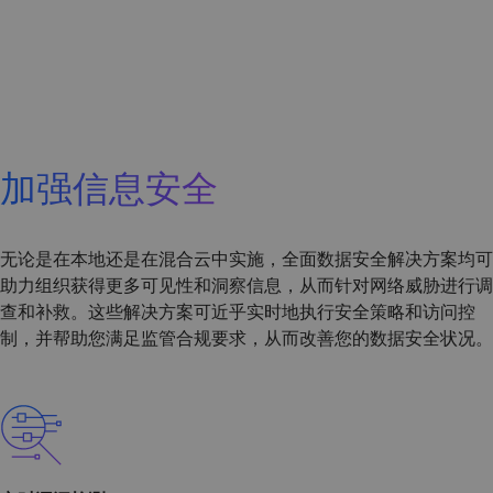
加强信息安全
无论是在本地还是在混合云中实施，全面数据安全解决方案均可
助力组织获得更多可见性和洞察信息，从而针对网络威胁进行调
查和补救。这些解决方案可近乎实时地执行安全策略和访问控
制，并帮助您满足监管合规要求，从而改善您的数据安全状况。