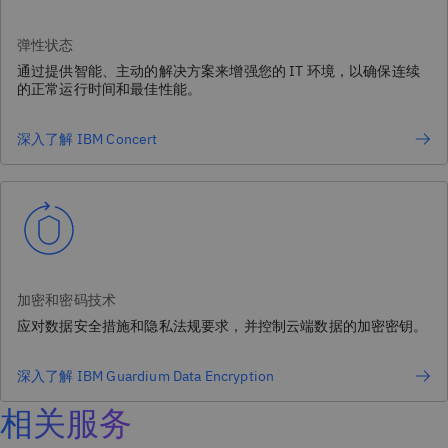
弹性状态
通过提供智能、主动的解决方案来增强您的 IT 环境，以确保连续
的正常运行时间和最佳性能。
深入了解 IBM Concert
加密和密码技术
应对数据安全措施和隐私法规要求，并控制云端数据的加密密钥。
深入了解 IBM Guardium Data Encryption
相关服务