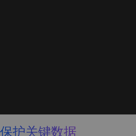
保护关键数据