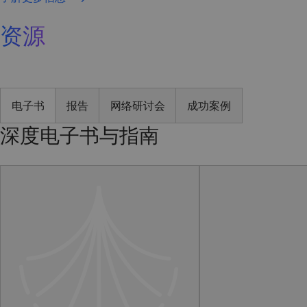
资源
电子书
报告
网络研讨会
成功案例
深度电子书与指南