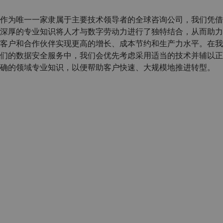
作为唯一一家隶属于主要技术领导者的全球咨询公司，我们凭借
深厚的专业知识将人才与数字劳动力进行了独特结合，从而助力
客户和合作伙伴实现更高的增长、成本节约和生产力水平。在我
们的数据安全服务中，我们会优先考虑采用适当的技术并辅以正
确的领域专业知识，以便帮助客户快速、大规模地推进转型。