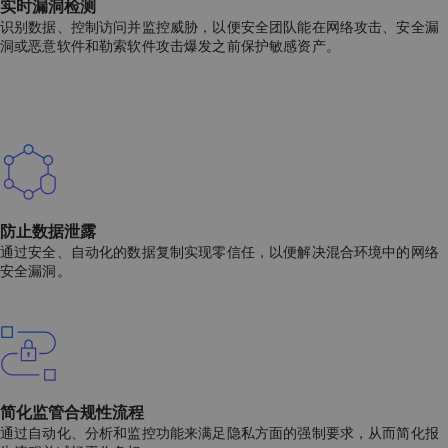
实时漏洞检测
识别数据、控制访问并监控威胁，以便安全团队能在网络攻击、安全漏
洞或恶意软件和勒索软件攻击爆发之前保护敏感资产。
防止数据泄露
通过安全、自动化的数据复制实现零信任，以便解决混合环境中的网络
安全漏洞。
简化监管合规性流程
通过自动化、分析和监控功能来满足隐私方面的强制要求，从而简化报