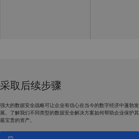
采取后续步骤
强大的数据安全战略可让企业有信心在当今的数字经济中蓬勃发
展。了解我们不同类型的数据安全解决方案如何帮助企业保护其
最宝贵的资产。