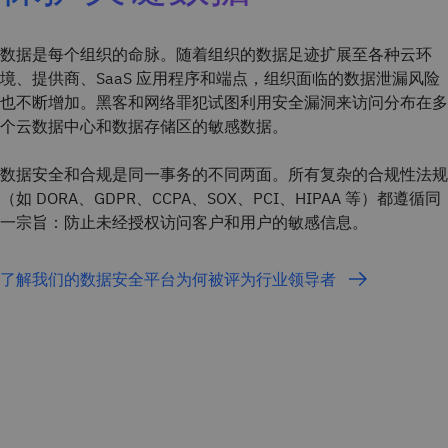
数据是每个组织的命脉。随着组织的数据足迹扩展至各种云环
境、提供商、SaaS 应用程序和端点，组织面临的数据泄漏风险
也不断增加。黑客和网络罪犯试图利用安全漏洞来访问分布在多
个云数据中心和数据存储区的敏感数据。
数据安全和合规是同一事务的不同两面。所有复杂的合规性法规
（如 DORA、GDPR、CCPA、SOX、PCI、HIPAA 等）都遵循同
一宗旨：防止未经授权访问客户和用户的敏感信息。
了解我们的数据安全平台为何被评为行业领导者