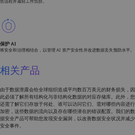
告流程并减轻工作负担。
保护 AI
将安全和治理相结合，以管理 AI 资产安全性并改进数据丢失预防水平。
相关产品
由于数据泄露会给全球组织造成平均数百万美元的财务损失，因
此必须了解所有结构化与非结构化数据的对应存储库。此外，您
还需了解它们存放于何处、谁可以访问它们、需对哪些内容进行
加密，这些数据的流向以及存在哪些潜在的错误配置。我们的数
据安全产品可帮助您发现安全漏洞，以改善数据安全状况并减少
安全事件。