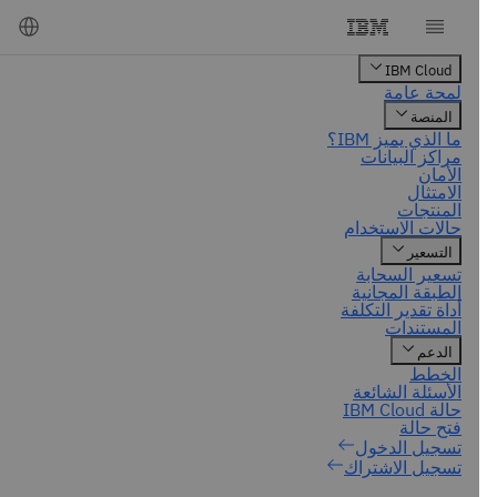
تسجيل الاشتراك