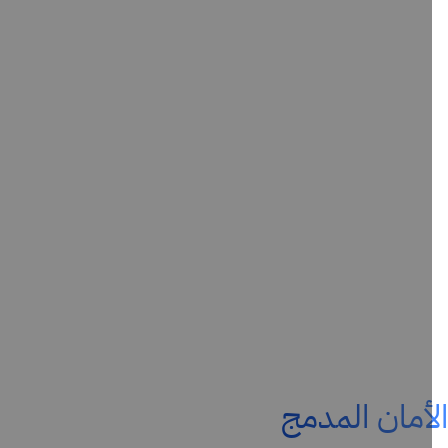
أمان المدمج