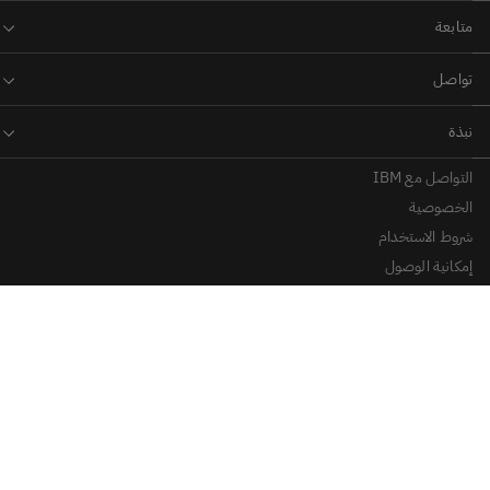
التواصل مع IBM
الخصوصية
شروط الاستخدام
إمكانية الوصول