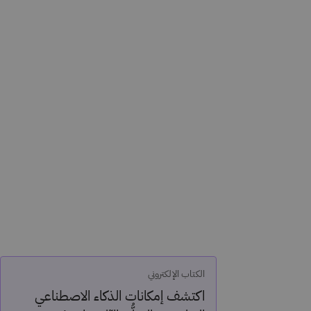
الكتاب الإلكتروني
اكتشف إمكانات الذكاء الاصطناعي