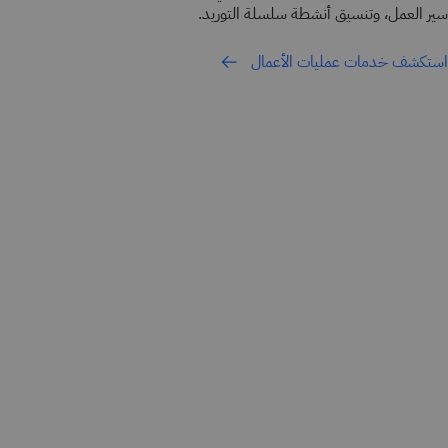
سير العمل، وتنسيق أنشطة سلسلة التوريد.
استكشف خدمات عمليات الأعمال