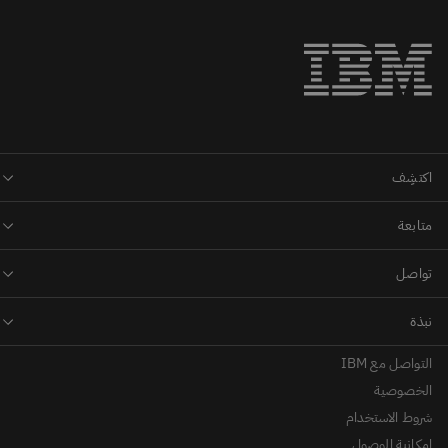
التواصل مع IBM
الخصوصية
شروط الاستخدام
إمكانية الوصول