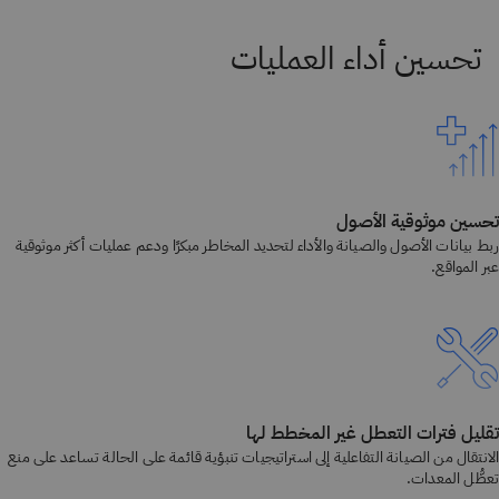
تحسين موثوقية الأصول
ربط بيانات الأصول والصيانة والأداء لتحديد المخاطر مبكرًا ودعم عمليات أكثر موثوقية
عبر المواقع.
تقليل فترات التعطل غير المخطط لها
الانتقال من الصيانة التفاعلية إلى استراتيجيات تنبؤية قائمة على الحالة تساعد على منع
تعطُّل المعدات.