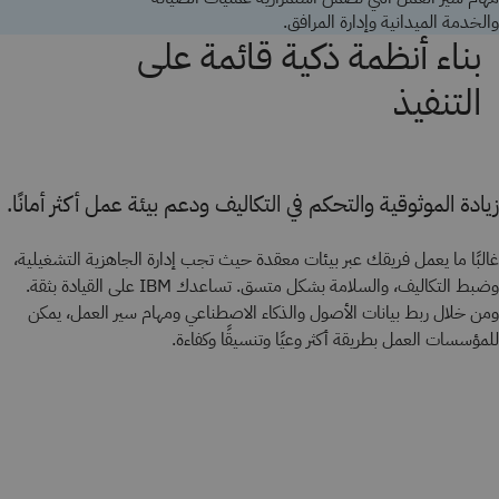
والخدمة الميدانية وإدارة المرافق.
بناء أنظمة ذكية قائمة على
التنفيذ
زيادة الموثوقية والتحكم في التكاليف ودعم بيئة عمل أكثر أمانًا.
غالبًا ما يعمل فريقك عبر بيئات معقدة حيث تجب إدارة الجاهزية التشغيلية،
وضبط التكاليف، والسلامة بشكل متسق. تساعدك IBM على القيادة بثقة.
ومن خلال ربط بيانات الأصول والذكاء الاصطناعي ومهام سير العمل، يمكن
للمؤسسات العمل بطريقة أكثر وعيًا وتنسيقًا وكفاءة.