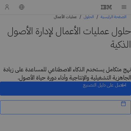
الصفحة الرئيسية
الحلول
عمليات الأعمال
حلول عمليات الأعمال لإدارة الأصول
الذكية
نهج متكامل يستخدم الذكاء الاصطناعي للمساعدة على زيادة
الجاهزية التشغيلية والإنتاجية وأداء دورة حياة الأصول.
احصل على دليل التصنيع