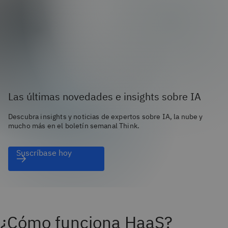
Las últimas novedades e insights sobre IA
Descubra insights y noticias de expertos sobre IA, la nube y
mucho más en el boletín semanal Think.
Suscríbase hoy
¿Cómo funciona HaaS?