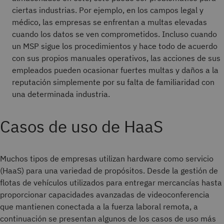
ciertas industrias. Por ejemplo, en los campos legal y
médico, las empresas se enfrentan a multas elevadas
cuando los datos se ven comprometidos. Incluso cuando
un MSP sigue los procedimientos y hace todo de acuerdo
con sus propios manuales operativos, las acciones de sus
empleados pueden ocasionar fuertes multas y daños a la
reputación simplemente por su falta de familiaridad con
una determinada industria.
Casos de uso de HaaS
Muchos tipos de empresas utilizan hardware como servicio
(HaaS) para una variedad de propósitos. Desde la gestión de
flotas de vehículos utilizados para entregar mercancías hasta
proporcionar capacidades avanzadas de videoconferencia
que mantienen conectada a la fuerza laboral remota, a
continuación se presentan algunos de los casos de uso más