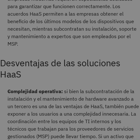
para garantizar que funcionen correctamente. Los
acuerdos HaaS permiten a las empresas obtener el
beneficio de los últimos modelos de los dispositivos que
necesitan, mientras subcontratan su instalación, soporte
y mantenimiento a expertos que son empleados por el
MSP.
Desventajas de las soluciones
HaaS
Complejidad operativa:
si bien la subcontratación de la
instalación y el mantenimiento de hardware avanzado a
un tercero es una de las ventajas de HaaS, también puede
exponer a los usuarios a una complejidad innecesaria. La
coordinación entre los equipos de TI internos y los
técnicos que trabajan para los proveedores de servicios
gestionados (MSP) puede llevar tiempo. Si un activo que