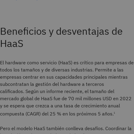
Beneficios y desventajas de
HaaS
El hardware como servicio (HaaS) es crítico para empresas de
todos los tamaños y de diversas industrias. Permite a las
empresas centrar en sus capacidades principales mientras
subcontratan la gestión del hardware a terceros
calificados. Según un informe reciente, el tamaño del
mercado global de HaaS fue de 70 mil millones USD en 2022
y se espera que crezca a una tasa de crecimiento anual
compuesta (CAGR) del 25 % en los próximos 5 años.
1
Pero el modelo HaaS también conlleva desafíos. Coordinar la