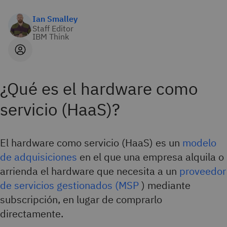
Ian Smalley
Staff Editor
IBM Think
¿Qué es el hardware como
servicio (HaaS)?
El hardware como servicio (HaaS) es un
modelo
de adquisiciones
en el que una empresa alquila o
arrienda el hardware que necesita a un
proveedor
de servicios gestionados (MSP
) mediante
subscripción, en lugar de comprarlo
directamente.