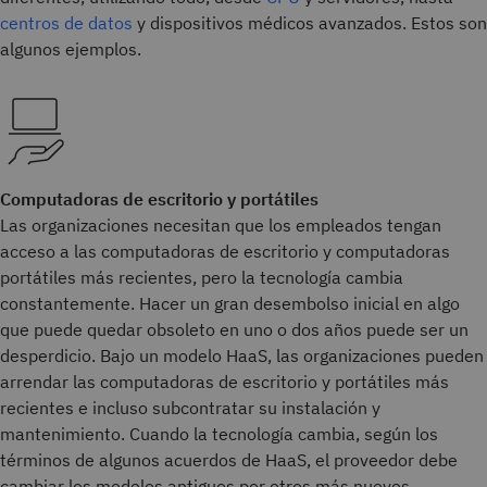
centros de datos
y dispositivos médicos avanzados. Estos son
algunos ejemplos.
Computadoras de escritorio y portátiles
Las organizaciones necesitan que los empleados tengan
acceso a las computadoras de escritorio y computadoras
portátiles más recientes, pero la tecnología cambia
constantemente. Hacer un gran desembolso inicial en algo
que puede quedar obsoleto en uno o dos años puede ser un
desperdicio. Bajo un modelo HaaS, las organizaciones pueden
arrendar las computadoras de escritorio y portátiles más
recientes e incluso subcontratar su instalación y
mantenimiento. Cuando la tecnología cambia, según los
términos de algunos acuerdos de HaaS, el proveedor debe
cambiar los modelos antiguos por otros más nuevos.