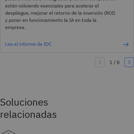
están volviendo esenciales para acelerar el
despliegue, mejorar el retorno de la inversión (ROI)
y poner en funcionamiento la IA en toda la
empresa.
Lea el informe de IDC