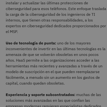
instalar y actualizar las últimas protecciones de
ciberseguridad para esos teléfonos. Este enfoque traslada
la carga de la ciberseguridad de los ingenieros de TI
internos, que tienen otras responsabilidades, a los
expertos en ciberseguridad dedicados proporcionados por
el MSP.
Uso de tecnología de punta:
uno de los mayores
inconvenientes de invertir en las últimas tecnologías es la
amenaza de que se volverán obsoletas en unos pocos
años. HaaS permite a las organizaciones acceder a las
herramientas más recientes y avanzadas a través de un
modelo de suscripción en el que pueden reemplazarse
fácilmente, a menudo sin un aumento en los gastos de
capital, cuando quedan obsoletas.
Experiencia y soporte subcontratados:
muchas de las
soluciones más avanzadas en las que confían las
empresas modernas requieren especialistas dedicados