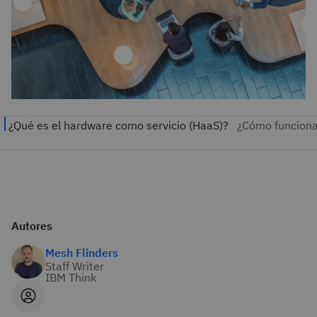
Autores
Mesh Flinders
Staff Writer
IBM Think