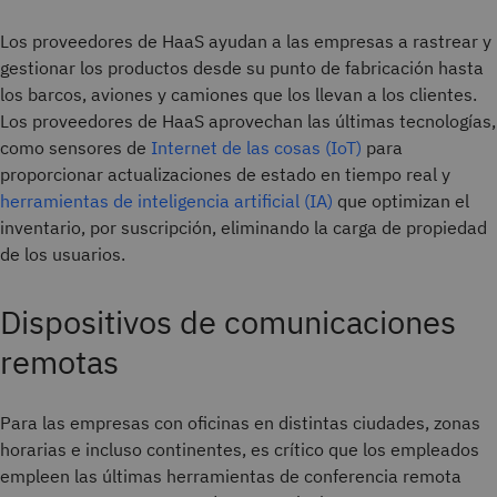
Los proveedores de HaaS ayudan a las empresas a rastrear y
gestionar los productos desde su punto de fabricación hasta
los barcos, aviones y camiones que los llevan a los clientes.
Los proveedores de HaaS aprovechan las últimas tecnologías,
como sensores de
Internet de las cosas (IoT)
para
proporcionar actualizaciones de estado en tiempo real y
herramientas de inteligencia artificial (IA)
que optimizan el
inventario, por suscripción, eliminando la carga de propiedad
de los usuarios.
Dispositivos de comunicaciones
remotas
Para las empresas con oficinas en distintas ciudades, zonas
horarias e incluso continentes, es crítico que los empleados
empleen las últimas herramientas de conferencia remota