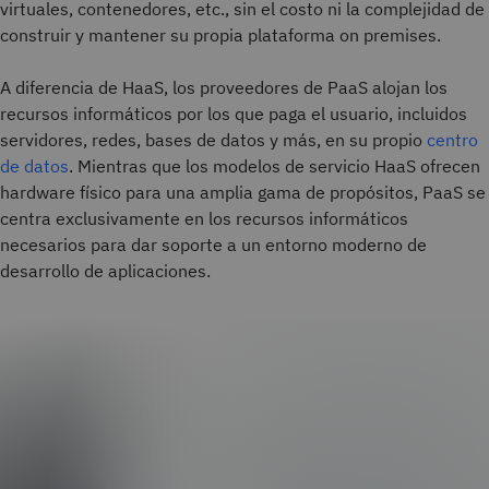
virtuales, contenedores, etc., sin el costo ni la complejidad de
construir y mantener su propia plataforma on premises.
A diferencia de HaaS, los proveedores de PaaS alojan los
recursos informáticos por los que paga el usuario, incluidos
servidores, redes, bases de datos y más, en su propio
centro
de datos
. Mientras que los modelos de servicio HaaS ofrecen
hardware físico para una amplia gama de propósitos, PaaS se
centra exclusivamente en los recursos informáticos
necesarios para dar soporte a un entorno moderno de
desarrollo de aplicaciones.