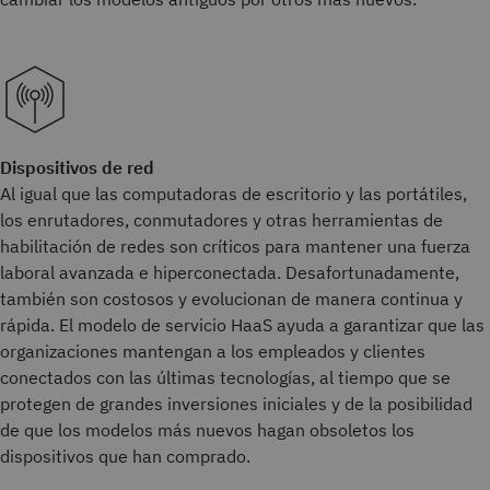
Dispositivos de red
Al igual que las computadoras de escritorio y las portátiles,
los enrutadores, conmutadores y otras herramientas de
habilitación de redes son críticos para mantener una fuerza
laboral avanzada e hiperconectada. Desafortunadamente,
también son costosos y evolucionan de manera continua y
rápida. El modelo de servicio HaaS ayuda a garantizar que las
organizaciones mantengan a los empleados y clientes
conectados con las últimas tecnologías, al tiempo que se
protegen de grandes inversiones iniciales y de la posibilidad
de que los modelos más nuevos hagan obsoletos los
dispositivos que han comprado.