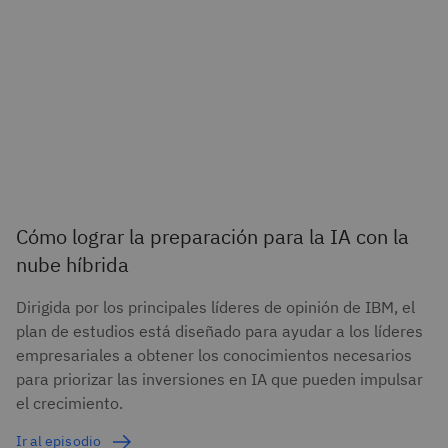
Cómo lograr la preparación para la IA con la
nube híbrida
Dirigida por los principales líderes de opinión de IBM, el
plan de estudios está diseñado para ayudar a los líderes
empresariales a obtener los conocimientos necesarios
para priorizar las inversiones en IA que pueden impulsar
el crecimiento.
Ir al episodio