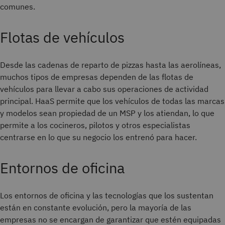
comunes.
Flotas de vehículos
Desde las cadenas de reparto de pizzas hasta las aerolíneas,
muchos tipos de empresas dependen de las flotas de
vehículos para llevar a cabo sus operaciones de actividad
principal. HaaS permite que los vehículos de todas las marcas
y modelos sean propiedad de un MSP y los atiendan, lo que
permite a los cocineros, pilotos y otros especialistas
centrarse en lo que su negocio los entrenó para hacer.
Entornos de oficina
Los entornos de oficina y las tecnologías que los sustentan
están en constante evolución, pero la mayoría de las
empresas no se encargan de garantizar que estén equipadas