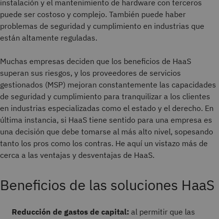
instalación y el mantenimiento de hardware con terceros
puede ser costoso y complejo. También puede haber
problemas de seguridad y cumplimiento en industrias que
están altamente reguladas.
Muchas empresas deciden que los beneficios de HaaS
superan sus riesgos, y los proveedores de servicios
gestionados (MSP) mejoran constantemente las capacidades
de seguridad y cumplimiento para tranquilizar a los clientes
en industrias especializadas como el estado y el derecho. En
última instancia, si HaaS tiene sentido para una empresa es
una decisión que debe tomarse al más alto nivel, sopesando
tanto los pros como los contras. He aquí un vistazo más de
cerca a las ventajas y desventajas de HaaS.
Beneficios de las soluciones HaaS
Reducción de gastos de capital:
al permitir que las