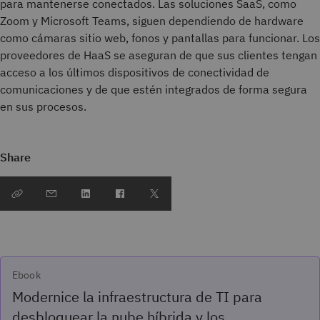
para mantenerse conectados. Las soluciones SaaS, como
Zoom y Microsoft Teams, siguen dependiendo de hardware
como cámaras sitio web, fonos y pantallas para funcionar. Los
proveedores de HaaS se aseguran de que sus clientes tengan
acceso a los últimos dispositivos de conectividad de
comunicaciones y de que estén integrados de forma segura
en sus procesos.
Share
Ebook
Modernice la infraestructura de TI para
desbloquear la nube híbrida y los