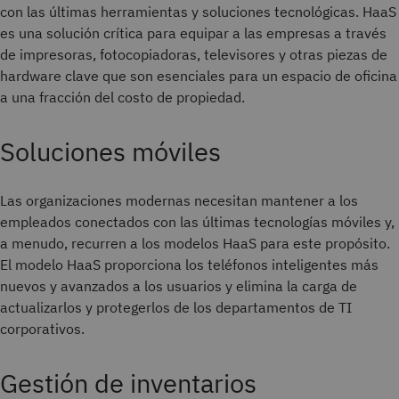
con las últimas herramientas y soluciones tecnológicas. HaaS
es una solución crítica para equipar a las empresas a través
de impresoras, fotocopiadoras, televisores y otras piezas de
hardware clave que son esenciales para un espacio de oficina
a una fracción del costo de propiedad.
Soluciones móviles
Las organizaciones modernas necesitan mantener a los
empleados conectados con las últimas tecnologías móviles y,
a menudo, recurren a los modelos HaaS para este propósito.
El modelo HaaS proporciona los teléfonos inteligentes más
nuevos y avanzados a los usuarios y elimina la carga de
actualizarlos y protegerlos de los departamentos de TI
corporativos.
Gestión de inventarios