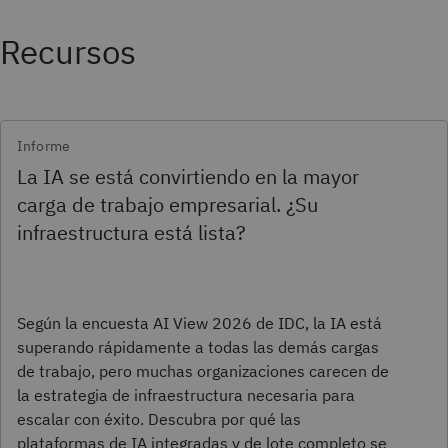
Recursos
Informe
La IA se está convirtiendo en la mayor
carga de trabajo empresarial. ¿Su
infraestructura está lista?
Según la encuesta AI View 2026 de IDC, la IA está
superando rápidamente a todas las demás cargas
de trabajo, pero muchas organizaciones carecen de
la estrategia de infraestructura necesaria para
escalar con éxito. Descubra por qué las
plataformas de IA integradas y de lote completo se