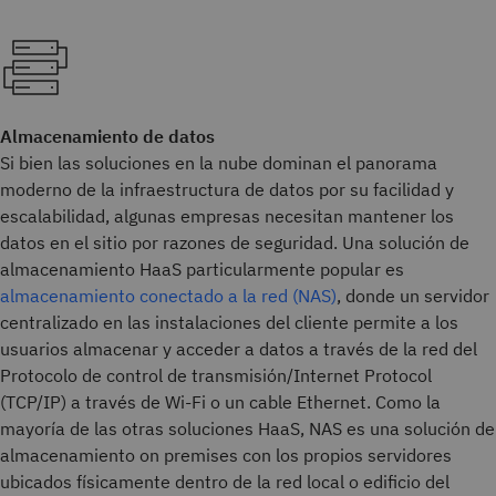
Almacenamiento de datos
Si bien las soluciones en la nube dominan el panorama
moderno de la infraestructura de datos por su facilidad y
escalabilidad, algunas empresas necesitan mantener los
datos en el sitio por razones de seguridad. Una solución de
almacenamiento HaaS particularmente popular es
almacenamiento conectado a la red (NAS)
, donde un servidor
centralizado en las instalaciones del cliente permite a los
usuarios almacenar y acceder a datos a través de la red del
Protocolo de control de transmisión/Internet Protocol
(TCP/IP) a través de Wi-Fi o un cable Ethernet. Como la
mayoría de las otras soluciones HaaS, NAS es una solución de
almacenamiento on premises con los propios servidores
ubicados físicamente dentro de la red local o edificio del