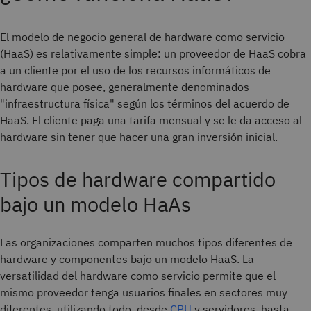
El modelo de negocio general de hardware como servicio
(HaaS) es relativamente simple: un proveedor de HaaS cobra
a un cliente por el uso de los recursos informáticos de
hardware que posee, generalmente denominados
"infraestructura física" según los términos del acuerdo de
HaaS. El cliente paga una tarifa mensual y se le da acceso al
hardware sin tener que hacer una gran inversión inicial.
Tipos de hardware compartido
bajo un modelo HaAs
Las organizaciones comparten muchos tipos diferentes de
hardware y componentes bajo un modelo HaaS. La
versatilidad del hardware como servicio permite que el
mismo proveedor tenga usuarios finales en sectores muy
diferentes, utilizando todo, desde
CPU
y servidores, hasta