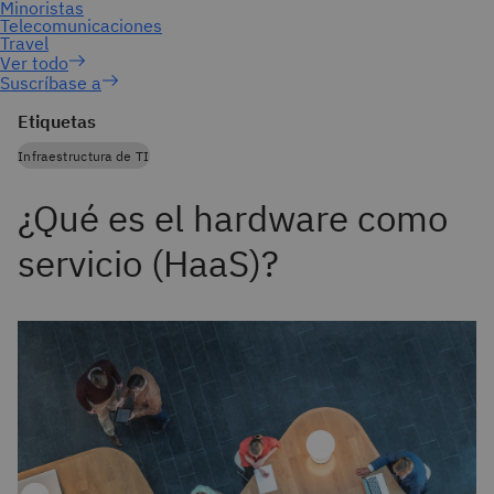
Suscríbase a
Etiquetas
Infraestructura de TI
¿Qué es el hardware como
servicio (HaaS)?