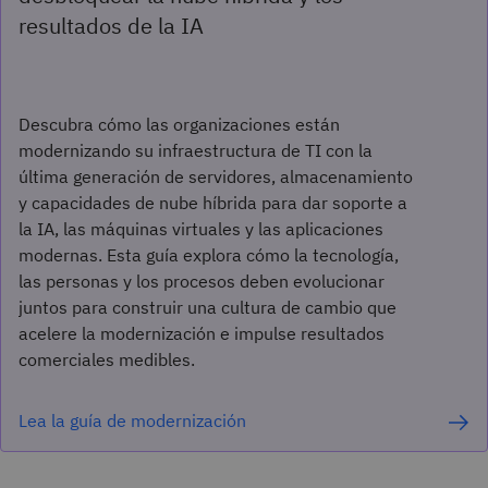
resultados de la IA
Descubra cómo las organizaciones están
modernizando su infraestructura de TI con la
última generación de servidores, almacenamiento
y capacidades de nube híbrida para dar soporte a
la IA, las máquinas virtuales y las aplicaciones
modernas. Esta guía explora cómo la tecnología,
las personas y los procesos deben evolucionar
juntos para construir una cultura de cambio que
acelere la modernización e impulse resultados
comerciales medibles.
Lea la guía de modernización