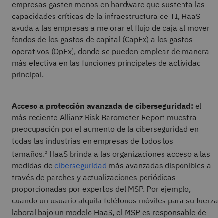
empresas gasten menos en hardware que sustenta las
capacidades críticas de la infraestructura de TI, HaaS
ayuda a las empresas a mejorar el flujo de caja al mover
fondos de los gastos de capital (CapEx) a los gastos
operativos (OpEx), donde se pueden emplear de manera
más efectiva en las funciones principales de actividad
principal.
Acceso a protección avanzada de ciberseguridad:
el
más reciente Allianz Risk Barometer Report muestra
preocupación por el aumento de la ciberseguridad en
todas las industrias en empresas de todos los
tamaños.
HaaS brinda a las organizaciones acceso a las
2
medidas de
ciberseguridad
más avanzadas disponibles a
través de parches y actualizaciones periódicas
proporcionadas por expertos del MSP. Por ejemplo,
cuando un usuario alquila teléfonos móviles para su fuerza
laboral bajo un modelo HaaS, el MSP es responsable de