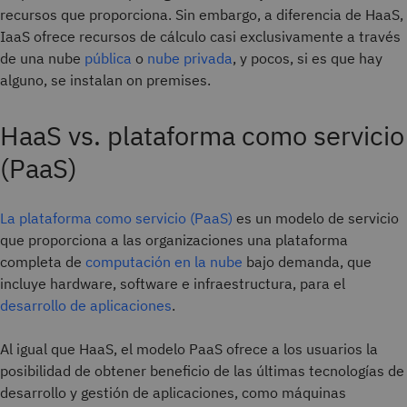
recursos que proporciona. Sin embargo, a diferencia de HaaS,
IaaS ofrece recursos de cálculo casi exclusivamente a través
de una nube
pública
o
nube privada
, y pocos, si es que hay
alguno, se instalan on premises.
HaaS vs. plataforma como servicio
(PaaS)
La plataforma como servicio (PaaS)
es un modelo de servicio
que proporciona a las organizaciones una plataforma
completa de
computación en la nube
bajo demanda, que
incluye hardware, software e infraestructura, para el
desarrollo de aplicaciones
.
Al igual que HaaS, el modelo PaaS ofrece a los usuarios la
posibilidad de obtener beneficio de las últimas tecnologías de
desarrollo y gestión de aplicaciones, como máquinas