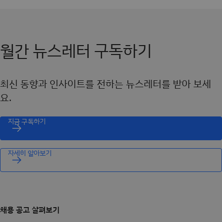
월간 뉴스레터 구독하기
최신 동향과 인사이트를 전하는 뉴스레터를 받아 보세
요.
지금 구독하기
자세히 알아보기
채용 공고 살펴보기