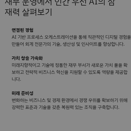
재무 운영에서 인간 우선 AI의 잠
재력 살펴보기
연결된 경험
AI 기반 프로세스 오케스트레이션을 통해 직관적인 디지털 경험을
만들어 회계 전문가의 기술, 생산성 및 인사이트를 향상합니다.
가치 창출 가속화
미래지향적이고 기술에 정통한 재무 부서가 새로운 가치 풀을 확
보하고 전략적 비즈니스 혁신을 지원할 수 있도록 역량을 제공합
니다.
미래 준비성
변화하는 비즈니스 및 경제 환경에서 경쟁 우위를 확보하기 위해
강력한 표준과 기술을 갖춘 복원력 있는 조직을 구축합니다.