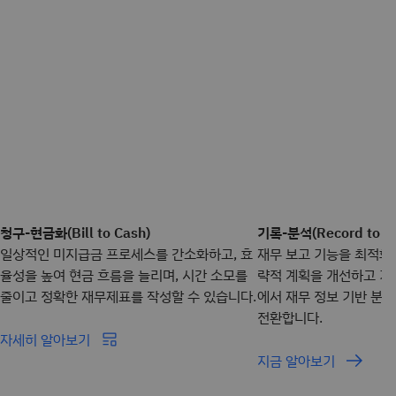
청구-현금화(Bill to Cash)
기록-분석(Record to An
일상적인 미지급금 프로세스를 간소화하고, 효
재무 보고 기능을 최적화하
율성을 높여 현금 흐름을 늘리며, 시간 소모를
략적 계획을 개선하고 거래
줄이고 정확한 재무제표를 작성할 수 있습니다.
에서 재무 정보 기반 분석
전환합니다.
자세히 알아보기
지금 알아보기