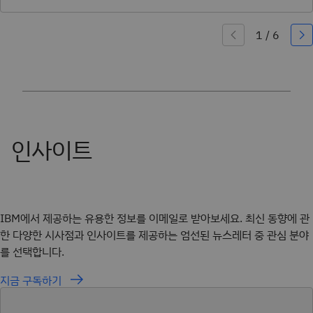
IBM에서 제공하는 유용한 정보를 이메일로 받아보세요. 최신 동향에 관
한 다양한 시사점과 인사이트를 제공하는 엄선된 뉴스레터 중 관심 분야
를 선택합니다.
지금 구독하기