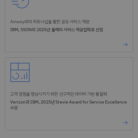
Amway와의 파트너십을 통한 공유 서비스 재편
IBM, SSON의 2025년 올해의 서비스 제공업체로 선정
고객 경험을 향상시키기 위한 선구적인 데이터 기반 통찰력
Verizon과 IBM, 2025년 Stevie Award for Service Excellence
수상