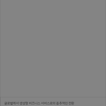
글로벌에서 생성형 비즈니스 서비스로의 중추적인 전환