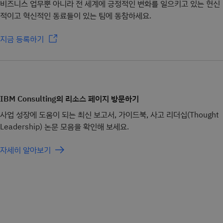
비즈니스 업무뿐 아니라 전 세계에 긍정적인 변화를 일으키고 있는 헌신
적이고 혁신적인 동료들이 있는 팀에 동참하세요.
지금 등록하기
IBM Consulting의 리소스 페이지 방문하기
사업 성장에 도움이 되는 최신 보고서, 가이드북, 사고 리더십(Thought
Leadership) 논문 모음을 확인해 보세요.
자세히 알아보기