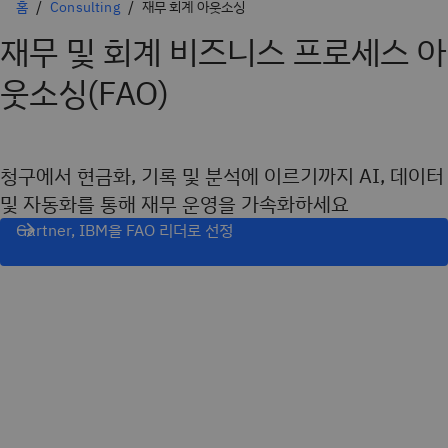
홈
Consulting
재무 회계 아웃소싱
재무 및 회계 비즈니스 프로세스 아
웃소싱(FAO)
청구에서 현금화, 기록 및 분석에 이르기까지 AI, 데이터
및 자동화를 통해 재무 운영을 가속화하세요
Gartner, IBM을 FAO 리더로 선정