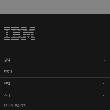
IBM에 문의하기