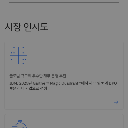
시장 인지도
글로벌 규모의 우수한 재무 운영 추진
IBM, 2025년 Gartner® Magic Quadrant™에서 재무 및 회계 BPO
부문 리더 기업으로 선정