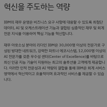
IBM의 재무 운영은 비즈니스 요구 사항에 대응할 수 있도록 최첨단
데이터, AI 및 오케스트레이션 기능과 결합된 심층적인 재무 및 회계
전문 지식을 이용하여 핵심 기능을 혁신합니다.
재무 아웃소싱 분야의 리더인 IBM은 30,000명 이상의 전문가로 구
성된 방대한 네트워크, 강력한 파트너 에코시스템, 12,000명 이상의
AI 전문가를 갖춘 우수성 센터(Center of Excellence)를 바탕으로
최신 인공 지능 기술이 지원하는 최고의 솔루션을 고객에게 제공합니
다. 이러한 인적 전문성과 AI 역량의 결합을 통해 IBM은 회계 서비스
영역에서 혁신적이고 효율적이며 효과적인 서비스를 제공할 수 있습
니다.