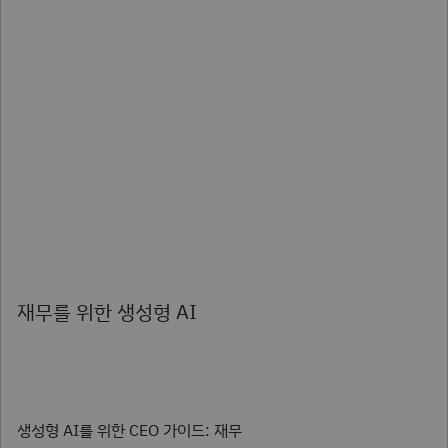
재무를 위한 생성형 AI
생성형 AI를 위한 CEO 가이드: 재무