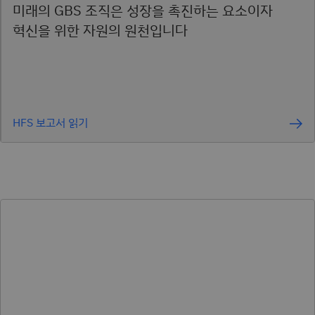
미래의 GBS 조직은 성장을 촉진하는 요소이자
혁신을 위한 자원의 원천입니다
HFS 보고서 읽기