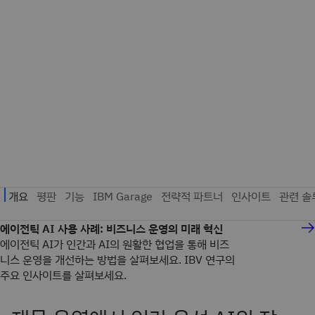
에이전틱 AI 사용 사례: 비즈니스 운영의 미래 혁신
에이전틱 AI가 인간과 AI의 원활한 협업을 통해 비즈
니스 운영을 개선하는 방법을 살펴보세요. IBV 연구의
주요 인사이트를 살펴보세요.