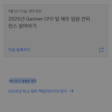
9월 10-11일, 영국 런던
2025년 Gartner CFO 및 재무 임원 컨퍼
런스 참여하기
지금 등록하기
IBV 최고 경영진 연구
2024년 최고 재무 책임자(CFO) 연구