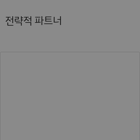
전략적 파트너