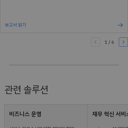
보고서 읽기
비즈니스 운영
재무 혁신 서비