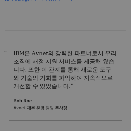
IBM은 Avnet의 강력한 파트너로서 우리
조직에 재정 지원 서비스를 제공해 왔습
니다. 또한 이 관계를 통해 새로운 도구
와 기술의 기회를 파악하여 지속적으로
개선할 수 있었습니다.
Bob Roe
Avnet 재무 운영 담당 부사장