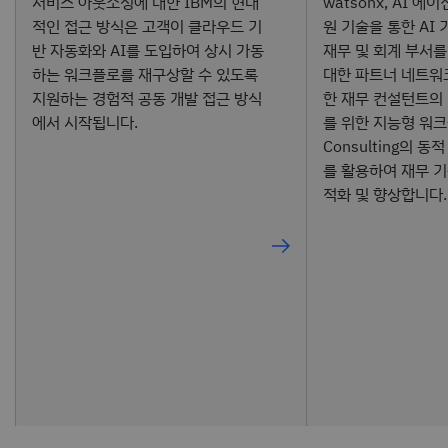
서비스 아웃소싱에 대한 IBM의 현대
watsonx, AI 에
적인 접근 방식은 고객이 클라우드 기
원 기술을 통한 AI
반 자동화와 AI를 도입하여 상시 가동
재무 및 회계 부서를
하는 워크플로를 재구상할 수 있도록
대한 파트너 네트워
지원하는 경험적 공동 개발 접근 방식
한 재무 컨설턴트의
에서 시작됩니다.
를 위한 지능형 워크
Consulting의 
를 활용하여 재무 기
적화 및 향상합니다.