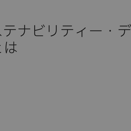
ステナビリティー・
とは