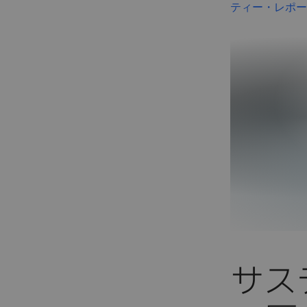
ティー・レポー
サス