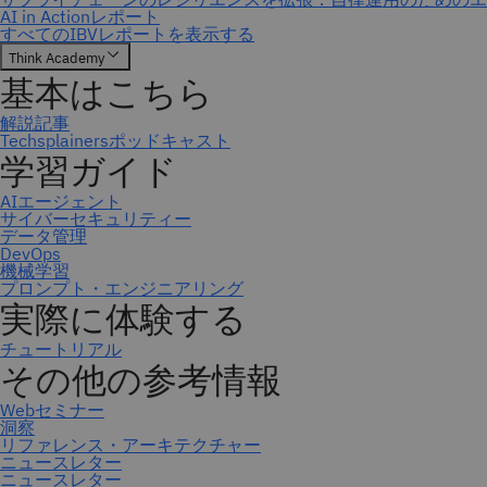
ニュースレター