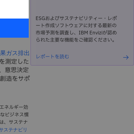
ータ
ESGおよびサステナビリティー・レポ
ート作成ソフトウェアに対する最新の
市場予測を調査し、IBM Enviziが認め
られた主要な機能をご確認ください。
果ガス排出
レポートを読む
を測定した
、意思決定
創造をサポ
。エネルギー効
なビジネス慣
業は、サステナ
サステナビリ