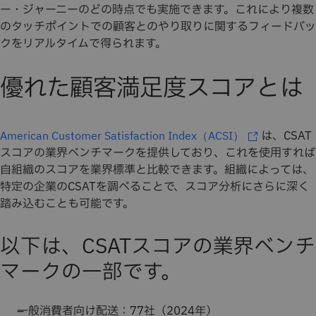
ー・ジャーニーのどの時点でも実施できます。これにより複数
のタッチポイントでの顧客とのやり取りに関するフィードバッ
クをリアルタイムで得られます。
優れた顧客満足度スコアとは
は、CSAT
American Customer Satisfaction Index（ACSI）
スコアの業界ベンチマークを提供しており、これを使用すれば
自組織のスコアを業界標準と比較できます。組織によっては、
特定の企業のCSATを調べることで、スコア分析にさらに深く
踏み込むことも可能です。
以下は、CSATスコアの業界ベンチ
マークの一部です。
一般消費者向け配送：77社（2024年）