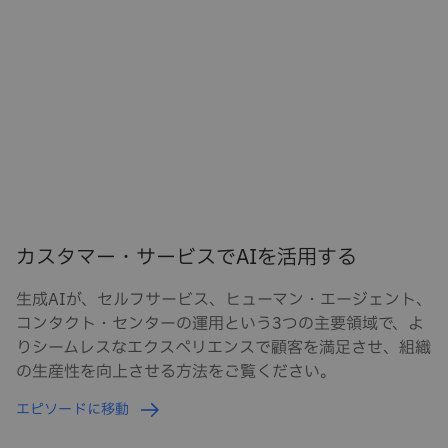
カスタマー・サービスでAIを活用する
生成AIが、セルフサービス、ヒューマン・エージェント、
コンタクト・センターの運用という3つの主要領域で、よ
りシームレスなエクスペリエンスで顧客を満足させ、組織
の生産性を向上させる方法をご覧ください。
エピソードに移動