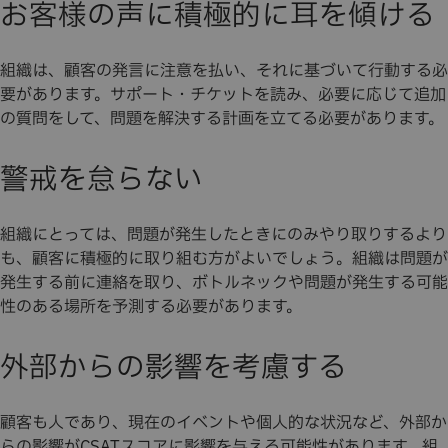
お客様の声に積極的に耳を傾ける
組織は、顧客の発言に注意を払い、それに基づいて行動する必
要があります。サポート・チケットを読み、必要に応じて追加
の質問をして、問題を解決する計画を立てる必要があります。
警戒を怠らない
組織にとっては、問題が発生したときにのみやり取りするより
も、顧客に積極的に取り組む方がよいでしょう。組織は問題が
発生する前に連絡を取り、ボトルネックや問題が発生する可能
性のある場所を予測する必要があります。
外部からの影響を考慮する
顧客も人であり、現在のイベントや個人的な状況など、外部か
らの影響がCSATスコアに影響を与える可能性があります。組