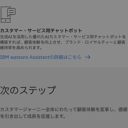
カスタマー・サービス用チャットボット
生成AIを活用した優れたAIカスタマー・サービス用チャットボットを
構築すれば、顧客体験を向上させ、ブランド・ロイヤルティーと顧客
維持率を高められます。
IBM watsonx Assistantの詳細はこちら
次のステップ
カスタマージャーニー全体にわたって顧客体験を変革し、価値
を引き出して成長を促進します。