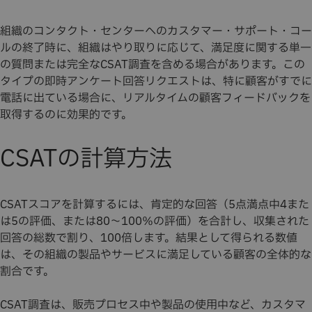
組織のコンタクト・センターへのカスタマー・サポート・コー
ルの終了時に、組織はやり取りに応じて、満足度に関する単一
の質問または完全なCSAT調査を含める場合があります。この
タイプの即時アンケート回答リクエストは、特に顧客がすでに
電話に出ている場合に、リアルタイムの顧客フィードバックを
取得するのに効果的です。
CSATの計算方法
CSATスコアを計算するには、肯定的な回答（5点満点中4また
は5の評価、または80～100％の評価）を合計し、収集された
回答の総数で割り、100倍します。結果として得られる数値
は、その組織の製品やサービスに満足している顧客の全体的な
割合です。
CSAT調査は、販売プロセス中や製品の使用中など、カスタマ