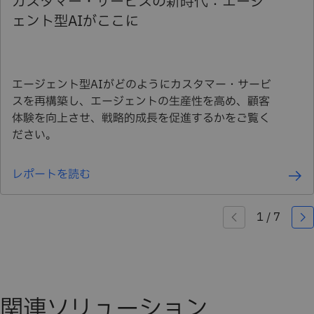
カスタマー・サービスの新時代：エージ
ェント型AIがここに
エージェント型AIがどのようにカスタマー・サービ
スを再構築し、エージェントの生産性を高め、顧客
体験を向上させ、戦略的成長を促進するかをご覧く
ださい。
レポートを読む