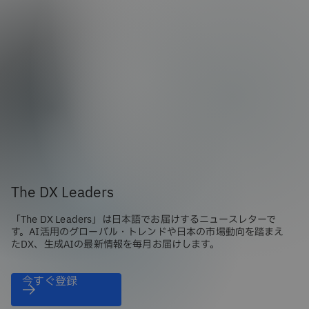
The DX Leaders
「The DX Leaders」は日本語でお届けするニュースレターで
す。AI活用のグローバル・トレンドや日本の市場動向を踏まえ
たDX、生成AIの最新情報を毎月お届けします。
今すぐ登録