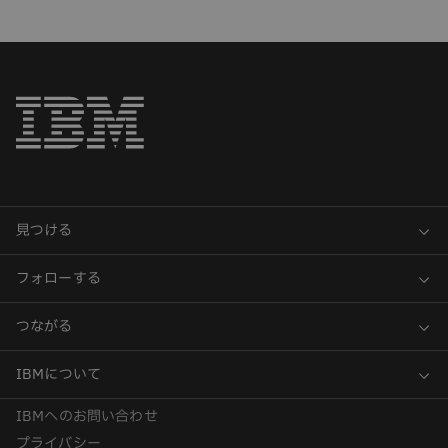
IBMへのお問い合わせ
プライバシー