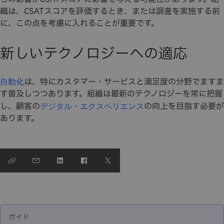
織は、CSATスコアを評価するとき、または調査を実施する前
に、この点を考慮に入れることが重要です。
新しいテクノロジーへの適応
は、特にカスタマー・サービスと満足度の分野でますま
自動化
す普及しつつあります。組織は最新のテクノロジーを常に把握
し、顧客の
の向上を目指す必要が
デジタル・エクスペリエンス
あります。
ガイド