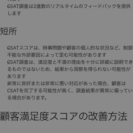
CSAT調査は2進数のリアルタイムのフィードバックを提供
します
短所
CSATスコアは、時事問題や顧客の個人的な状況など、制御
不能な外部要因によって歪む可能性があります
CSAT調査は、満足度と不満の理由を十分に詳細に説明でき
るものではないため、結果から洞察を得られない可能性が
あります
非常に良好または非常に悪い対応があった場合、顧客は
CSATを完了する可能性が高く、調査結果が異常に偏ってい
る場合があります。
顧客満足度スコアの改善方法