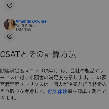
Amanda Downie
Staff Editor
IBM Think
CSATとその計算方法
顧客満足度スコア（CSAT）は、会社の製品やサ
ービスに対する顧客の満足度を示します。この顧
客満足度メトリクスは、個人が企業と行う特定の
やり取りを考慮して、
顧客体験
率を簡単に測定で
きます。