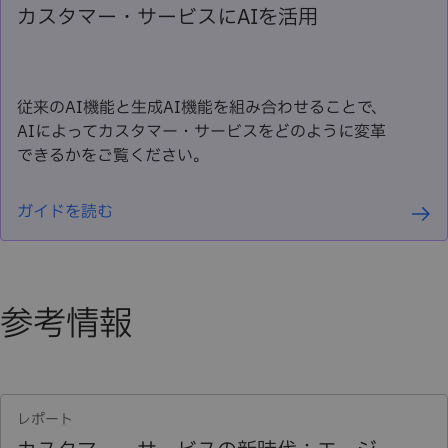
カスタマー・サービスにAIを活用
従来のAI機能と生成AI機能を組み合わせることで、
AIによってカスタマー・サービスをどのように変革
できるかをご覧ください。
ガイドを読む
参考情報
レポート