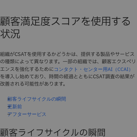
顧客満足度スコアを使用する
状況
組織がCSATを使用するかどうかは、提供する製品やサービス
の種類によって異なります。一部の組織では、顧客エクスペリ
エンスを強化するために
コンタクト・センター用AI（CCAI）
を導入し始めており、時間の経過とともにCSAT調査の結果が
改善される可能性があります。
顧客ライフサイクルの瞬間
更新前
アフターサービス
顧客ライフサイクルの瞬間