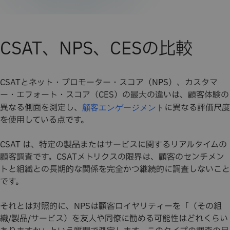
CSAT、NPS、CESの比較
CSATとネット・プロモーター・スコア（NPS）、カスタマ
ー・エフォート・スコア（CES）の最大の違いは、顧客体験の
異なる側面を測定し、
に異なる評価尺度
顧客エンゲージメント
を使用している点です。
CSAT は、特定の製品またはサービスに関するリアルタイムの
顧客調査です。CSATメトリクスの限界は、顧客のセンチメン
トと組織との長期的な関係を完全かつ継続的に調査しないこと
です。
それとは対照的に、NPSは顧客ロイヤリティーを「（その組
織/製品/サービス）を友人や同僚に勧める可能性はどれくらい