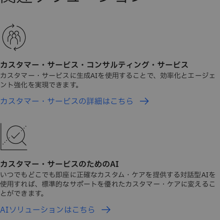
カスタマー・サービス・コンサルティング・サービス
カスタマー・サービスに生成AIを使用することで、効率化とエージェ
ント強化を実現できます。
カスタマー・サービスの詳細はこちら
カスタマー・サービスのためのAI
いつでもどこでも即座に正確なカスタム・ケアを提供する対話型AIを
使用すれば、標準的なサポートを優れたカスタマー・ケアに変えるこ
とができます。
AIソリューションはこちら