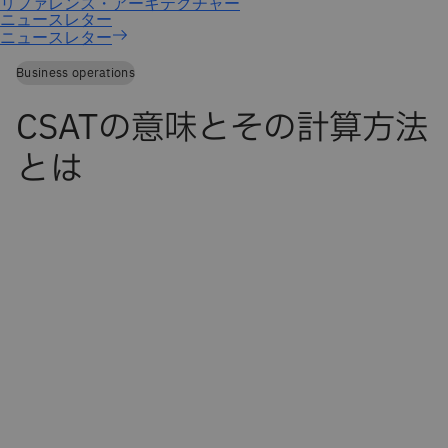
ニュースレター
Business operations
CSATの意味とその計算方法
とは