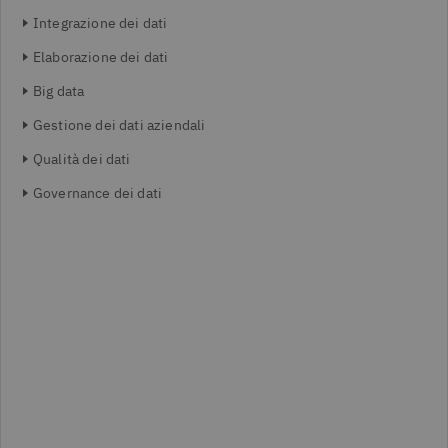
Integrazione dei dati
Elaborazione dei dati
Big data
Gestione dei dati aziendali
Qualità dei dati
Governance dei dati