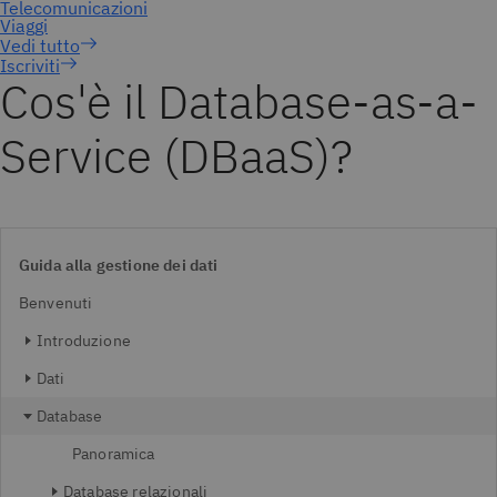
Iscriviti
Cos'è il Database-as-a-
Service (DBaaS)?
Guida alla gestione dei dati
Benvenuti
Introduzione
Dati
Database
Panoramica
Database relazionali