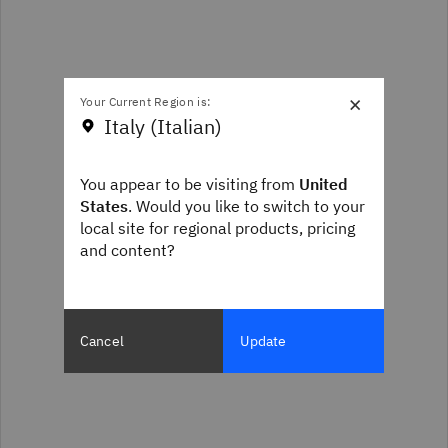
×
Your Current Region is:
Italy (Italian)
You appear to be visiting from
United
States
. Would you like to switch to your
local site for regional products, pricing
and content?
Cancel
Update