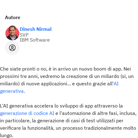
Autore
Dinesh Nirmal
SVP
IBM Software
Che siate pronti o no, è in arrivo un nuovo boom di app. Nei
prossimi tre anni, vedremo la creazione di un miliardo (sì, un
miliardo) di nuove applicazioni... e questo grazie all'
AI
generativa
.
L'AI generativa accelera lo sviluppo di app attraverso la
generazione di codice AI
e l'automazione di altre fasi, inclusa,
in particolare, la generazione di casi di test utilizzati per
verificare la funzionalità, un processo tradizionalmente molto
lungo.