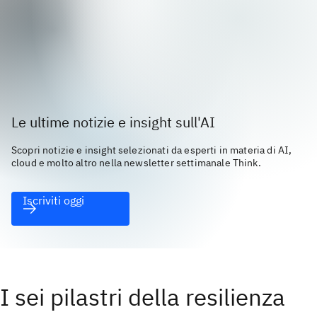
Le ultime notizie e insight sull'AI
Scopri notizie e insight selezionati da esperti in materia di AI,
cloud e molto altro nella newsletter settimanale Think.
Iscriviti oggi
I sei pilastri della resilienza