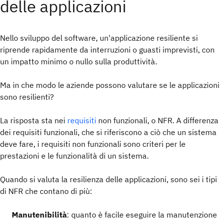
delle applicazioni
Nello sviluppo del software, un'applicazione resiliente si
riprende rapidamente da interruzioni o guasti imprevisti, con
un impatto minimo o nullo sulla produttività.
Ma in che modo le aziende possono valutare se le applicazioni
sono resilienti?
La risposta sta nei
requisiti
non funzionali, o NFR. A differenza
dei requisiti funzionali, che si riferiscono a ciò che un sistema
deve fare, i requisiti non funzionali sono criteri per le
prestazioni e le funzionalità di un sistema.
Quando si valuta la resilienza delle applicazioni, sono sei i tipi
di NFR che contano di più:
Manutenibilità
: quanto è facile eseguire la manutenzione