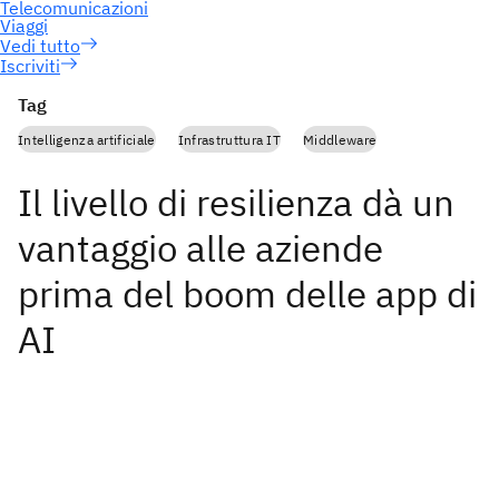
Iscriviti
Tag
Intelligenza artificiale
Infrastruttura IT
Middleware
Il livello di resilienza dà un
vantaggio alle aziende
prima del boom delle app di
AI