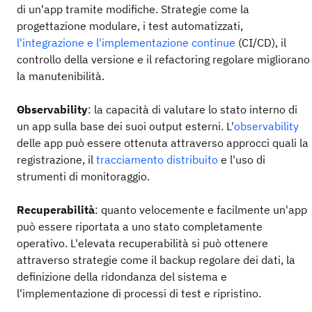
di un'app tramite modifiche. Strategie come la
progettazione modulare, i test automatizzati,
l'integrazione e l'implementazione continue
(CI/CD), il
controllo della versione e il refactoring regolare migliorano
la manutenibilità.
Observability
: la capacità di valutare lo stato interno di
un app sulla base dei suoi output esterni. L'
observability
delle app può essere ottenuta attraverso approcci quali la
registrazione, il
tracciamento distribuito
e l'uso di
strumenti di monitoraggio.
Recuperabilità
: quanto velocemente e facilmente un'app
può essere riportata a uno stato completamente
operativo. L'elevata recuperabilità si può ottenere
attraverso strategie come il backup regolare dei dati, la
definizione della ridondanza del sistema e
l'implementazione di processi di test e ripristino.