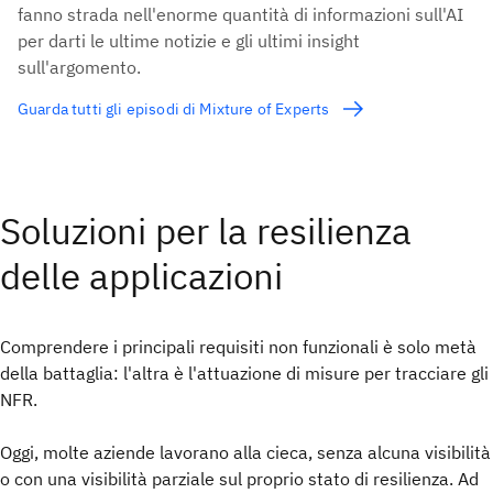
fanno strada nell'enorme quantità di informazioni sull'AI
per darti le ultime notizie e gli ultimi insight
sull'argomento.
Guarda tutti gli episodi di Mixture of Experts
Soluzioni per la resilienza
delle applicazioni
Comprendere i principali requisiti non funzionali è solo metà
della battaglia: l'altra è l'attuazione di misure per tracciare gli
NFR.
Oggi, molte aziende lavorano alla cieca, senza alcuna visibilità
o con una visibilità parziale sul proprio stato di resilienza. Ad