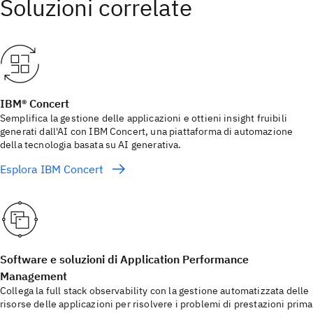
IBM® Concert
Semplifica la gestione delle applicazioni e ottieni insight fruibili
generati dall'AI con IBM Concert, una piattaforma di automazione
della tecnologia basata su AI generativa.
Esplora IBM Concert
Software e soluzioni di Application Performance
Management
Collega la full stack observability con la gestione automatizzata delle
risorse delle applicazioni per risolvere i problemi di prestazioni prima