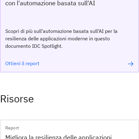
con l'automazione basata sull'AI
Scopri di più sull’automazione basata sull’AI per la
resilienza delle applicazioni moderne in questo
documento IDC Spotlight.
Ottieni il report
Risorse
Report
Migliora la resilienza delle applicazioni