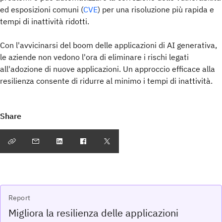
ed esposizioni comuni (
CVE
) per una risoluzione più rapida e
tempi di inattività ridotti.
Con l'avvicinarsi del boom delle applicazioni di AI generativa,
le aziende non vedono l'ora di eliminare i rischi legati
all'adozione di nuove applicazioni. Un approccio efficace alla
resilienza consente di ridurre al minimo i tempi di inattività.
Share
Report
Migliora la resilienza delle applicazioni