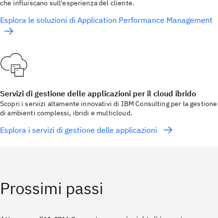
che influiscano sull'esperienza del cliente.
Esplora le soluzioni di Application Performance Management
Servizi di gestione delle applicazioni per il cloud ibrido
Scopri i servizi altamente innovativi di IBM Consulting per la gestione
di ambienti complessi, ibridi e multicloud.
Esplora i servizi di gestione delle applicazioni
Prossimi passi