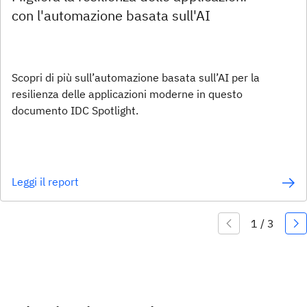
con l'automazione basata sull'AI
Scopri di più sull’automazione basata sull’AI per la
resilienza delle applicazioni moderne in questo
documento IDC Spotlight.
Leggi il report