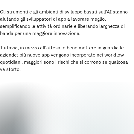
Gli strumenti e gli ambienti di sviluppo basati sull'AI stanno
aiutando gli sviluppatori di app a lavorare meglio,
semplificando le attività ordinarie e liberando larghezza di
banda per una maggiore innovazione.
Tuttavia, in mezzo all'attesa, è bene mettere in guardia le
aziende: più nuove app vengono incorporate nei workflow
quotidiani, maggiori sono i rischi che si corrono se qualcosa
va storto.